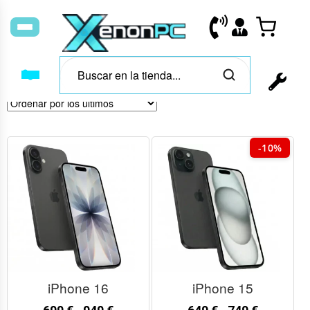
-10%
iPhone 16
iPhone 15