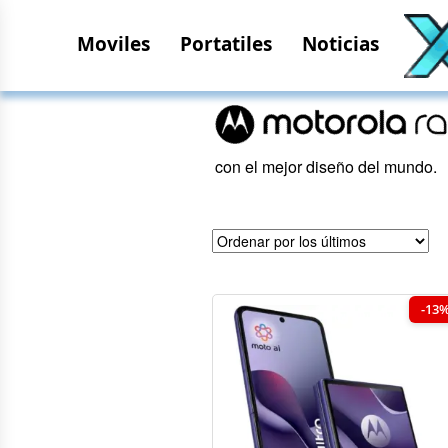
Moviles
Portatiles
Noticias
con el mejor diseño del mundo.
-13