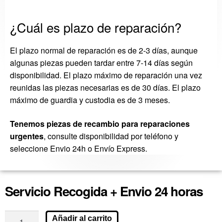
¿Cuál es plazo de reparación?
El plazo normal de reparación es de 2-3 días, aunque
algunas piezas pueden tardar entre 7-14 días según
disponibilidad. El plazo máximo de reparación una vez
reunidas las piezas necesarias es de 30 días. El plazo
máximo de guardia y custodia es de 3 meses.
Tenemos piezas de recambio para reparaciones
urgentes
, consulte disponibilidad por teléfono y
seleccione Envio 24h o Envío Express.
Servicio Recogida + Envio 24 horas
Añadir al carrito