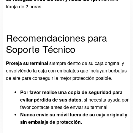
franja de 2 horas.
Recomendaciones para
Soporte Técnico
Proteja su terminal
siempre dentro de su caja original y
envolviéndo la caja con embalajes que incluyan burbujas
de aire para conseguir la mejor protección posible.
Por favor realice una copia de seguridad para
evitar pérdida de sus datos,
si necesita ayuda por
favor contacte antes de enviar su terminal
Nunca envie su móvil fuera de su caja original y
sin embalaje de protección.