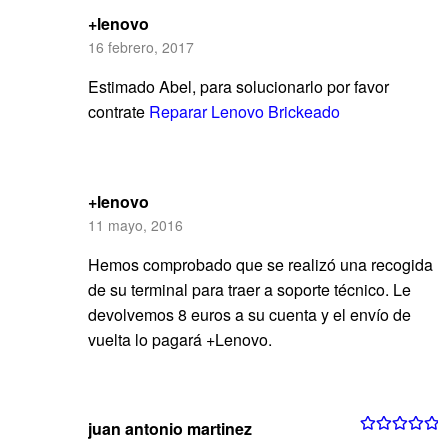
+lenovo
16 febrero, 2017
Estimado Abel, para solucionarlo por favor
contrate
Reparar Lenovo Brickeado
+lenovo
11 mayo, 2016
Hemos comprobado que se realizó una recogida
de su terminal para traer a soporte técnico. Le
devolvemos 8 euros a su cuenta y el envío de
vuelta lo pagará +Lenovo.
juan antonio martinez
Valorado con