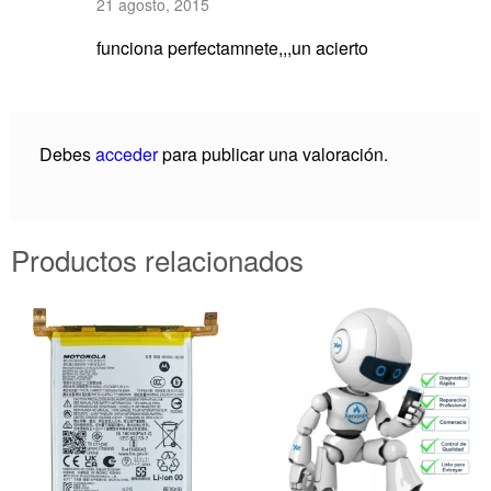
21 agosto, 2015
5
de 5
funciona perfectamnete,,,un acierto
Debes
acceder
para publicar una valoración.
Productos relacionados