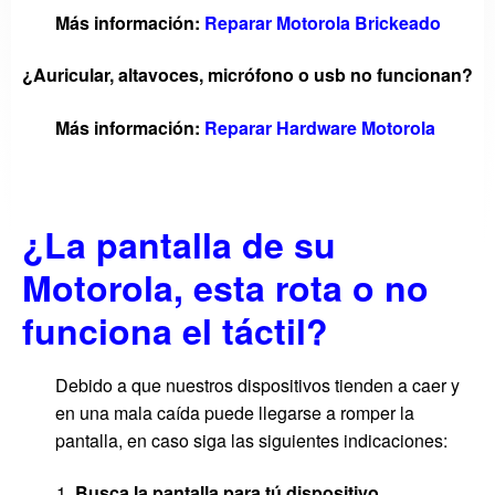
Más información:
Reparar Motorola Brickeado
¿Auricular, altavoces, micrófono o usb no funcionan?
Más información:
Reparar Hardware Motorola
¿La pantalla de su
Motorola, esta rota o no
funciona el táctil?
Debido a que nuestros dispositivos tienden a caer y
en una mala caída puede llegarse a romper la
pantalla, en caso siga las siguientes indicaciones:
Busca la pantalla para tú dispositivo