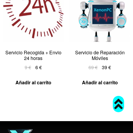
Servicio Recogida + Envio
Servicio de Reparación
24 horas
Móviles
9
€
6
€
69
€
39
€
Añadir al carrito
Añadir al carrito