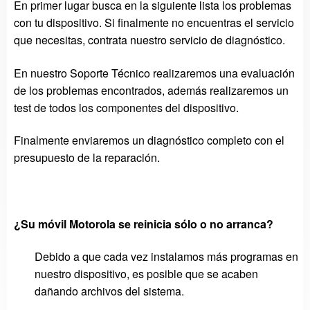
En primer lugar busca en la siguiente lista los problemas
con tu dispositivo. Si finalmente no encuentras el servicio
que necesitas, contrata nuestro servicio de diagnóstico.
En nuestro Soporte Técnico realizaremos una evaluación
de los problemas encontrados, además realizaremos un
test de todos los componentes del dispositivo.
Finalmente enviaremos un diagnóstico completo con el
presupuesto de la reparación.
¿Su móvil Motorola se reinicia sólo o no arranca?
Debido a que cada vez instalamos más programas en
nuestro dispositivo, es posible que se acaben
dañando archivos del sistema.