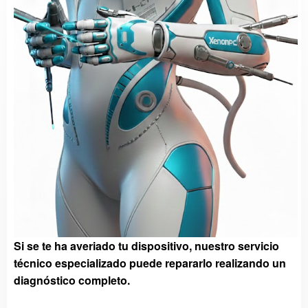
Si se te ha averiado tu dispositivo, nuestro servicio
técnico especializado puede repararlo realizando un
diagnóstico completo.