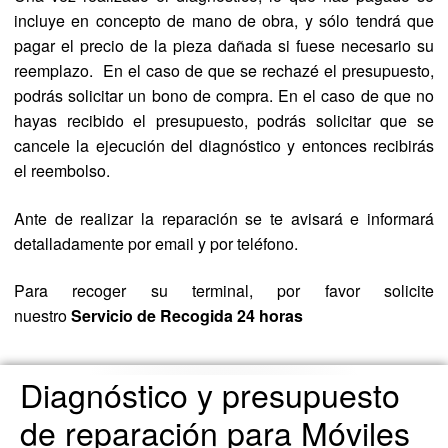
incluye en concepto de mano de obra, y sólo tendrá que
pagar el precio de la pieza dañada si fuese necesario su
reemplazo. En el caso de que se rechazé el presupuesto,
podrás solicitar un bono de compra. En el caso de que no
hayas recibido el presupuesto, podrás solicitar que se
cancele la ejecución del diagnóstico y entonces recibirás
el reembolso.
Ante de realizar la reparación se te avisará e informará
detalladamente por email y por teléfono.
Para recoger su terminal, por favor solicite
nuestro
Servicio de Recogida 24 horas
Diagnóstico y presupuesto
de reparación para Móviles