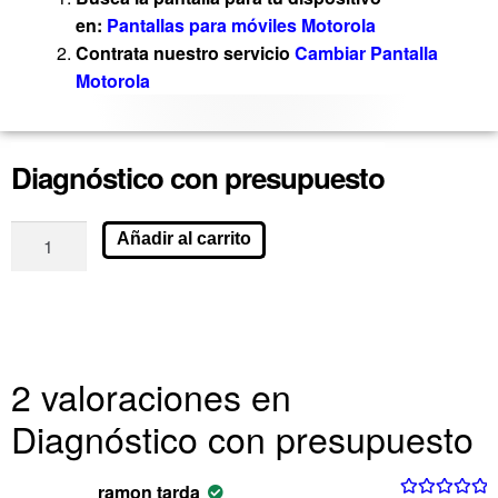
en:
Pantallas para móviles Motorola
Contrata nuestro servicio
Cambiar Pantalla
Motorola
Diagnóstico con presupuesto
Añadir al carrito
2 valoraciones en
Diagnóstico con presupuesto
ramon tarda