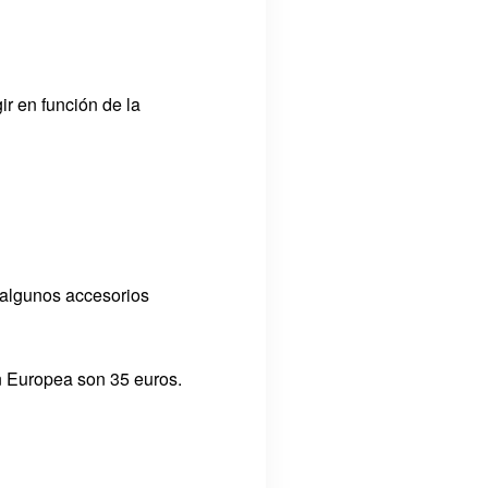
r en función de la
algunos accesorios
n Europea son 35 euros.