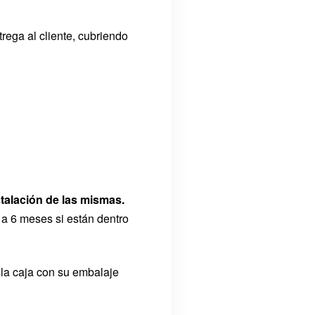
rega al cliente, cubriendo
talación de las mismas.
 a 6 meses si están dentro
 la caja con su embalaje