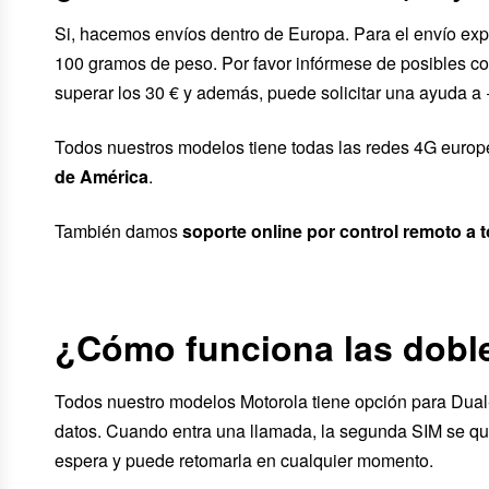
Si, hacemos envíos dentro de Europa. Para el envío expr
100 gramos de peso. Por favor infórmese de posibles co
superar los 30 € y además, puede solicitar una ayuda a
Todos nuestros modelos tiene todas las redes 4G euro
de América
.
También damos
soporte online por control remoto a 
¿Cómo funciona las doble
Todos nuestro modelos Motorola tiene opción para Dual
datos. Cuando entra una llamada, la segunda SIM se qu
espera y puede retomarla en cualquier momento.