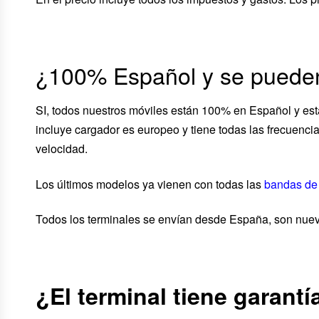
¿100% Español y se pueden
SI, todos nuestros móviles están 100% en Español y est
incluye cargador es europeo y tiene todas las frecuenc
velocidad.
Los últimos modelos ya vienen con todas las
bandas de
Todos los terminales se envían desde España, son nu
¿El terminal tiene garant