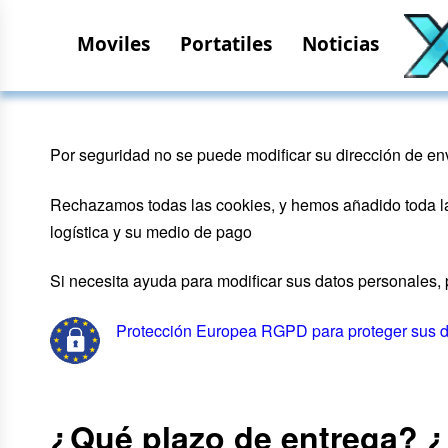
Moviles
Portatiles
Noticias
Por seguridad no se puede modificar su dirección de env
Rechazamos todas las cookies, y hemos añadido toda la 
logística y su medio de pago
Si necesita ayuda para modificar sus datos personales, p
Protección Europea RGPD para proteger sus 
¿Qué plazo de entrega? ¿