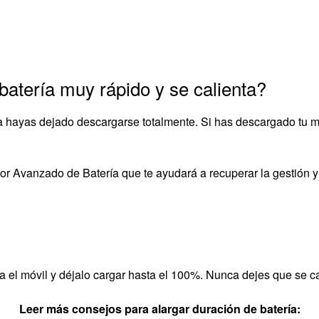
batería muy rápido y se calienta?
la hayas dejado descargarse totalmente. Si has descargado tu m
r Avanzado de Batería que te ayudará a recuperar la gestión y 
el móvil y déjalo cargar hasta el 100%. Nunca dejes que se cal
Leer más consejos para alargar duración de batería: