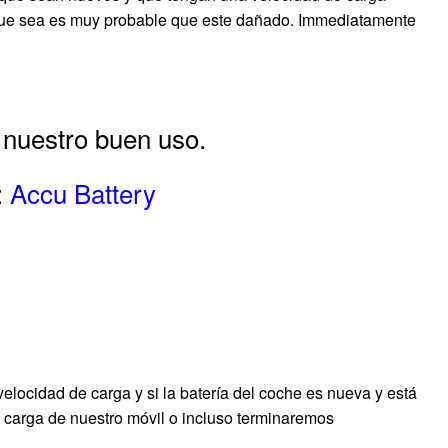
o que sea es muy probable que este dañado. Immediatamente
 nuestro buen uso.
:
Accu Battery
velocidad de carga y si la batería del coche es nueva y está
e carga de nuestro móvil o incluso terminaremos