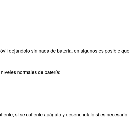
óvil dejándolo sin nada de batería, en algunos es posible que
niveles normales de batería:
iente, si se caliente apágalo y desenchufalo si es necesario.