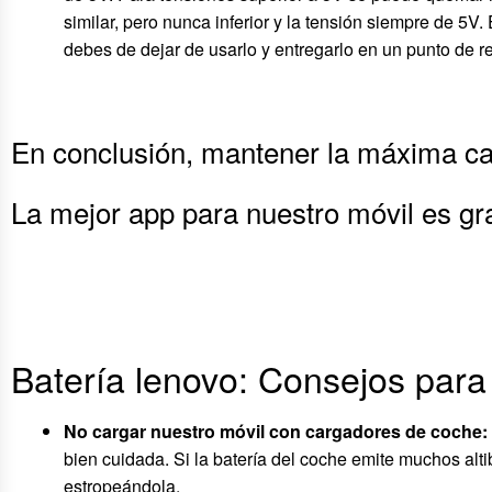
similar, pero nunca inferior y la tensión siempre de 
debes de dejar de usarlo y entregarlo en un punto de re
En conclusión, mantener la máxima ca
La mejor app para nuestro móvil es gra
Batería lenovo: Consejos para 
No cargar nuestro móvil con cargadores de coche:
bien cuidada. Si la batería del coche emite muchos alt
estropeándola.