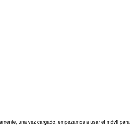
tamente, una vez cargado, empezamos a usar el móvil para