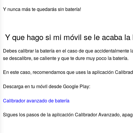
Y nunca más te quedarás sin batería!
Y que hago si mi móvil se le acaba la 
Debes calibrar la batería en el caso de que accidentalmente 
se descalibre, se caliente y que te dure muy poco la batería.
En este caso, recomendamos que uses la aplicación Calibrado
Descarga en tu móvil desde Google Play:
Calibrador avanzado de batería
Sigues los pasos de la aplicación Calibrador Avanzado, apaga 