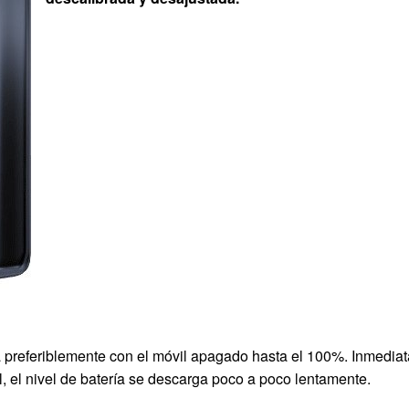
a preferiblemente con el móvil apagado hasta el 100%. Inmedia
, el nivel de batería se descarga poco a poco lentamente.