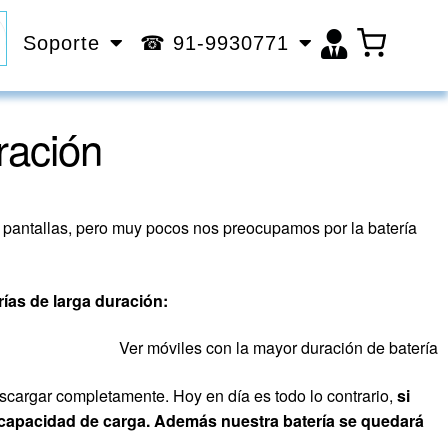
Soporte
☎ 91-9930771
ración
 pantallas, pero muy pocos nos preocupamos por la batería
rías de larga duración:
Ver móviles con la mayor duración de batería
scargar completamente. Hoy en día es todo lo contrario,
si
apacidad de carga. Además nuestra batería se quedará