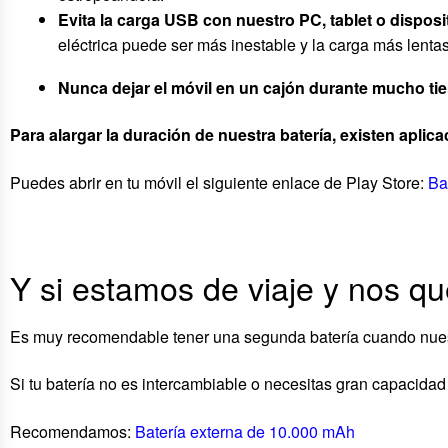
Evita la carga USB con nuestro PC, tablet o dispos
eléctrica puede ser más inestable y la carga más lentas.
Nunca dejar el móvil en un cajón durante mucho tie
Para alargar la duración de nuestra batería, existen apl
Puedes abrir en tu móvil el siguiente enlace de Play Store:
Ba
Y si estamos de viaje y nos q
Es muy recomendable tener una segunda batería cuando nuestr
Si tu batería no es intercambiable o necesitas gran capacidad
Recomendamos:
Batería externa de 10.000 mAh