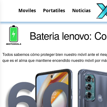
Moviles
Portatiles
Noticias
Bateria lenovo: Co
Todos sabemos cómo proteger bien nuestro móvil ante el ries
que es el alma que mantiene encendido nuestro móvil por má