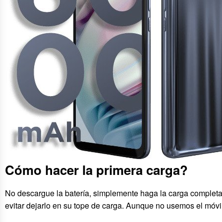
Cómo hacer la primera carga?
No descargue la batería, simplemente haga la carga complet
evitar dejarlo en su tope de carga. Aunque no usemos el móvil