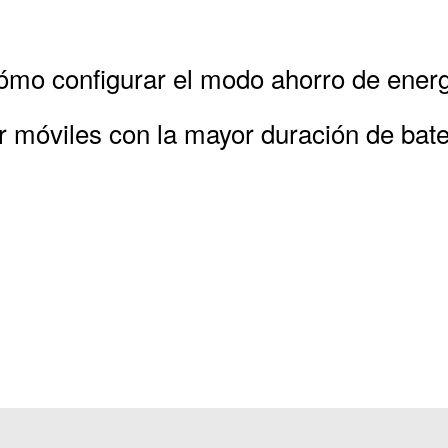
mo configurar el modo ahorro de ener
r móviles con la mayor duración de bate