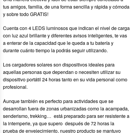
tus amigos, familia, de una forma sencilla y rápida y cómoda
y sobre todo GRATIS!
Cuenta con 4 LEDS luminosos que indican el nivel de carga
con luz azul brillante y diferentes avisos inteligentes, te vas
a enterar de la capacidad que le queda a tu batería y
durante cuánto tiempo la podrás seguir utilizando.
Los cargadores solares son dispositivos ideales para
aquellas personas que dependan o necesiten utilizar su
dispositivo portátil 24 horas tanto en su vida personal como
profesional.
Aunque también es perfecto para actividades que se
desarrollan fuera de zonas urbanizadas como la acampada,
senderismo, trekking… está preparado para ser resistente a
la intemperie, ya que supero después de 72 horas la
prueba de envejecimiento, nuestro producto se mantuvo