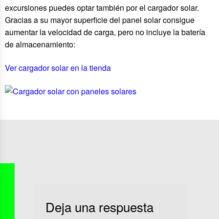
excursiones puedes optar también por el cargador solar.
Gracias a su mayor superficie del panel solar consigue
aumentar la velocidad de carga, pero no incluye la batería
de almacenamiento:
Ver cargador solar en la tienda
Deja una respuesta