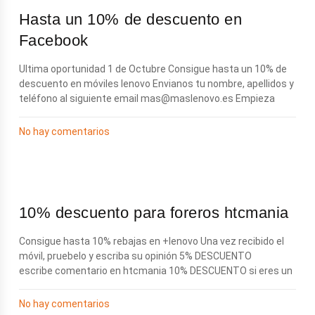
Hasta un 10% de descuento en
Facebook
Ultima oportunidad 1 de Octubre Consigue hasta un 10% de
descuento en móviles lenovo Envianos tu nombre, apellidos y
teléfono al siguiente email
mas@maslenovo.es
Empieza
No hay comentarios
10% descuento para foreros htcmania
Consigue hasta 10% rebajas en +lenovo Una vez recibido el
móvil, pruebelo y escriba su opinión 5% DESCUENTO
escribe comentario en htcmania 10% DESCUENTO si eres un
No hay comentarios