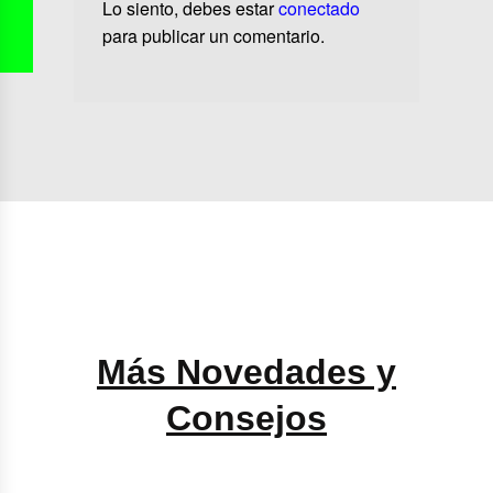
Lo siento, debes estar
conectado
para publicar un comentario.
Más Novedades y
Consejos