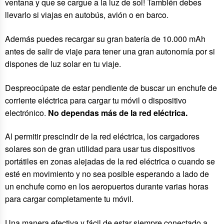
ventana y que se cargue a la luz de sol! También debes
llevarlo si viajas en autobús, avión o en barco.
Además puedes recargar su gran batería de 10.000 mAh
antes de salir de viaje para tener una gran autonomía por si
dispones de luz solar en tu viaje.
Despreocúpate de estar pendiente de buscar un enchufe de
corriente eléctrica para cargar tu móvil o dispositivo
electrónico.
No dependas más de la red eléctrica.
Al permitir prescindir de la red eléctrica, los cargadores
solares son de gran utilidad para usar tus dispositivos
portátiles en zonas alejadas de la red eléctrica o cuando se
esté en movimiento y no sea posible esperando a lado de
un enchufe como en los aeropuertos durante varias horas
para cargar completamente tu móvil.
Una manera efectiva y fácil de estar siempre conectado a