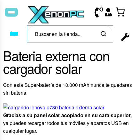
Bateria externa con
cargador solar
Con esta Super-batería de 10.000 mAh nunca te quedaras
sin batería.
Gracias a su panel solar acoplado en su cara superior,
ya puedes recargar todos tus móviles y aparatos USB en
cualquier lugar.