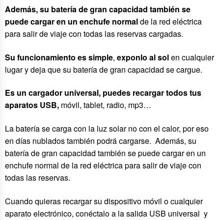
Además, su batería de gran capacidad también se
puede cargar en un enchufe normal
de la red eléctrica
para salir de viaje con todas las reservas cargadas.
Su funcionamiento es simple
,
exponlo al sol
en cualquier
lugar y deja que su batería de gran capacidad se cargue.
Es un cargador universal, puedes recargar todos tus
aparatos USB,
móvil, tablet, radio, mp3…
La batería se carga con la luz solar no con el calor, por eso
en días nublados también podrá cargarse. Además, su
batería de gran capacidad también se puede cargar en un
enchufe normal de la red eléctrica para salir de viaje con
todas las reservas.
Cuando quieras recargar su dispositivo móvil o cualquier
aparato electrónico, conéctalo a la salida USB universal y