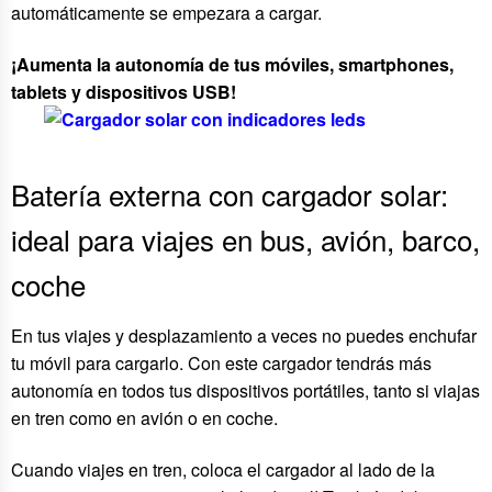
automáticamente se empezara a cargar.
¡Aumenta la autonomía de tus móviles, smartphones,
tablets y dispositivos USB!
Batería externa con cargador solar:
ideal para viajes en bus, avión, barco,
coche
En tus viajes y desplazamiento a veces no puedes enchufar
tu móvil para cargarlo. Con este cargador tendrás más
autonomía en todos tus dispositivos portátiles, tanto si viajas
en tren como en avión o en coche.
Cuando viajes en tren, coloca el cargador al lado de la