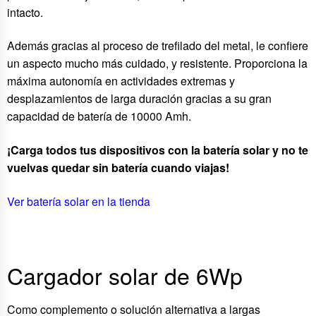
intacto.
Además gracias al proceso de trefilado del metal, le confiere
un aspecto mucho más cuidado, y resistente. Proporciona la
máxima autonomía en actividades extremas y
desplazamientos de larga duración gracias a su gran
capacidad de batería de 10000 Amh.
¡Carga todos tus dispositivos con la batería solar y no te
vuelvas quedar sin batería cuando viajas!
Ver batería solar en la tienda
Cargador solar de 6Wp
Como complemento o solución alternativa a largas