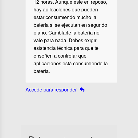
12 horas. Aunque este en reposo,
hay aplicaciones que pueden
estar consumiendo mucho la
batería si se ejecutan en segundo
plano. Cambiarle la batería no
vale para nada. Debes exigir
asistencia técnica para que te
enseñen a controlar que
aplicaciones está consumiendo la
batería.
Accede para responder