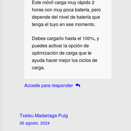
Este móvil carga muy rápido 2
horas con muy poca batería, pero
depende del nivel de batería que
tenga el tuyo en ese momento.
Debes cargarlo hasta el 100%, y
puedes activar la opción de
optimización de carga que te
ayuda hacer mejor los ciclos de
carga.
Accede para responder
Txetxu Madariaga Puig
26 agosto, 2024