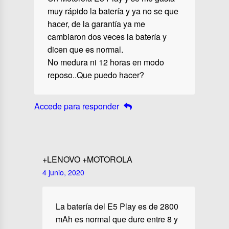
muy rápido la batería y ya no se que
hacer, de la garantía ya me
cambiaron dos veces la batería y
dicen que es normal.
No medura ni 12 horas en modo
reposo..Que puedo hacer?
Accede para responder
+LENOVO +MOTOROLA
4 junio, 2020
La batería del E5 Play es de 2800
mAh es normal que dure entre 8 y