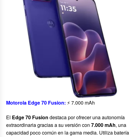
Motorola Edge 70 Fusion:
⚡ 7.000 mAh
El
Edge 70 Fusion
destaca por ofrecer una autonomía
extraordinaria gracias a su versión con
7.000 mAh
, una
capacidad poco común en la gama media. Utiliza batería