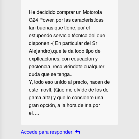
He decidido comprar un Motorola
G24 Power, por las características
tan buenas que tiene, por el
estupendo servicio técnico del que
disponen.-( En particular del Sr
Alejandro),que te da todo tipo de
explicaciones, con educación y
paciencia, resolviéndote cualquier
duda que se tenga..
Y, todo eso unido al precio, hacen de
este móvil, (Que me olvide de los de
gama alta) y que lo considere una
gran opción, a la hora de ir a por
el….
Accede para responder