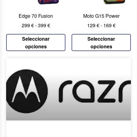
Edge 70 Fusion
Moto G15 Power
299
€
-
399
€
129
€
-
169
€
Seleccionar
Seleccionar
opciones
opciones