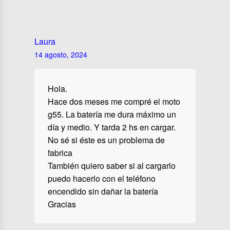
Laura
14 agosto, 2024
Hola.
Hace dos meses me compré el moto
g55. La batería me dura máximo un
día y medio. Y tarda 2 hs en cargar.
No sé si éste es un problema de
fabrica
También quiero saber si al cargarlo
puedo hacerlo con el teléfono
encendido sin dañar la batería
Gracias