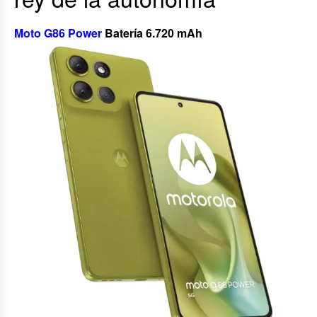
Moto G86 Power
Batería 6.720 mAh