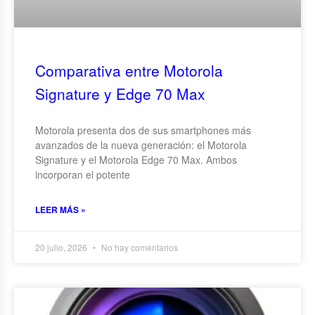
Comparativa entre Motorola
Signature y Edge 70 Max
Motorola presenta dos de sus smartphones más
avanzados de la nueva generación: el Motorola
Signature y el Motorola Edge 70 Max. Ambos
incorporan el potente
LEER MÁS »
20 julio, 2026
No hay comentarios