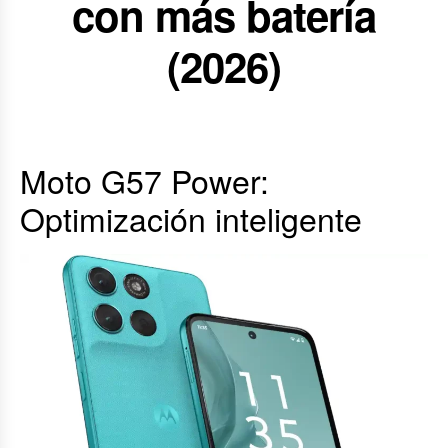
con más batería
(2026)
Moto G57 Power:
Optimización inteligente