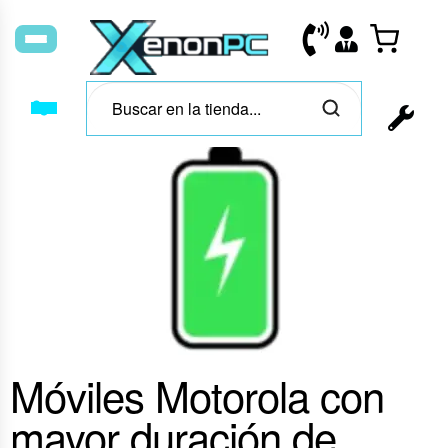
Móviles Motorola con
mayor duración de