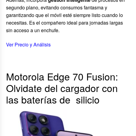
segundo plano, evitando consumos fantasma y
garantizando que el móvil esté siempre listo cuando lo
necesitas. Es el compañero ideal para jornadas largas
sin acceso a un enchufe.
Ver Precio y Análisis
Motorola Edge 70 Fusion:
Olvidate del cargador con
las baterías de silicio