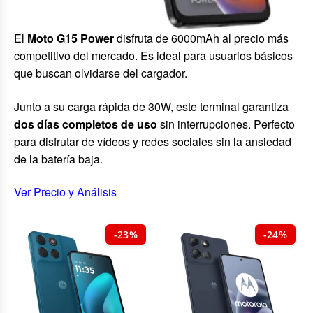
El
Moto G15 Power
disfruta de 6000mAh al precio más
competitivo del mercado. Es ideal para usuarios básicos
que buscan olvidarse del cargador.
Junto a su carga rápida de 30W, este terminal garantiza
dos días completos de uso
sin interrupciones. Perfecto
para disfrutar de vídeos y redes sociales sin la ansiedad
de la batería baja.
Ver Precio y Análisis
-23%
-24%