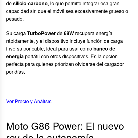
de
silicio-carbono
, lo que permite integrar esa gran
capacidad sin que el móvil sea excesivamente grueso o
pesado.
Su carga
TurboPower
de
68W
recupera energía
rápidamente, y el dispositivo incluye función de carga
inversa por cable, ideal para usar como
banco de
energía
portátil con otros dispositivos. Es la opción
perfecta para quienes priorizan olvidarse del cargador
por días.
Ver Precio y Análisis
Moto G86 Power: El nuevo
rey de la autonomía