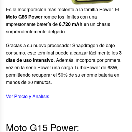
Es la incorporación más reciente a la familia Power. El
Moto G86 Power
rompe los límites con una
impresionante batería de
6.720 mAh
en un chasis
sorprendentemente delgado.
Gracias a su nuevo procesador Snapdragon de bajo
consumo, este terminal puede alcanzar fácilmente los
3
días de uso intensivo
. Además, incorpora por primera
vez en la serie Power una carga TurboPower de 68W,
permitiendo recuperar el 50% de su enorme batería en
menos de 20 minutos.
Ver Precio y Análisis
Moto G15 Power: