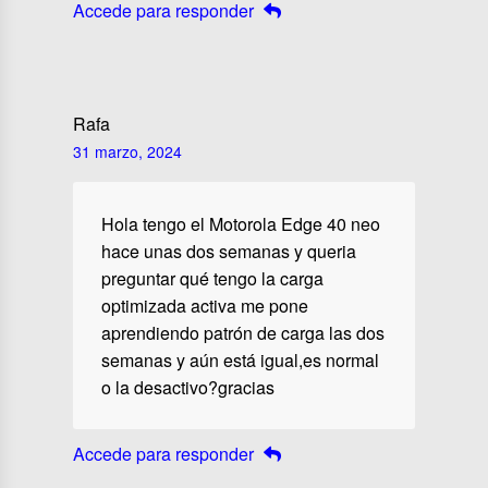
Accede para responder
Rafa
31 marzo, 2024
Hola tengo el Motorola Edge 40 neo
hace unas dos semanas y queria
preguntar qué tengo la carga
optimizada activa me pone
aprendiendo patrón de carga las dos
semanas y aún está igual,es normal
o la desactivo?gracias
Accede para responder