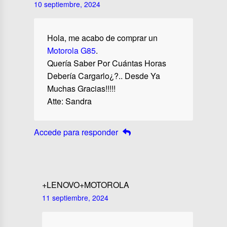
10 septiembre, 2024
Hola, me acabo de comprar un
Motorola G85
.
Quería Saber Por Cuántas Horas
Debería Cargarlo¿?.. Desde Ya
Muchas Gracias!!!!!
Atte: Sandra
Accede para responder
+LENOVO+MOTOROLA
11 septiembre, 2024