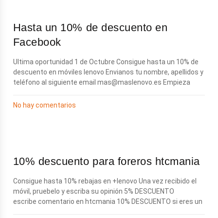
Hasta un 10% de descuento en
Facebook
Ultima oportunidad 1 de Octubre Consigue hasta un 10% de
descuento en móviles lenovo Envianos tu nombre, apellidos y
teléfono al siguiente email
mas@maslenovo.es
Empieza
No hay comentarios
10% descuento para foreros htcmania
Consigue hasta 10% rebajas en +lenovo Una vez recibido el
móvil, pruebelo y escriba su opinión 5% DESCUENTO
escribe comentario en htcmania 10% DESCUENTO si eres un