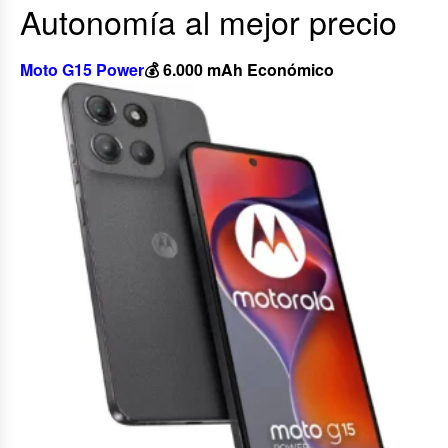
Autonomía al mejor precio
Moto G15 Power
💰 6.000 mAh Económico