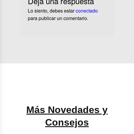
Deja una respuesta
Lo siento, debes estar
conectado
para publicar un comentario.
Más Novedades y
Consejos