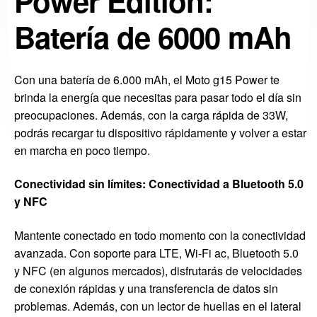
Power Edition:
Batería de 6000 mAh
Con una batería de 6.000 mAh, el Moto g15 Power te
brinda la energía que necesitas para pasar todo el día sin
preocupaciones. Además, con la carga rápida de 33W,
podrás recargar tu dispositivo rápidamente y volver a estar
en marcha en poco tiempo.
Conectividad sin límites: Conectividad a Bluetooth 5.0
y NFC
Mantente conectado en todo momento con la conectividad
avanzada. Con soporte para LTE, Wi-Fi ac, Bluetooth 5.0
y NFC (en algunos mercados), disfrutarás de velocidades
de conexión rápidas y una transferencia de datos sin
problemas. Además, con un lector de huellas en el lateral