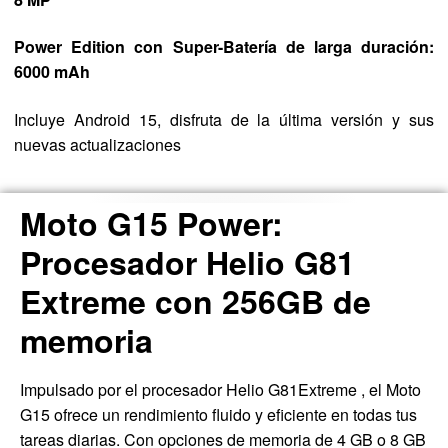
Power Edition con Super-Batería de larga duración:
6000 mAh
Incluye Android 15, disfruta de la última versión y sus
nuevas actualizaciones
Moto G15 Power:
Procesador Helio G81
Extreme con 256GB de
memoria
Impulsado por el procesador Helio G81Extreme , el Moto
G15 ofrece un rendimiento fluido y eficiente en todas tus
tareas diarias. Con opciones de memoria de 4 GB o 8 GB