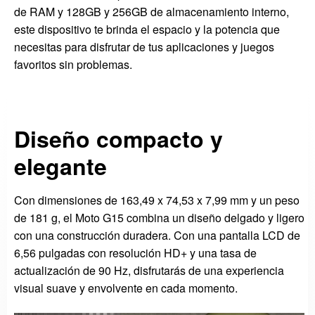
de RAM y 128GB y 256GB de almacenamiento interno,
este dispositivo te brinda el espacio y la potencia que
necesitas para disfrutar de tus aplicaciones y juegos
favoritos sin problemas.
Diseño compacto y
elegante
Con dimensiones de 163,49 x 74,53 x 7,99 mm y un peso
de 181 g, el Moto G15 combina un diseño delgado y ligero
con una construcción duradera. Con una pantalla LCD de
6,56 pulgadas con resolución HD+ y una tasa de
actualización de 90 Hz, disfrutarás de una experiencia
visual suave y envolvente en cada momento.