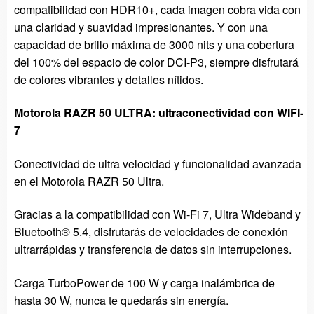
compatibilidad con HDR10+, cada imagen cobra vida con
una claridad y suavidad impresionantes. Y con una
capacidad de brillo máxima de 3000 nits y una cobertura
del 100% del espacio de color DCI-P3, siempre disfrutará
de colores vibrantes y detalles nítidos.
Motorola RAZR 50 ULTRA: ultraconectividad con WIFI-
7
Conectividad de ultra velocidad y funcionalidad avanzada
en el Motorola RAZR 50 Ultra.
Gracias a la compatibilidad con Wi-Fi 7, Ultra Wideband y
Bluetooth® 5.4, disfrutarás de velocidades de conexión
ultrarrápidas y transferencia de datos sin interrupciones.
Carga TurboPower de 100 W y carga inalámbrica de
hasta 30 W, nunca te quedarás sin energía.