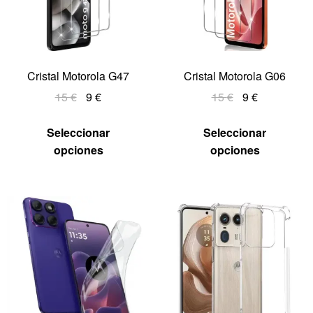
Cristal Motorola G47
Cristal Motorola G06
15
€
9
€
15
€
9
€
Seleccionar
Seleccionar
opciones
opciones