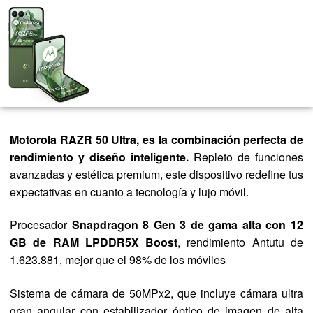
Motorola RAZR 50 Ultra, es la combinación perfecta de
rendimiento y diseño inteligente.
Repleto de funciones
avanzadas y estética premium, este dispositivo redefine tus
expectativas en cuanto a tecnología y lujo móvil.
Procesador
Snapdragon 8 Gen 3 de gama alta con 12
GB de RAM LPDDR5X Boost
, rendimiento Antutu de
1.623.881, mejor que el 98% de los móviles
Sistema de cámara de 50MPx2, que incluye cámara ultra
gran angular con estabilizador óptico de imagen de alta