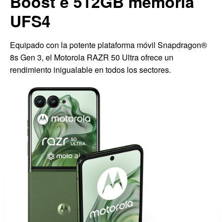
Boost e 512GB memoria
UFS4
Equipado con la potente plataforma móvil Snapdragon®
8s Gen 3, el Motorola RAZR 50 Ultra ofrece un
rendimiento inigualable en todos los sectores.