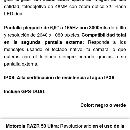
calidad, teleobjetivo de 48MP con zoom óptico x2. Flash
LED dual.
Pantalla plegable de 6,9″ a 165Hz con 3000nits
de brillo
y resolución de 2640 x 1080 píxeles.
Compatibilidad total
en la segunda pantalla externa:
Responde a los
mensajes usando el teclado nativo, tu cámara lo que
quieras con el teléfono siempre cerrado gracias a su
pantalla externa.
IPX8: Alta certificación de resistencia al agua IPX8.
Incluye GPS-DUAL
Color: negro o verde
Motorola RAZR 50 Ultra
: Revolucionario
en el uso de la