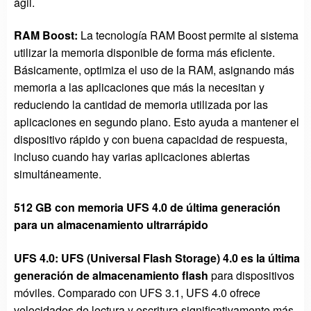
ágil.
RAM Boost:
La tecnología RAM Boost permite al sistema
utilizar la memoria disponible de forma más eficiente.
Básicamente, optimiza el uso de la RAM, asignando más
memoria a las aplicaciones que más la necesitan y
reduciendo la cantidad de memoria utilizada por las
aplicaciones en segundo plano. Esto ayuda a mantener el
dispositivo rápido y con buena capacidad de respuesta,
incluso cuando hay varias aplicaciones abiertas
simultáneamente.
512 GB con memoria UFS 4.0 de última generación
para un almacenamiento ultrarrápido
UFS 4.0: UFS (Universal Flash Storage) 4.0 es la última
generación de almacenamiento flash
para dispositivos
móviles. Comparado con UFS 3.1, UFS 4.0 ofrece
velocidades de lectura y escritura significativamente más