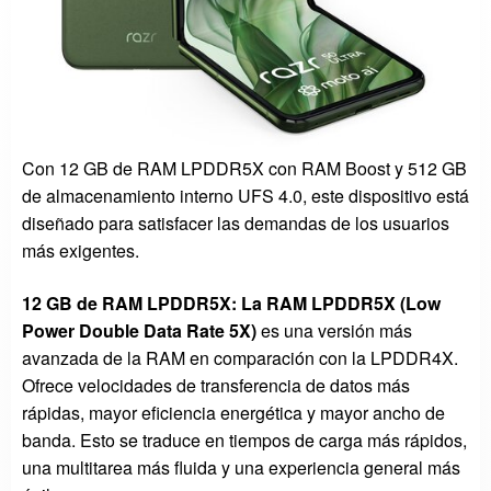
Con 12 GB de RAM LPDDR5X con RAM Boost y 512 GB
de almacenamiento interno UFS 4.0, este dispositivo está
diseñado para satisfacer las demandas de los usuarios
más exigentes.
12 GB de RAM LPDDR5X: La RAM LPDDR5X (Low
Power Double Data Rate 5X)
es una versión más
avanzada de la RAM en comparación con la LPDDR4X.
Ofrece velocidades de transferencia de datos más
rápidas, mayor eficiencia energética y mayor ancho de
banda. Esto se traduce en tiempos de carga más rápidos,
una multitarea más fluida y una experiencia general más