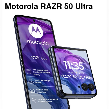
Motorola RAZR 50 Ultra