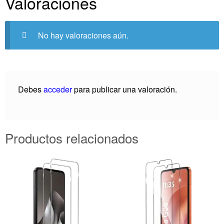
Valoraciones
No hay valoraciones aún.
Debes
acceder
para publicar una valoración.
Productos relacionados