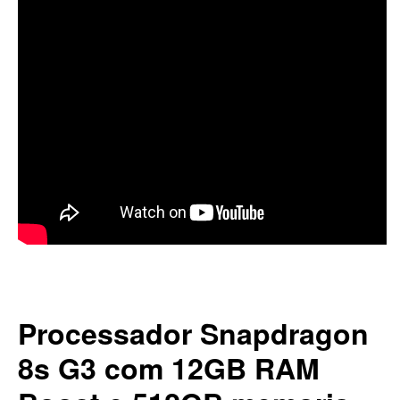
Processador Snapdragon
8s G3 com 12GB RAM