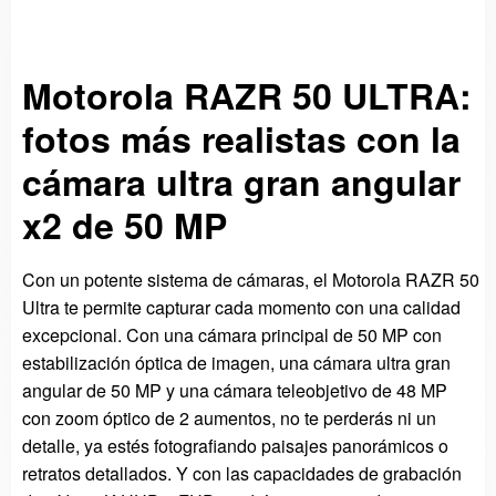
Motorola RAZR 50 ULTRA:
fotos más realistas con la
cámara ultra gran angular
x2 de 50 MP
Con un potente sistema de cámaras, el Motorola RAZR 50
Ultra te permite capturar cada momento con una calidad
excepcional. Con una cámara principal de 50 MP con
estabilización óptica de imagen, una cámara ultra gran
angular de 50 MP y una cámara teleobjetivo de 48 MP
con zoom óptico de 2 aumentos, no te perderás ni un
detalle, ya estés fotografiando paisajes panorámicos o
retratos detallados. Y con las capacidades de grabación