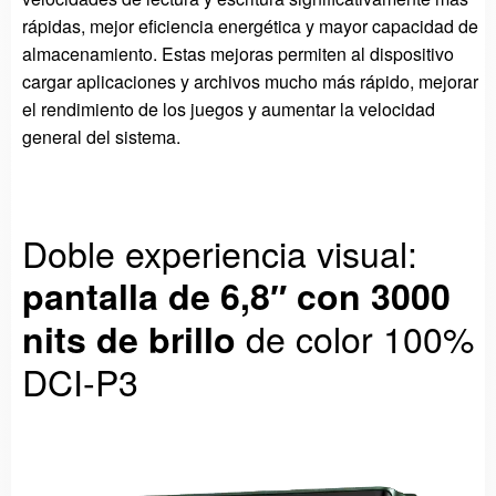
rápidas, mejor eficiencia energética y mayor capacidad de
almacenamiento. Estas mejoras permiten al dispositivo
cargar aplicaciones y archivos mucho más rápido, mejorar
el rendimiento de los juegos y aumentar la velocidad
general del sistema.
Doble experiencia visual:
pantalla de 6,8″ con 3000
de color 100%
nits de brillo
DCI-P3