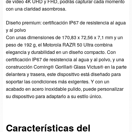
de vídeo 4K UHD y FHD, podrás capturar cada momento
con una claridad asombrosa.
Diseño premium: certificación IP67 de resistencia al agua
y al polvo
Con unas dimensiones de 170,83 x 72,56 x 7,1 mm y un
peso de 192 g, el Motorola RAZR 50 Ultra combina
elegancia y durabilidad en un diseño compacto. Con
certificación IP67 de resistencia al agua y al polvo, y una
construcción Corning® Gorilla® Glass Victus® en la parte
delantera y trasera, este dispositivo está diseñado para
soportar las condiciones más exigentes. Y con un
acabado en acero inoxidable pulido, puede personalizar
su dispositivo para adaptarlo a su estilo único.
Características del