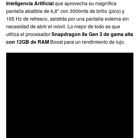
Inteligencia Artificial
que aprovecha su magnífica
pantalla abatible de 6,8″ con 3000nits de brillo (pico) y
165 Hz de refresco, asistida por una pantalla externa sin
necesidad de abrir el móvil. Lo mejor de todo es que
utiliza el procesador
Snapdragon 8s Gen 3 de gama alta
con 12GB de RAM
Boost para un rendimiento de lujo.