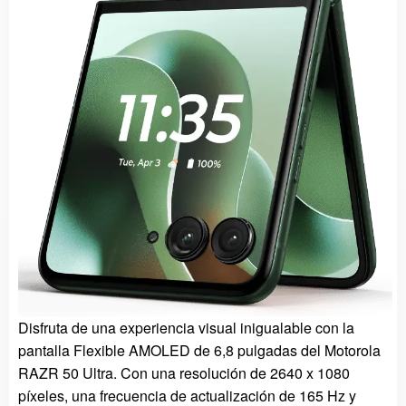
Disfruta de una experiencia visual inigualable con la
pantalla Flexible AMOLED de 6,8 pulgadas del Motorola
RAZR 50 Ultra. Con una resolución de 2640 x 1080
píxeles, una frecuencia de actualización de 165 Hz y