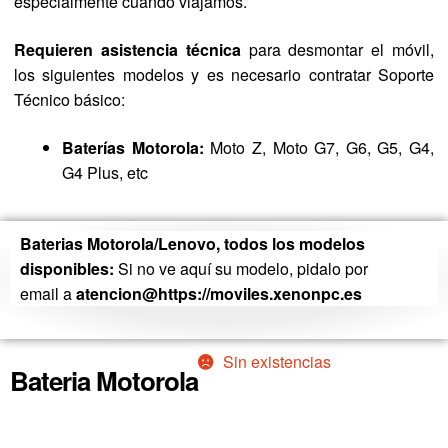
especialmente cuando viajamos.
Requieren asistencia técnica
para desmontar el móvil,
los siguientes modelos y es necesario contratar Soporte
Técnico básico:
Baterías Motorola:
Moto Z, Moto G7, G6, G5, G4,
G4 Plus, etc
Baterias Motorola/Lenovo, todos los modelos
disponibles:
Si no ve aquí su modelo, pidalo por
email a
atencion@https://moviles.xenonpc.es
Sin existencias
Bateria Motorola