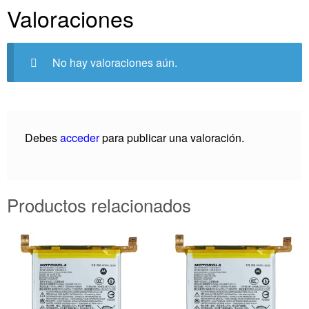
Valoraciones
No hay valoraciones aún.
Debes
acceder
para publicar una valoración.
Productos relacionados