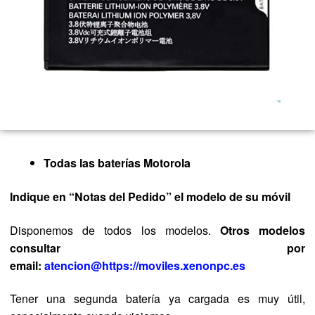
Todas las baterías Motorola
Indique en “Notas del Pedido” el modelo de su móvil
Disponemos de todos los modelos.
Otros modelos
consultar por
email:
atencion@https://moviles.xenonpc.es
Tener una segunda batería ya cargada es muy útil,