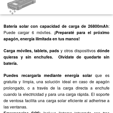
Batería solar con capacidad de carga de 26800mAh
:
Puede cargar 6 móviles.
¡Preparaté para el próximo
apagón, energía ilimitada en tus manos!
Carga móviles, tablets, pads
y otros dispositivos
dónde
quieras y sin enchufes. Olvídate de quedarte sin
batería.
Puedes recargarla mediante energía solar
que es
gratuita y limpia, una solución ideal en caso de apagón
prolongado, o a través de la carga directa a enchufe
cuando la electricidad y para una carga rápida. El soporte
de ventosa facilita una carga solar eficiente al adherirse a
las ventanas.