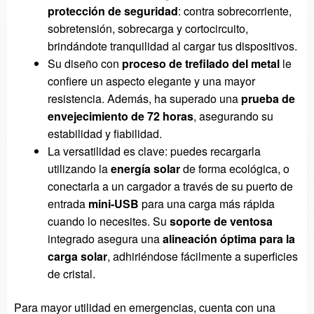
protección de seguridad
: contra sobrecorriente,
sobretensión, sobrecarga y cortocircuito,
brindándote tranquilidad al cargar tus dispositivos.
Su diseño con
proceso de trefilado del metal
le
confiere un aspecto elegante y una mayor
resistencia. Además, ha superado una
prueba de
envejecimiento de 72 horas
, asegurando su
estabilidad y fiabilidad.
La versatilidad es clave: puedes recargarla
utilizando la
energía solar
de forma ecológica, o
conectarla a un cargador a través de su puerto de
entrada
mini-USB
para una carga más rápida
cuando lo necesites. Su
soporte de ventosa
integrado asegura una
alineación óptima para la
carga solar
, adhiriéndose fácilmente a superficies
de cristal.
Para mayor utilidad en emergencias, cuenta con una