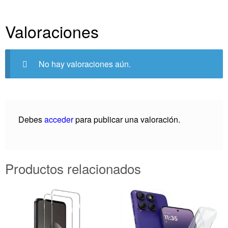
Valoraciones
No hay valoraciones aún.
Debes
acceder
para publicar una valoración.
Productos relacionados