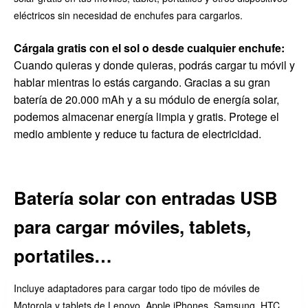
eléctricos sin necesidad de enchufes para cargarlos.
Cárgal
a
gratis con el sol o desde cualquier enchufe:
Cuando quieras y donde quieras, podrás cargar tu móvil y
hablar mientras lo estás cargando. Gracias a su gran
batería de 20.000 mAh y a su módulo de energía solar,
podemos almacenar energía limpia y gratis. Protege el
medio ambiente y reduce tu factura de electricidad.
Batería solar con entradas USB
para cargar móviles, tablets,
portatiles…
Incluye adaptadores para cargar todo tipo de móviles de
Motorola y tablets de Lenovo, Apple iPhones, Samsung, HTC,