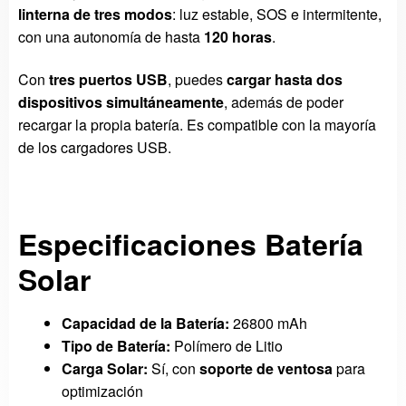
linterna de tres modos
: luz estable, SOS e intermitente,
con una autonomía de hasta
120 horas
.
Con
tres puertos USB
, puedes
cargar hasta dos
dispositivos simultáneamente
, además de poder
recargar la propia batería. Es compatible con la mayoría
de los cargadores USB.
Especificaciones Batería
Solar
Capacidad de la Batería:
26800 mAh
Tipo de Batería:
Polímero de Litio
Carga Solar:
Sí, con
soporte de ventosa
para
optimización