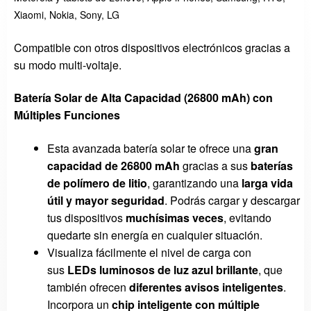
Xiaomi, Nokia, Sony, LG
Compatible con otros dispositivos electrónicos gracias a
su modo multi-voltaje.
Batería Solar de Alta Capacidad (26800 mAh) con
Múltiples Funciones
Esta avanzada batería solar te ofrece una
gran
capacidad de 26800 mAh
gracias a sus
baterías
de polímero de litio
, garantizando una
larga vida
útil y mayor seguridad
. Podrás cargar y descargar
tus dispositivos
muchísimas veces
, evitando
quedarte sin energía en cualquier situación.
Visualiza fácilmente el nivel de carga con
sus
LEDs luminosos de luz azul brillante
, que
también ofrecen
diferentes avisos inteligentes
.
Incorpora un
chip inteligente con múltiple