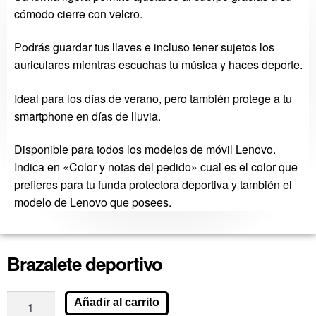
cómodo cierre con velcro.
Podrás guardar tus llaves e incluso tener sujetos los
auriculares mientras escuchas tu música y haces deporte.
Ideal para los días de verano, pero también protege a tu
smartphone en días de lluvia.
Disponible para todos los modelos de móvil Lenovo.
Indica en «Color y notas del pedido» cual es el color que
prefieres para tu funda protectora deportiva y también el
modelo de Lenovo que posees.
Brazalete deportivo
Añadir al carrito