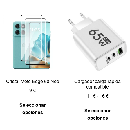
Cristal Moto Edge 60 Neo
Cargador carga rápida
compatible
9
€
11
€
-
16
€
Seleccionar
Seleccionar
opciones
opciones