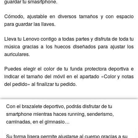
guardar tu smasrtphone.
Cómodo, ajustable en diversos tamaños y con espacio
para guardar las llaves.
Lleva tu Lenovo contigo a todas partes y disfruta de toda tu
música gracias a los huecos diseñados para ajustar los
auriculares.
Puedes elegir el color de tu funda protectora deportiva e
indicar el tamaño del móvil en el apartado «Color y notas
del pedido» al finalizar tu pedido.
Con el brazalete deportivo, podrás disfrutar de tu
smartphone mientras haces running, senderismo,
caminadas, en el gimnasio…
Su forma ligera permite ajustarse al cuerpo gracias a su