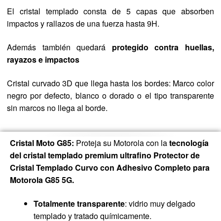
El cristal templado consta de 5 capas que absorben
impactos y rallazos de una fuerza hasta 9H.
Además también quedará
protegido contra huellas,
rayazos e impactos
Cristal curvado 3D que llega hasta los bordes: Marco color
negro por defecto, blanco o dorado o el tipo transparente
sin marcos no llega al borde.
Cristal Moto G85:
Proteja su Motorola con la
tecnología
del cristal templado premium ultrafino Protector de
Cristal Templado Curvo con Adhesivo Completo para
Motorola G85 5G.
Totalmente transparente
: vidrio muy delgado
templado y tratado químicamente.