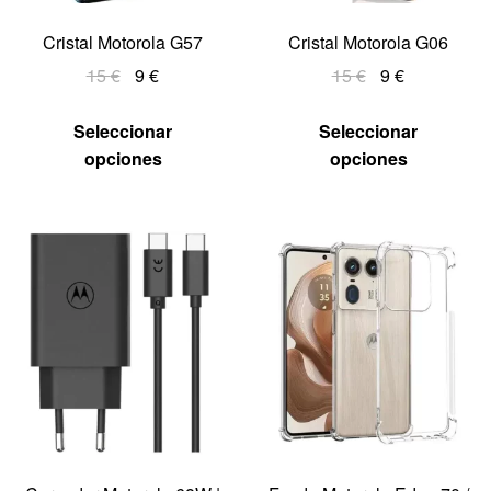
Cristal Motorola G57
Cristal Motorola G06
15
€
9
€
15
€
9
€
Seleccionar
Seleccionar
opciones
opciones