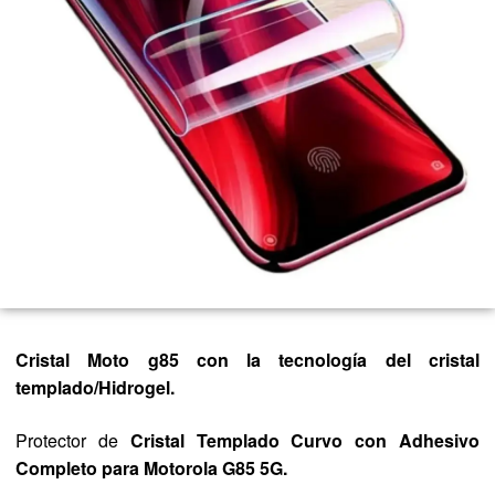
Cristal Moto g85
con la tecnología del cristal
templado/Hidrogel.
Protector de
Cristal Templado Curvo con Adhesivo
Completo para Motorola G85 5G.