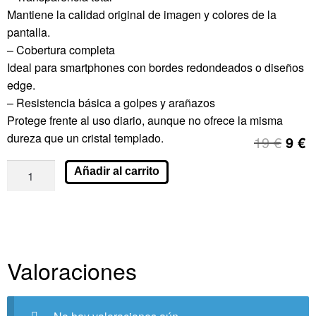
Mantiene la calidad original de imagen y colores de la
pantalla.
– Cobertura completa
Ideal para smartphones con bordes redondeados o diseños
edge.
– Resistencia básica a golpes y arañazos
Protege frente al uso diario, aunque no ofrece la misma
dureza que un cristal templado.
19
€
9
€
Añadir al carrito
Valoraciones