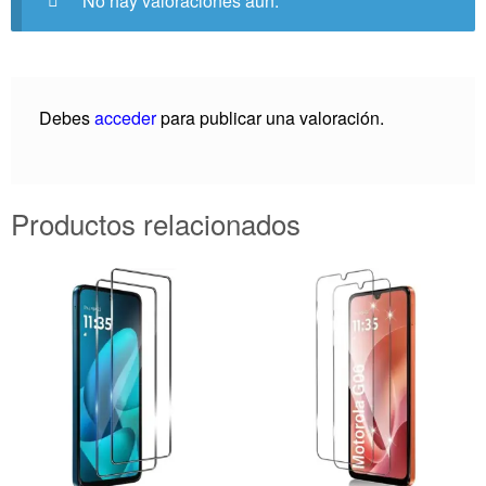
No hay valoraciones aún.
Debes
acceder
para publicar una valoración.
Productos relacionados