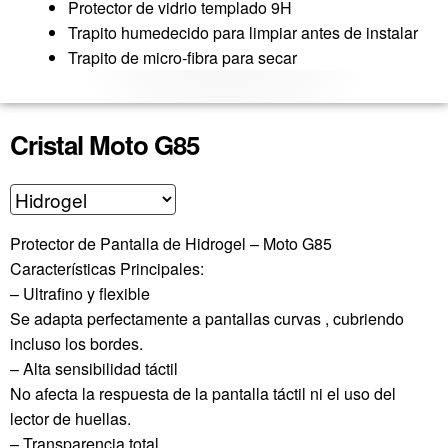
Protector de
vidrio
templado 9H
Trapito humedecido para limpiar antes de instalar
Trapito de micro-
fibra para secar
Cristal Moto G85
Protector de Pantalla de Hidrogel – Moto G85
Características Principales:
– Ultrafino y flexible
Se adapta perfectamente a pantallas curvas , cubriendo
incluso los bordes.
– Alta sensibilidad táctil
No afecta la respuesta de la pantalla táctil ni el uso del
lector de huellas.
– Transparencia total