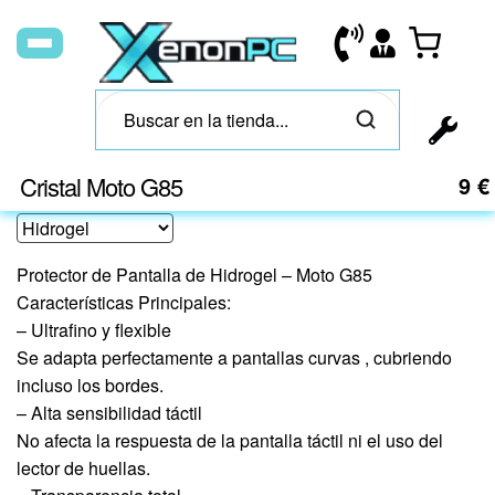
Cristal Moto G85
9
€
Protector de Pantalla de Hidrogel – Moto G85
Características Principales:
– Ultrafino y flexible
Se adapta perfectamente a pantallas curvas , cubriendo
incluso los bordes.
– Alta sensibilidad táctil
No afecta la respuesta de la pantalla táctil ni el uso del
lector de huellas.