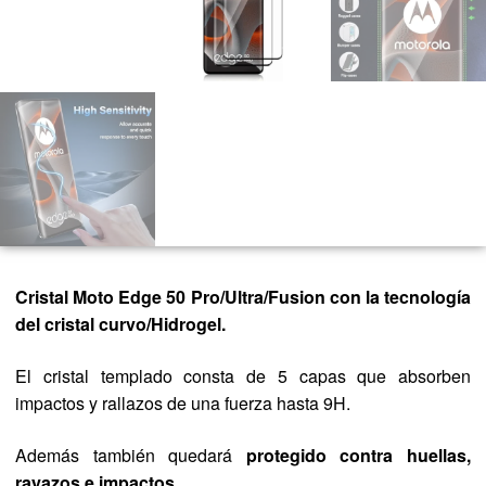
Cristal Moto Edge 50 Pro/Ultra/Fusion
con la tecnología
del cristal curvo/Hidrogel.
El cristal templado consta de 5 capas que absorben
impactos y rallazos de una fuerza hasta 9H.
Además también quedará
protegido contra huellas,
rayazos e impactos