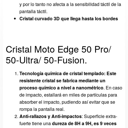
y por lo tanto no afecta a la sensibilidad táctil de la
pantalla táctil.
Cristal curvado 3D que llega hasta los bordes
Cristal Moto Edge 50 Pro/
50-Ultra/ 50-Fusion.
Tecnología química de cristal templado:
Este
resistente cristal se fabrica mediante un
proceso químico a nivel a nanométrico
. En caso
de impacto, estallará en miles de partículas para
absorber el impacto, pudiendo así evitar que se
rompa la pantalla real.
Anti-rallazos y Anti-impactos
: Superficie extra-
fuerte tiene una
dureza
de 8H a 9H, es 9 veces