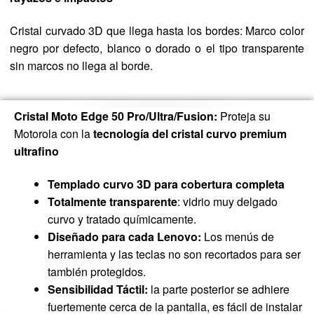
Cristal curvado 3D que llega hasta los bordes: Marco color
negro por defecto, blanco o dorado o el tipo transparente
sin marcos no llega al borde.
Cristal Moto Edge 50 Pro/Ultra/Fusion:
Proteja su
Motorola con la
tecnología del cristal curvo premium
ultrafino
Templado curvo 3D para cobertura completa
Totalmente transparente
: vidrio muy delgado
curvo y tratado químicamente.
Diseñado para cada Lenovo:
Los menús de
herramienta y las teclas no son recortados para ser
también protegidos.
Sensibilidad Táctil:
la parte posterior se adhiere
fuertemente cerca de la pantalla, es fácil de instalar