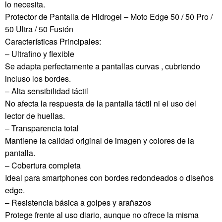
lo necesita.
Protector de Pantalla de Hidrogel – Moto Edge 50 / 50 Pro /
50 Ultra / 50 Fusión
Características Principales:
– Ultrafino y flexible
Se adapta perfectamente a pantallas curvas , cubriendo
incluso los bordes.
– Alta sensibilidad táctil
No afecta la respuesta de la pantalla táctil ni el uso del
lector de huellas.
– Transparencia total
Mantiene la calidad original de imagen y colores de la
pantalla.
– Cobertura completa
Ideal para smartphones con bordes redondeados o diseños
edge.
– Resistencia básica a golpes y arañazos
Protege frente al uso diario, aunque no ofrece la misma