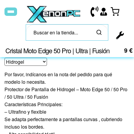
Cristal Moto Edge 50 Pro | Ultra | Fusión
9
€
Por favor, indícanos en la nota del pedido para qué
modelo lo necesita.
Protector de Pantalla de Hidrogel – Moto Edge 50 / 50 Pro
/ 50 Ultra / 50 Fusión
Características Principales:
– Ultrafino y flexible
Se adapta perfectamente a pantallas curvas , cubriendo
incluso los bordes.