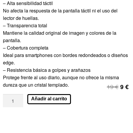
– Alta sensibilidad táctil
No afecta la respuesta de la pantalla táctil ni el uso del
lector de huellas.
– Transparencia total
Mantiene la calidad original de imagen y colores de la
pantalla.
– Cobertura completa
Ideal para smartphones con bordes redondeados o diseños
edge.
– Resistencia básica a golpes y arañazos
Protege frente al uso diario, aunque no ofrece la misma
dureza que un cristal templado.
19
€
9
€
Añadir al carrito