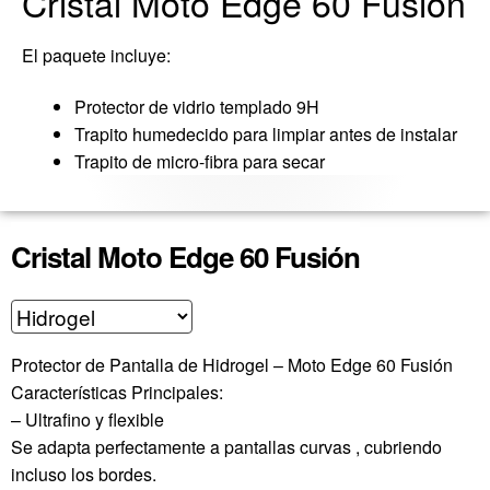
Cristal Moto Edge 60 Fusion
El paquete incluye
:
Protector de
vidrio
templado 9H
Trapito humedecido para limpiar antes de instalar
Trapito de micro-
fibra para secar
Cristal Moto Edge 60 Fusión
Protector de Pantalla de Hidrogel – Moto Edge 60 Fusión
Características Principales:
– Ultrafino y flexible
Se adapta perfectamente a pantallas curvas , cubriendo
incluso los bordes.