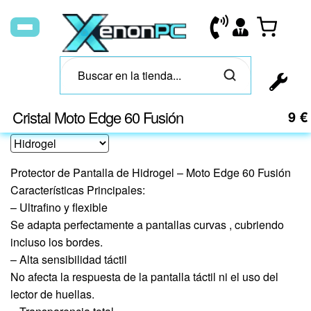
Cristal Moto Edge 60 Fusión
9
€
Protector de Pantalla de Hidrogel – Moto Edge 60 Fusión
Características Principales:
– Ultrafino y flexible
Se adapta perfectamente a pantallas curvas , cubriendo
incluso los bordes.
– Alta sensibilidad táctil
No afecta la respuesta de la pantalla táctil ni el uso del
lector de huellas.