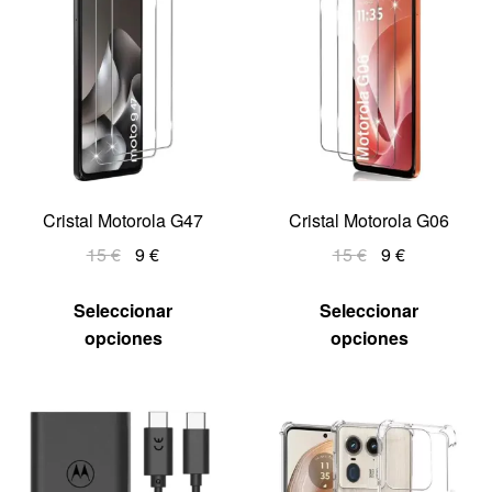
Cristal Motorola G47
Cristal Motorola G06
15
€
9
€
15
€
9
€
Seleccionar
Seleccionar
opciones
opciones