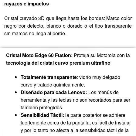
rayazos e impactos
Cristal curvado 3D que llega hasta los bordes: Marco color
negro por defecto, blanco o dorado o el tipo transparente
sin marcos no llega al borde.
Cristal Moto Edge 60 Fusion:
Proteja su Motorola con la
tecnología del cristal curvo premium ultrafino
Totalmente transparente
: vidrio muy delgado
curvo y tratado químicamente.
Diseñado para cada Lenovo:
Los menús de
herramienta y las teclas no son recortados para ser
también protegidos.
Sensibilidad Táctil:
la parte posterior se adhiere
fuertemente cerca de la pantalla, es fácil de instalar
y por lo tanto no afecta a la sensibilidad táctil de la