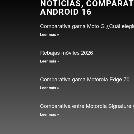
NOTICIAS, COMPARAT
ANDROID 16
Comparativa gama Moto G ¿Cuál elegi
Leer más »
Rebajas móviles 2026
Leer más »
Comparativa gama Motorola Edge 70
Leer más »
Comparativa entre Motorola Signature
Leer más »