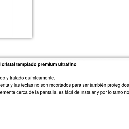
l cristal templado premium ultrafino
ado y tratado químicamente.
ta y las teclas no son recortados para ser también protegidos
emente cerca de la pantalla, es fácil de instalar y por lo tanto no