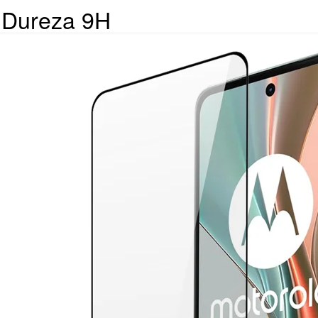
e Dureza 9H