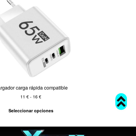
rgador carga rápida compatible
11
€
-
16
€
Seleccionar opciones