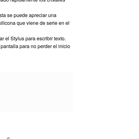
asta se puede apreciar una
ilicona que viene de serie en el
 el Stylus para escribir texto.
pantalla para no perder el inicio