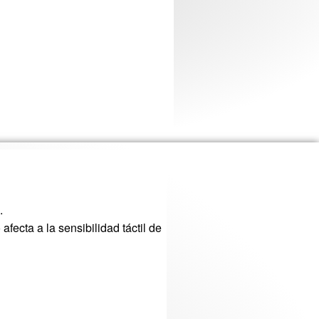
.
 afecta a la sensibilidad táctil de