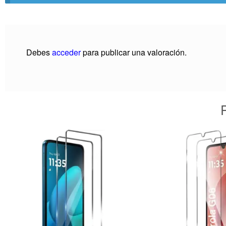
Debes
acceder
para publicar una valoración.