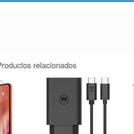
Productos relacionados