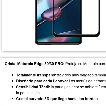
Cristal Motorola Edge 30/30 PRO:
Proteja su Motorola con
Totalmente transparente
: vidrio muy delgado templ
Diseñado para cada Lenovo:
Los menús de herramien
Sensibilidad Táctil:
la parte posterior se adhiere fuert
la pantalla táctil.
Cristal curvado 3D que llega hasta los bordes