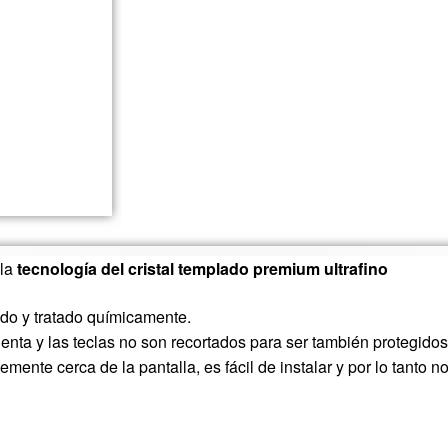
 la
tecnología del cristal templado premium ultrafino
ado y tratado químicamente.
ta y las teclas no son recortados para ser también protegidos
emente cerca de la pantalla, es fácil de instalar y por lo tanto no