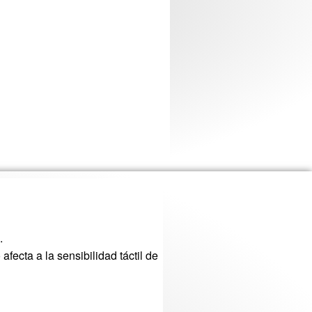
.
 afecta a la sensibilidad táctil de