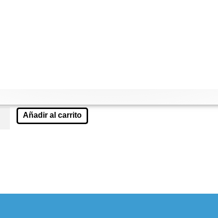
Añadir al carrito