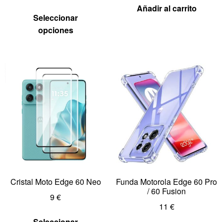
Añadir al carrito
Seleccionar
opciones
Cristal Moto Edge 60 Neo
Funda Motorola Edge 60 Pro
/ 60 Fusion
9
€
11
€
Seleccionar