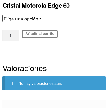
Cristal Motorola Edge 60
Añadir al carrito
Valoraciones
No hay valoraciones aún.