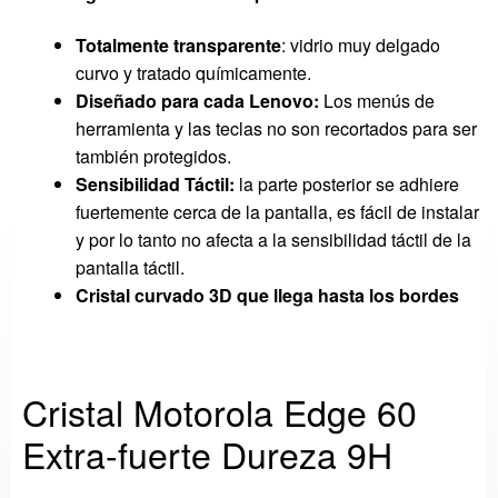
Totalmente transparente
: vidrio muy delgado
curvo y tratado químicamente.
Diseñado para cada Lenovo:
Los menús de
herramienta y las teclas no son recortados para ser
también protegidos.
Sensibilidad Táctil:
la parte posterior se adhiere
fuertemente cerca de la pantalla, es fácil de instalar
y por lo tanto no afecta a la sensibilidad táctil de la
pantalla táctil.
Cristal curvado 3D que llega hasta los bordes
Cristal Motorola Edge 60
Extra-fuerte Dureza 9H