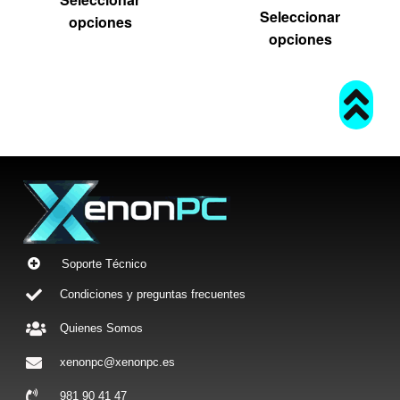
Seleccionar
opciones
opciones
Soporte Técnico
Condiciones y preguntas frecuentes
Quienes Somos
xenonpc@xenonpc.es
981 90 41 47