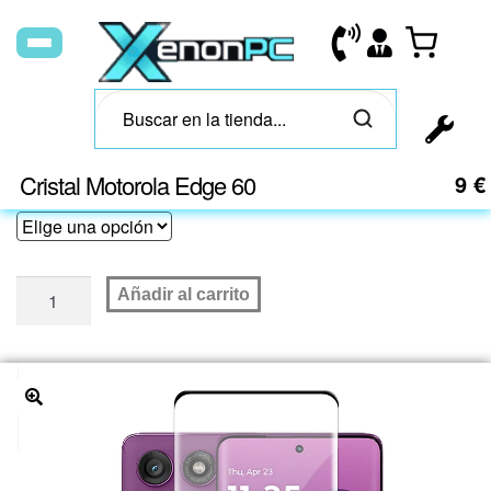
Cristal Motorola Edge 60
9
€
Añadir al carrito
🔍