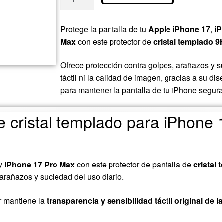
Protege la pantalla de tu
Apple iPhone 17
,
i
Max
con este protector de
cristal templado 9
Ofrece protección contra golpes, arañazos y su
táctil ni la calidad de imagen, gracias a su dis
para mantener la pantalla de tu iPhone segura 
de cristal templado para iPhone 
y
iPhone 17 Pro Max
con este protector de pantalla de
cristal
 arañazos y suciedad del uso diario.
or mantiene la
transparencia y sensibilidad táctil original de l