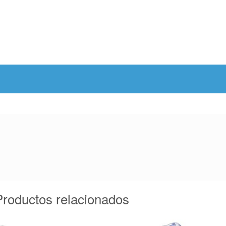
Productos relacionados