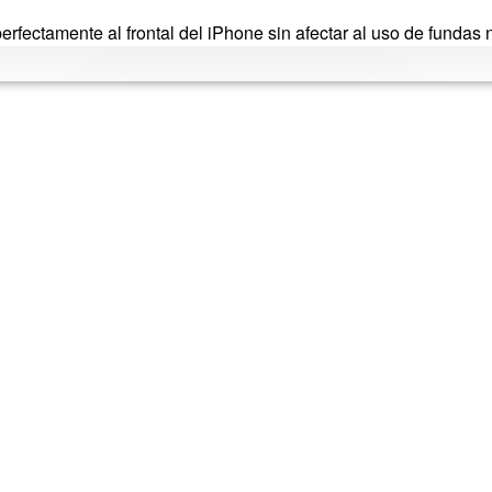
erfectamente al frontal del iPhone sin afectar al uso de fundas 