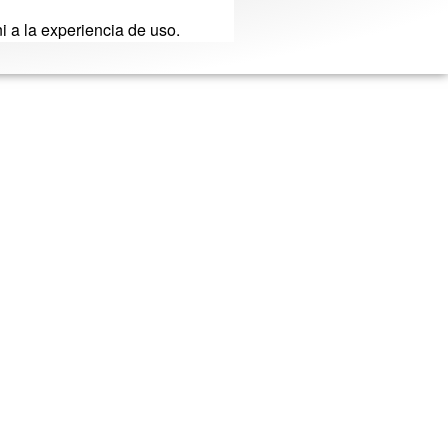
ni a la experiencia de uso.