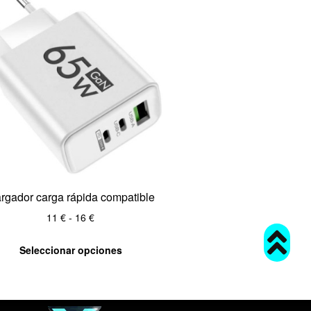
rgador carga rápida compatible
11
€
-
16
€
Seleccionar opciones