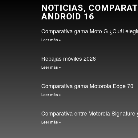
NOTICIAS, COMPARAT
ANDROID 16
Comparativa gama Moto G ¿Cuál elegi
Leer más »
Rebajas móviles 2026
Leer más »
Comparativa gama Motorola Edge 70
Leer más »
Comparativa entre Motorola Signature
Leer más »