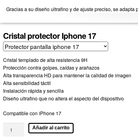
Gracias a su diseño ultrafino y de ajuste preciso, se adapta p
Cristal protector Iphone 17
Cristal templado de alta resistencia 9H
Protección contra golpes, caídas y arañazos
Alta transparencia HD para mantener la calidad de imagen
Alta sensibilidad táctil
Instalación rápida y sencilla
Diseño ultrafino que no altera el aspecto del dispositivo
Compatible con iPhone 17
Añadir al carrito