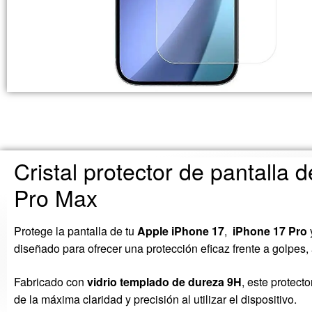
Cristal protector de pantalla 
Pro Max
Protege la pantalla de tu
Apple iPhone 17
,
iPhone 17 Pro
diseñado para ofrecer una protección eficaz frente a golpes,
Fabricado con
vidrio templado de dureza 9H
, este protect
de la máxima claridad y precisión al utilizar el dispositivo.