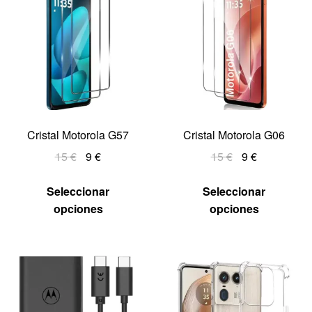
Cristal Motorola G57
Cristal Motorola G06
15
€
9
€
15
€
9
€
Seleccionar
Seleccionar
opciones
opciones