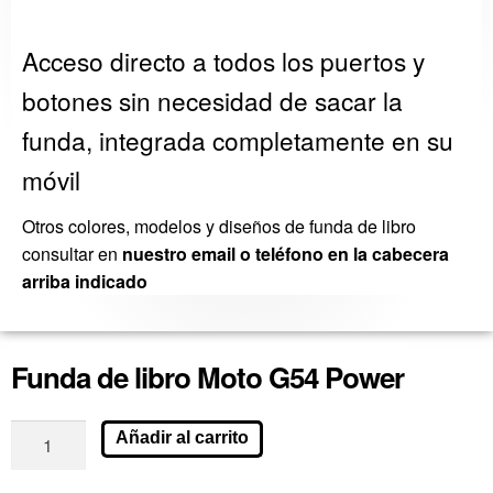
Acceso directo a todos los puertos y
botones sin necesidad de sacar la
funda, integrada completamente en su
móvil
Otros colores, modelos y diseños de funda de libro
consultar en
nuestro email o teléfono en la cabecera
arriba indicado
Funda de libro Moto G54 Power
Añadir al carrito