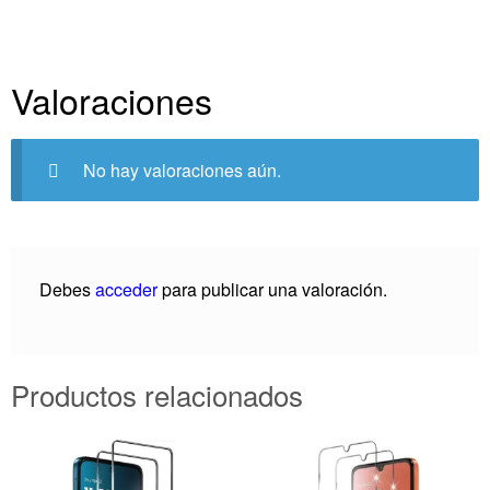
Valoraciones
No hay valoraciones aún.
Debes
acceder
para publicar una valoración.
Productos relacionados