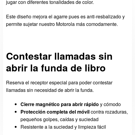
jugar con diferentes tonalidades de color.
Este diseño mejora el agarre pues es anti-resbalizado y
permite sujetar nuestro Motorola más comodamente.
Contestar llamadas sin
abrir la funda de libro
Reserva el receptor especial para poder contestar
llamadas sin necesidad de abrir la funda.
Cierre magnético para abrir rápido
y cómodo
Protección completa del móvil
contra rozaduras,
pequeños golpes, caídas y suciedad
Resistente a la suciedad y limpieza fácil