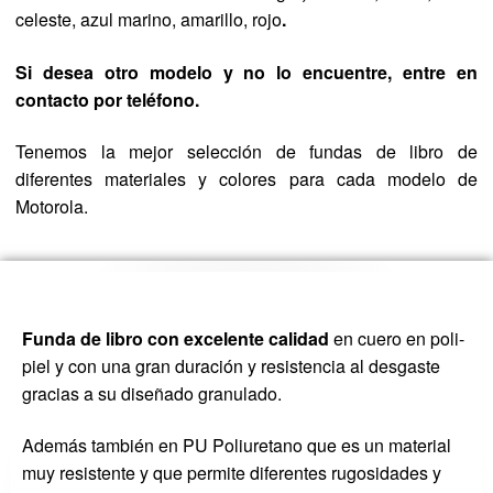
celeste, azul marino, amarillo, rojo
.
Si desea otro modelo y no lo encuentre, entre en
contacto por teléfono.
Tenemos la mejor selección de fundas de libro de
diferentes materiales y colores para cada modelo de
Motorola.
Funda de libro con excelente calidad
en cuero en poli-
piel y con una gran duración y resistencia al desgaste
gracias a su diseñado granulado.
Además también en PU Poliuretano que es un material
muy resistente y que permite diferentes rugosidades y