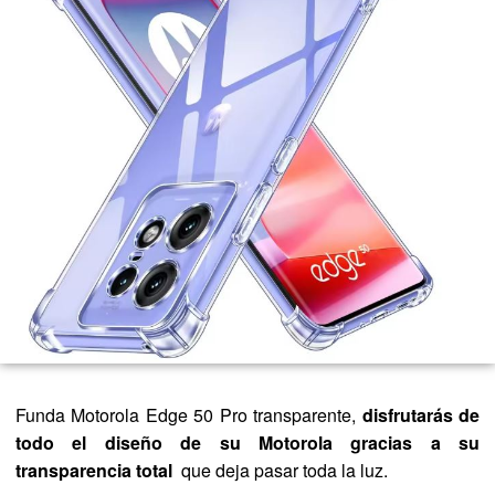
Funda Motorola Edge 50 Pro transparente,
disfrutarás de
todo el diseño de su Motorola gracias a su
transparencia total
que deja pasar toda la luz.