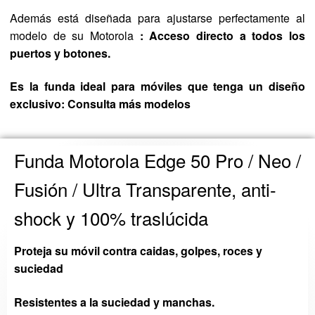
Además está diseñada para ajustarse perfectamente al
modelo de su Motorola
: Acceso directo a todos los
puertos y botones.
Es la funda ideal para móviles que tenga un diseño
exclusivo: Consulta más modelos
Funda Motorola Edge 50 Pro / Neo /
Fusión / Ultra Transparente, anti-
shock y 100% traslúcida
Proteja su móvil contra caidas, golpes, roces y
suciedad
Resistentes a la suciedad y manchas.