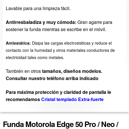
Lavable para una limpieza fácil.
Antirresbaladiza y muy cómoda:
Gran agarre para
sostener la funda mientras se escribe en el móvil.
Antiestática:
Disipa las cargas electrostáticas y reduce el
contacto con la humedad y otros materiales conductores de
electricidad tales como metales.
También en otros
tamaños, diseños modelos.
Consultar nuestro teléfono arriba indicado
Para máxima protección y claridad de pantalla le
recomendamos
Cristal templado Extra-fuerte
Funda Motorola Edge 50 Pro / Neo /