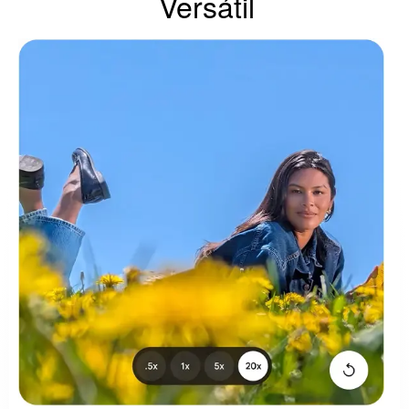
Versátil