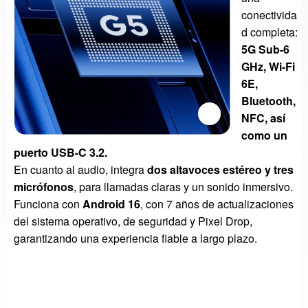
conectivida
d completa:
5G Sub-6
GHz, Wi-Fi
6E,
Bluetooth,
NFC, así
como un
puerto USB-C 3.2.
En cuanto al audio, integra
dos altavoces estéreo y tres
micrófonos
, para llamadas claras y un sonido inmersivo.
Funciona con
Android 16
, con 7 años de actualizaciones
del sistema operativo, de seguridad y Pixel Drop,
garantizando una experiencia fiable a largo plazo.