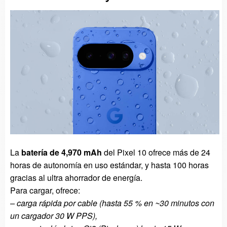
La
batería de 4,970 mAh
del Pixel 10 ofrece más de 24
horas de autonomía en uso estándar, y hasta 100 horas
gracias al ultra ahorrador de energía.
Para cargar, ofrece:
– carga rápida por cable (hasta 55 % en ~30 minutos con
un cargador 30 W PPS),