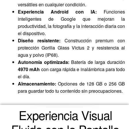
versátiles en cualquier condición.
Experiencia Android con IA:
Funciones
inteligentes de Google que mejoran la
productividad, la fotografía y la interacción diaria con
el dispositivo.
Diseño resistente:
Construcción premium con
protección Gorilla Glass Victus 2 y resistencia al
agua y polvo (IP68).
Autonomía optimizada:
Batería de larga duración
4970 mAh
con carga rápida e inalámbrica para todo
el día.
Almacenamiento:
Opciones de 128 GB o 256 GB
para guardar todo tu contenido sin preocupaciones.
Experiencia Visual