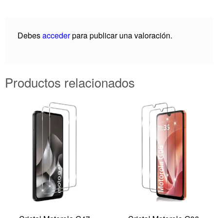
Debes
acceder
para publicar una valoración.
Productos relacionados