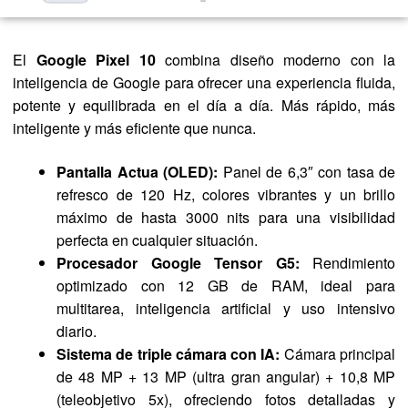
El
Google Pixel 10
combina diseño moderno con la
inteligencia de Google para ofrecer una experiencia fluida,
potente y equilibrada en el día a día. Más rápido, más
inteligente y más eficiente que nunca.
Pantalla Actua (OLED):
Panel de 6,3″ con tasa de
refresco de 120 Hz, colores vibrantes y un brillo
máximo de hasta 3000 nits para una visibilidad
perfecta en cualquier situación.
Procesador Google Tensor G5:
Rendimiento
optimizado con 12 GB de RAM, ideal para
multitarea, inteligencia artificial y uso intensivo
diario.
Sistema de triple cámara con IA:
Cámara principal
de 48 MP + 13 MP (ultra gran angular) + 10,8 MP
(teleobjetivo 5x), ofreciendo fotos detalladas y