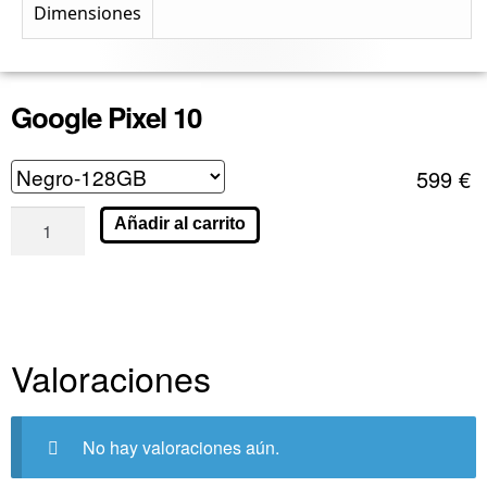
Dimensiones
Google Pixel 10
599
€
Añadir al carrito
Valoraciones
No hay valoraciones aún.