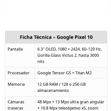
Ficha Técnica – Google Pixel 10
Pantalla
6.3″ OLED, 1080 × 2424, 60–120 Hz,
Gorilla Glass Victus 2, hasta 3000
nits
Procesador
Google Tensor G5 + Titan M2
Memoria
12 GB RAM / 128 o 256 GB
almacenamiento
Cámaras
48 Mpx + 13 Mpx ultra gran angular
traseras
+ 10.8 Mpx teleobjetivo x5, zoom