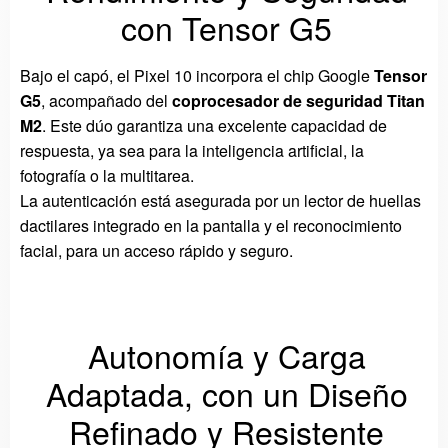
con Tensor G5
Bajo el capó, el Pixel 10 incorpora el chip Google
Tensor
G5
, acompañado del
coprocesador de seguridad Titan
M2
. Este dúo garantiza una excelente capacidad de
respuesta, ya sea para la inteligencia artificial, la
fotografía o la multitarea.
La autenticación está asegurada por un lector de huellas
dactilares integrado en la pantalla y el reconocimiento
facial, para un acceso rápido y seguro.
Autonomía y Carga
Adaptada, con un Diseño
Refinado y Resistente