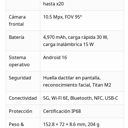
hasta x20
Cámara
10.5 Mpx, FOV 95°
frontal
Batería
4,970 mAh, carga rápida 30 W,
carga inalámbrica 15 W
Sistema
Android 16
operativo
Seguridad
Huella dactilar en pantalla,
reconocimiento facial, Titan M2
Conectividad
5G, Wi-Fi 6E, Bluetooth, NFC, USB-C
Protección
Certificación IP68
Peso &
152.8 × 72 × 8.6 mm, 204 g