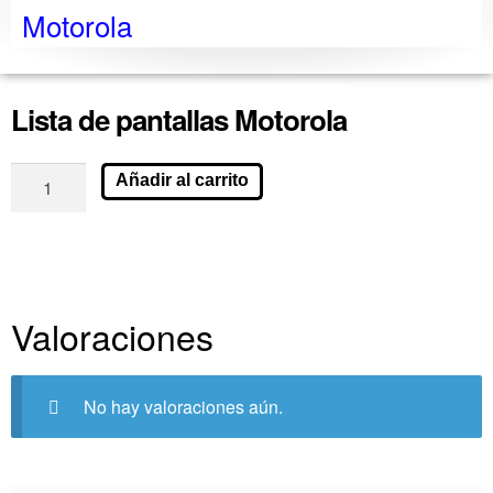
Motorola
Lista de pantallas Motorola
Añadir al carrito
Valoraciones
No hay valoraciones aún.