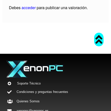
Debes
acceder
para publicar una valoración.
Soporte Técnico
Condiciones y preguntas frecuentes
Quienes Somos
xenonpc@xenonpc.es