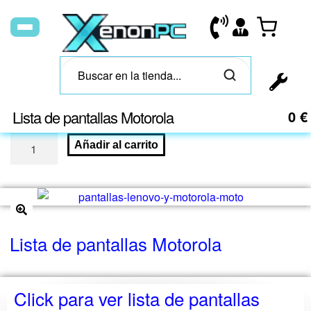
Lista de pantallas Motorola
0
€
Añadir al carrito
🔍
Lista de pantallas Motorola
Click para ver lista de pantallas