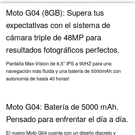
Moto G04 (8GB): Supera tus
expectativas con el sistema de
cámara triple de 48MP para
resultados fotográficos perfectos.
Pantalla Max-Vision de 6,5″ IPS a 90HZ para una
navegación más fluida y una batería de 5000mAh con
autonomía de hasta 40 horas!
Moto G04: Batería de 5000 mAh.
Pensado para enfrentar el día a día.
El nuevo Moto G04 cuenta con un diseño discreto y