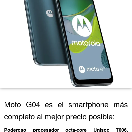
Moto G04 es el smartphone más
completo al mejor precio posible:
Poderoso procesador octa-core Unisoc T606,