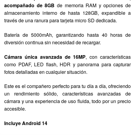
acompañado de 8GB
de memoria RAM y opciones de
almacenamiento interno de hasta 128GB, expandible a
través de una ranura para tarjeta micro SD dedicada.
Batería de 5000mAh, garantizando hasta 40 horas de
diversión continua sin necesidad de recargar.
Cámara única avanzada de 16MP
, con características
como PDAF, LED flash, HDR y panorama para capturar
fotos detalladas en cualquier situación.
Este es el compañero perfecto para tu día a día, ofreciendo
un rendimiento sólido, características avanzadas de
cámara y una experiencia de uso fluida, todo por un precio
accesible.
Incluye Android 14