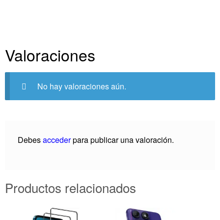
Valoraciones
No hay valoraciones aún.
Debes
acceder
para publicar una valoración.
Productos relacionados