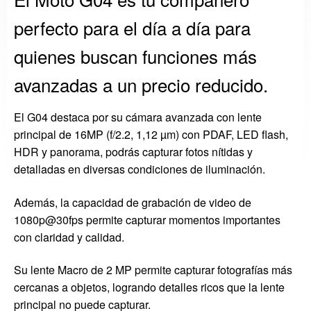
perfecto para el día a día para
quienes buscan funciones más
avanzadas a un precio reducido.
El G04 destaca por su cámara avanzada con lente
principal de 16MP (f/2.2, 1,12 µm) con PDAF, LED flash,
HDR y panorama, podrás capturar fotos nítidas y
detalladas en diversas condiciones de iluminación.
Además, la capacidad de grabación de video de
1080p@30fps permite capturar momentos importantes
con claridad y calidad.
Su lente Macro de 2 MP permite capturar fotografías más
cercanas a objetos, logrando detalles ricos que la lente
principal no puede capturar.