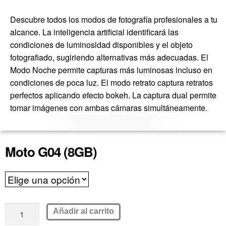
Descubre todos los modos de fotografía profesionales a tu
alcance. La inteligencia artificial identificará las
condiciones de luminosidad disponibles y el objeto
fotografiado, sugiriendo alternativas más adecuadas. El
Modo Noche permite capturas más luminosas incluso en
condiciones de poca luz. El modo retrato captura retratos
perfectos aplicando efecto bokeh. La captura dual permite
tomar imágenes con ambas cámaras simultáneamente.
Moto G04 (8GB)
Añadir al carrito