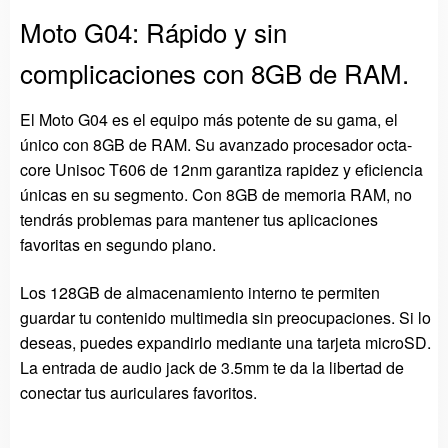
Moto G04: Rápido y sin
complicaciones con 8GB de RAM.
El Moto G04 es el equipo más potente de su gama, el
único con 8GB de RAM. Su avanzado procesador octa-
core Unisoc T606 de 12nm garantiza rapidez y eficiencia
únicas en su segmento. Con 8GB de memoria RAM, no
tendrás problemas para mantener tus aplicaciones
favoritas en segundo plano.
Los 128GB de almacenamiento interno te permiten
guardar tu contenido multimedia sin preocupaciones. Si lo
deseas, puedes expandirlo mediante una tarjeta microSD.
La entrada de audio jack de 3.5mm te da la libertad de
conectar tus auriculares favoritos.