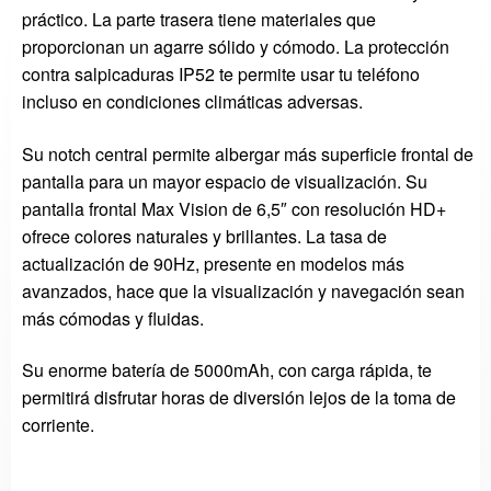
práctico. La parte trasera tiene materiales que
proporcionan un agarre sólido y cómodo. La protección
contra salpicaduras IP52 te permite usar tu teléfono
incluso en condiciones climáticas adversas.
Su notch central permite albergar más superficie frontal de
pantalla para un mayor espacio de visualización. Su
pantalla frontal Max Vision de 6,5″ con resolución HD+
ofrece colores naturales y brillantes. La tasa de
actualización de 90Hz, presente en modelos más
avanzados, hace que la visualización y navegación sean
más cómodas y fluidas.
Su enorme batería de 5000mAh, con carga rápida, te
permitirá disfrutar horas de diversión lejos de la toma de
corriente.