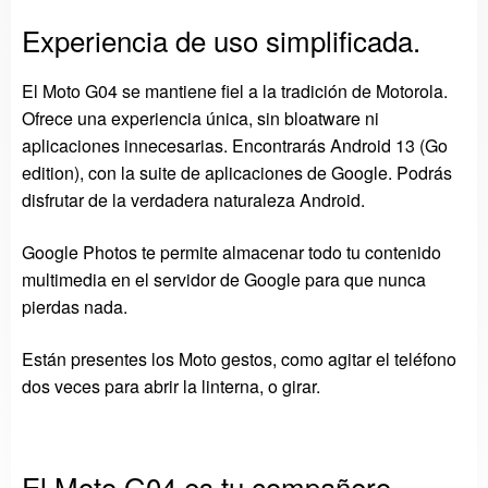
Experiencia de uso simplificada.
El Moto G04 se mantiene fiel a la tradición de Motorola.
Ofrece una experiencia única, sin bloatware ni
aplicaciones innecesarias. Encontrarás Android 13 (Go
edition), con la suite de aplicaciones de Google. Podrás
disfrutar de la verdadera naturaleza Android.
Google Photos te permite almacenar todo tu contenido
multimedia en el servidor de Google para que nunca
pierdas nada.
Están presentes los Moto gestos, como agitar el teléfono
dos veces para abrir la linterna, o girar.
El Moto G04 es tu compañero