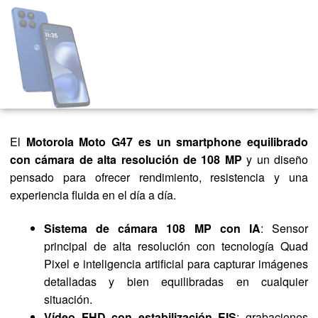
El
Motorola Moto G47
es un smartphone equilibrado
con cámara de alta resolución de 108 MP
y un diseño
pensado para ofrecer rendimiento, resistencia y una
experiencia fluida en el día a día.
Sistema de cámara 108 MP con IA
: Sensor
principal de alta resolución con tecnología Quad
Pixel e inteligencia artificial para capturar imágenes
detalladas y bien equilibradas en cualquier
situación.
Vídeo FHD con estabilización EIS
: grabaciones