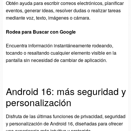
Obtén ayuda para escribir correos electrónicos, planificar
eventos, generar ideas, resolver dudas o realizar tareas
mediante voz, texto, imágenes o cámara.
Rodea para Buscar con Google
Encuentra información instantáneamente rodeando,
tocando o resaltando cualquier elemento visible en la
pantalla sin necesidad de cambiar de aplicación.
Android 16: más seguridad y
personalización
Disfruta de las últimas funciones de privacidad, seguridad
y personalización de Android 16, diseñadas para ofrecer
una experiencia más intuitiva y protegida.