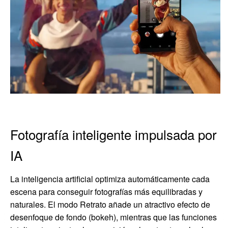
Fotografía inteligente impulsada por
IA
La inteligencia artificial optimiza automáticamente cada
escena para conseguir fotografías más equilibradas y
naturales. El modo Retrato añade un atractivo efecto de
desenfoque de fondo (bokeh), mientras que las funciones