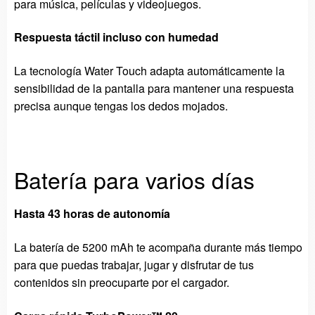
para música, películas y videojuegos.
Respuesta táctil incluso con humedad
La tecnología Water Touch adapta automáticamente la
sensibilidad de la pantalla para mantener una respuesta
precisa aunque tengas los dedos mojados.
Batería para varios días
Hasta 43 horas de autonomía
La batería de 5200 mAh te acompaña durante más tiempo
para que puedas trabajar, jugar y disfrutar de tus
contenidos sin preocuparte por el cargador.