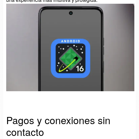
Pagos y conexiones sin
contacto