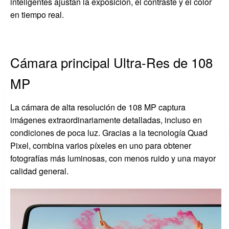
inteligentes ajustan la exposición, el contraste y el color
en tiempo real.
Cámara principal Ultra-Res de 108
MP
La cámara de alta resolución de 108 MP captura
imágenes extraordinariamente detalladas, incluso en
condiciones de poca luz. Gracias a la tecnología Quad
Pixel, combina varios píxeles en uno para obtener
fotografías más luminosas, con menos ruido y una mayor
calidad general.