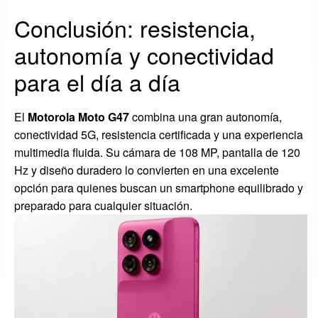
Conclusión: resistencia,
autonomía y conectividad
para el día a día
El
Motorola Moto G47
combina una gran autonomía,
conectividad 5G, resistencia certificada y una experiencia
multimedia fluida. Su cámara de 108 MP, pantalla de 120
Hz y diseño duradero lo convierten en una excelente
opción para quienes buscan un smartphone equilibrado y
preparado para cualquier situación.