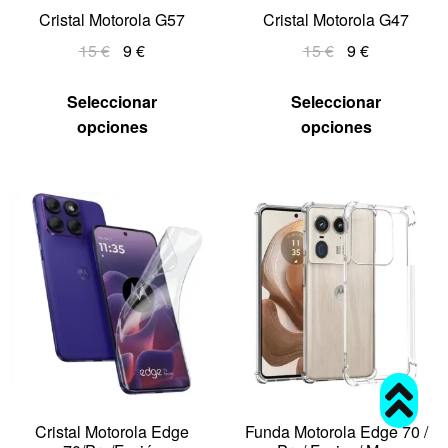
Cristal Motorola G57
Cristal Motorola G47
15
€
9
€
15
€
9
€
Seleccionar
Seleccionar
opciones
opciones
Cristal Motorola Edge
Funda Motorola Edge 70 /