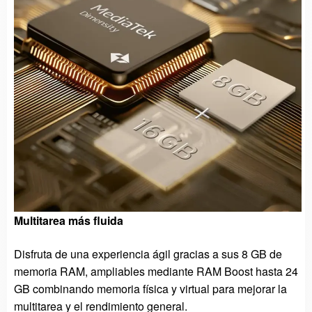
Multitarea más fluida
Disfruta de una experiencia ágil gracias a sus 8 GB de
memoria RAM, ampliables mediante RAM Boost hasta 24
GB combinando memoria física y virtual para mejorar la
multitarea y el rendimiento general.