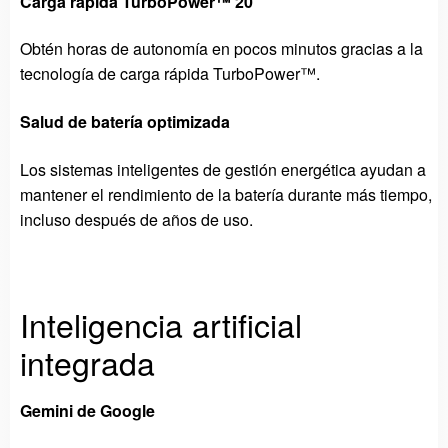
Carga rápida TurboPower™ 20
Obtén horas de autonomía en pocos minutos gracias a la
tecnología de carga rápida TurboPower™.
Salud de batería optimizada
Los sistemas inteligentes de gestión energética ayudan a
mantener el rendimiento de la batería durante más tiempo,
incluso después de años de uso.
Inteligencia artificial
integrada
Gemini de Google