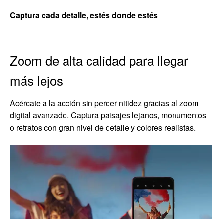
Captura cada detalle, estés donde estés
Zoom de alta calidad para llegar
más lejos
Acércate a la acción sin perder nitidez gracias al zoom
digital avanzado. Captura paisajes lejanos, monumentos
o retratos con gran nivel de detalle y colores realistas.