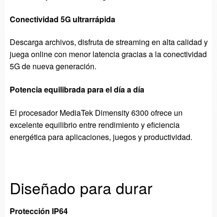
Conectividad 5G ultrarrápida
Descarga archivos, disfruta de streaming en alta calidad y
juega online con menor latencia gracias a la conectividad
5G de nueva generación.
Potencia equilibrada para el día a día
El procesador MediaTek Dimensity 6300 ofrece un
excelente equilibrio entre rendimiento y eficiencia
energética para aplicaciones, juegos y productividad.
Diseñado para durar
Protección IP64