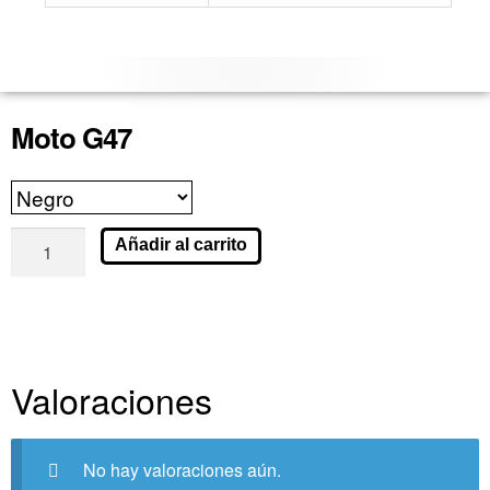
Moto G47
Añadir al carrito
Valoraciones
No hay valoraciones aún.