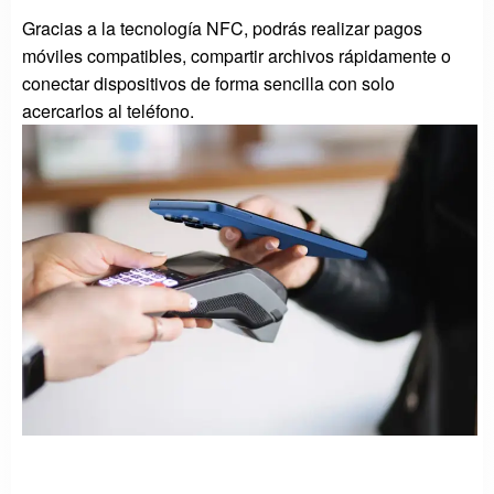
Gracias a la tecnología NFC, podrás realizar pagos
móviles compatibles, compartir archivos rápidamente o
conectar dispositivos de forma sencilla con solo
acercarlos al teléfono.