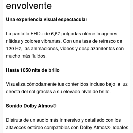
envolvente
Una experiencia visual espectacular
La pantalla FHD+ de 6,67 pulgadas ofrece imágenes
nítidas y colores vibrantes. Con una tasa de refresco de
120 Hz, las animaciones, vídeos y desplazamientos son
mucho más fluidos.
Hasta 1050 nits de brillo
Visualiza cómodamente tus contenidos incluso bajo la luz
directa del sol gracias a su elevado nivel de brillo.
Sonido Dolby Atmos®
Disfruta de un audio más inmersivo y detallado con los
altavoces estéreo compatibles con Dolby Atmos®, ideales