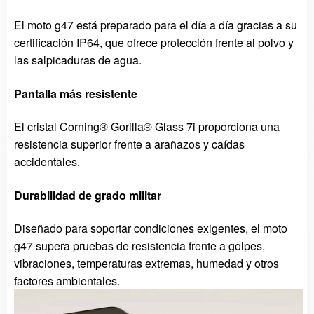
El moto g47 está preparado para el día a día gracias a su
certificación IP64, que ofrece protección frente al polvo y
las salpicaduras de agua.
Pantalla más resistente
El cristal Corning® Gorilla® Glass 7i proporciona una
resistencia superior frente a arañazos y caídas
accidentales.
Durabilidad de grado militar
Diseñado para soportar condiciones exigentes, el moto
g47 supera pruebas de resistencia frente a golpes,
vibraciones, temperaturas extremas, humedad y otros
factores ambientales.