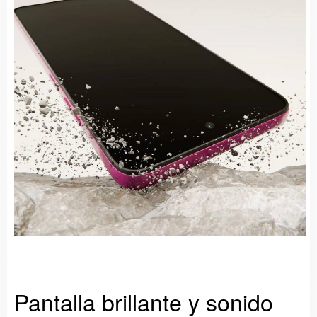
Pantalla brillante y sonido