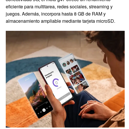
eficiente para multitarea, redes sociales, streaming y
juegos. Además, incorpora hasta 8 GB de RAM y
almacenamiento ampliable mediante tarjeta microSD.