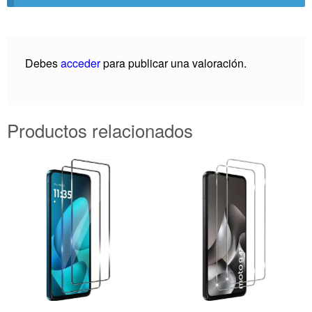
Debes
acceder
para publicar una valoración.
Productos relacionados