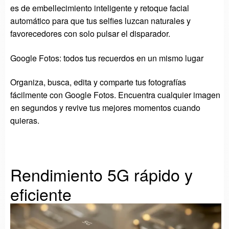
es de embellecimiento inteligente y retoque facial
automático para que tus selfies luzcan naturales y
favorecedores con solo pulsar el disparador.
Google Fotos: todos tus recuerdos en un mismo lugar
Organiza, busca, edita y comparte tus fotografías
fácilmente con Google Fotos. Encuentra cualquier imagen
en segundos y revive tus mejores momentos cuando
quieras.
Rendimiento 5G rápido y
eficiente