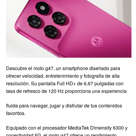
Descubre el moto g47, un smartphone diseñado para
ofrecer velocidad, entretenimiento y fotografía de alta
resolución. Su pantalla Full HD+ de 6,67 pulgadas con
tasa de refresco de 120 Hz proporciona una experiencia
fluida para navegar, jugar y disfrutar de tus contenidos
favoritos.
Equipado con el procesador MediaTek Dimensity 6300 y
conectividad 5G, el moto g47 ofrece un rendimiento