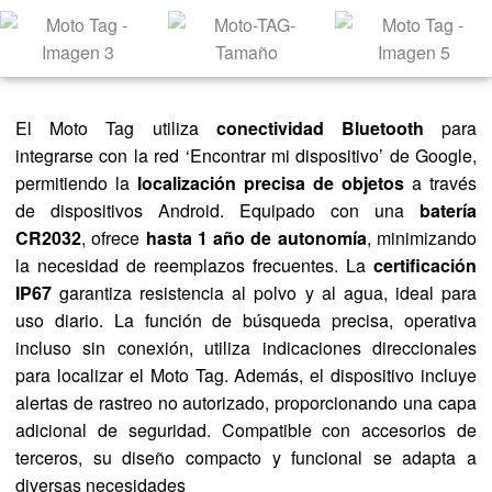
El Moto Tag utiliza
conectividad Bluetooth
para
integrarse con la red ‘Encontrar mi dispositivo’ de Google,
permitiendo la
localización precisa de objetos
a través
de dispositivos Android. Equipado con una
batería
CR2032
, ofrece
hasta 1 año de autonomía
, minimizando
la necesidad de reemplazos frecuentes. La
certificación
IP67
garantiza resistencia al polvo y al agua, ideal para
uso diario. La función de búsqueda precisa, operativa
incluso sin conexión, utiliza indicaciones direccionales
para localizar el Moto Tag. Además, el dispositivo incluye
alertas de rastreo no autorizado, proporcionando una capa
adicional de seguridad. Compatible con accesorios de
terceros, su diseño compacto y funcional se adapta a
diversas necesidades