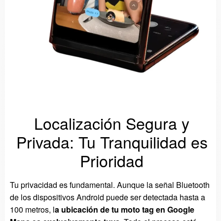
Localización Segura y
Privada: Tu Tranquilidad es
Prioridad
Tu privacidad es fundamental. Aunque la señal Bluetooth
de los dispositivos Android puede ser detectada hasta a
100 metros, l
a ubicación de tu moto tag en Google