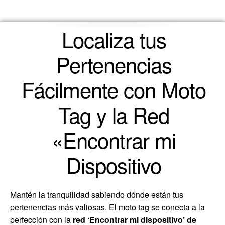
Localiza tus
Pertenencias
Fácilmente con Moto
Tag y la Red
«Encontrar mi
Dispositivo
Mantén la tranquilidad sabiendo dónde están tus
pertenencias más valiosas. El moto tag se conecta a la
perfección con la
red ‘Encontrar mi dispositivo’ de