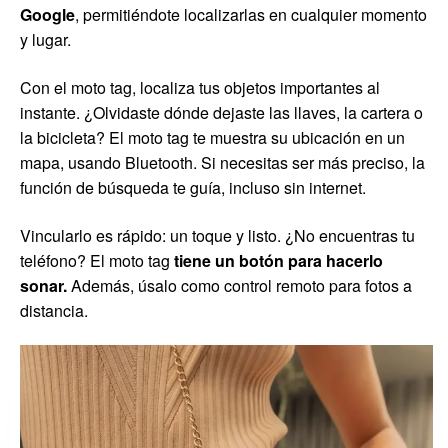
Google
, permitiéndote localizarlas en cualquier momento
y lugar.
Con el moto tag, localiza tus objetos importantes al
instante. ¿Olvidaste dónde dejaste las llaves, la cartera o
la bicicleta? El moto tag te muestra su ubicación en un
mapa, usando Bluetooth. Si necesitas ser más preciso, la
función de búsqueda te guía, incluso sin internet.
Vincularlo es rápido: un toque y listo. ¿No encuentras tu
teléfono? El moto tag
tiene un botón para hacerlo
sonar.
Además, úsalo como control remoto para fotos a
distancia.