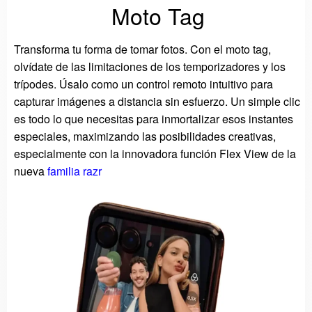
Moto Tag
Transforma tu forma de tomar fotos. Con el moto tag,
olvídate de las limitaciones de los temporizadores y los
trípodes. Úsalo como un control remoto intuitivo para
capturar imágenes a distancia sin esfuerzo. Un simple clic
es todo lo que necesitas para inmortalizar esos instantes
especiales, maximizando las posibilidades creativas,
especialmente con la innovadora función Flex View de la
nueva
familia razr