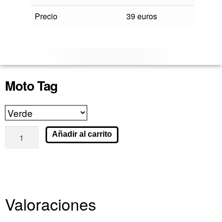
Precio
39 euros
Moto Tag
Añadir al carrito
Valoraciones