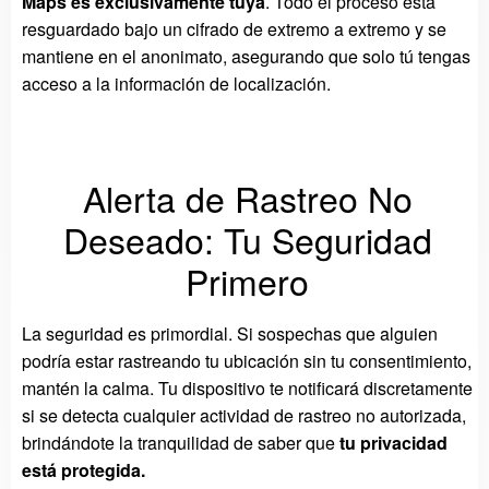
Maps es exclusivamente tuya
. Todo el proceso está
resguardado bajo un cifrado de extremo a extremo y se
mantiene en el anonimato, asegurando que solo tú tengas
acceso a la información de localización.
Alerta de Rastreo No
Deseado: Tu Seguridad
Primero
La seguridad es primordial. Si sospechas que alguien
podría estar rastreando tu ubicación sin tu consentimiento,
mantén la calma. Tu dispositivo te notificará discretamente
si se detecta cualquier actividad de rastreo no autorizada,
brindándote la tranquilidad de saber que
tu privacidad
está protegida.