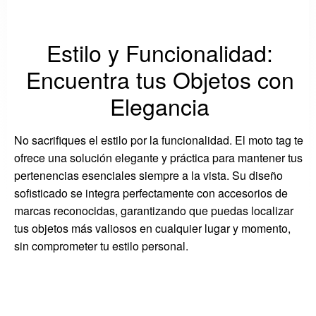
Estilo y Funcionalidad:
Encuentra tus Objetos con
Elegancia
No sacrifiques el estilo por la funcionalidad. El moto tag te
ofrece una solución elegante y práctica para mantener tus
pertenencias esenciales siempre a la vista. Su diseño
sofisticado se integra perfectamente con accesorios de
marcas reconocidas, garantizando que puedas localizar
tus objetos más valiosos en cualquier lugar y momento,
sin comprometer tu estilo personal.