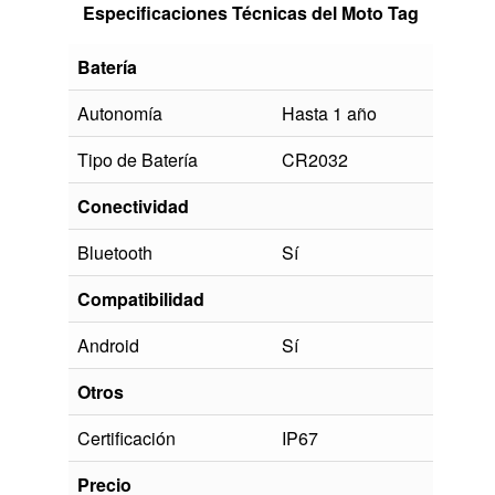
Especificaciones Técnicas del Moto Tag
Batería
Autonomía
Hasta 1 año
Tipo de Batería
CR2032
Conectividad
Bluetooth
Sí
Compatibilidad
Android
Sí
Otros
Certificación
IP67
Precio