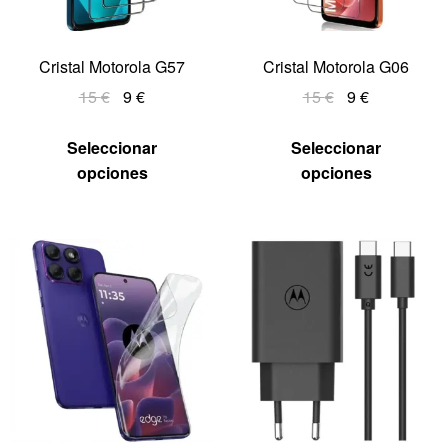
Cristal Motorola G57
Cristal Motorola G06
15
€
9
€
15
€
9
€
Seleccionar
Seleccionar
opciones
opciones