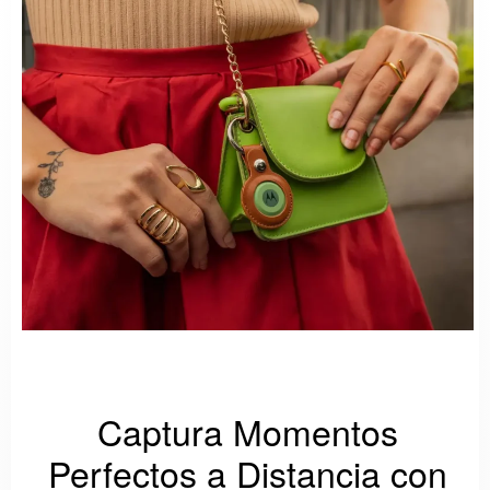
Captura Momentos
Perfectos a Distancia con