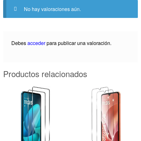
No hay valoraciones aún.
Debes
acceder
para publicar una valoración.
Productos relacionados