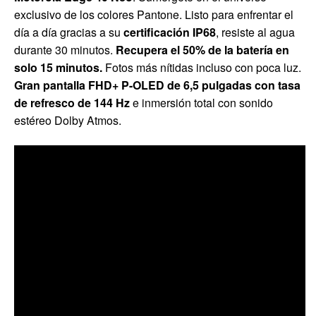
exclusivo de los colores Pantone. Listo para enfrentar el
día a día gracias a su
certificación IP68
, resiste al agua
durante 30 minutos.
Recupera el 50% de la batería en
solo 15 minutos.
Fotos más nítidas incluso con poca luz.
Gran pantalla FHD+ P-OLED de 6,5 pulgadas con tasa
de refresco de 144 Hz
e inmersión total con sonido
estéreo Dolby Atmos.