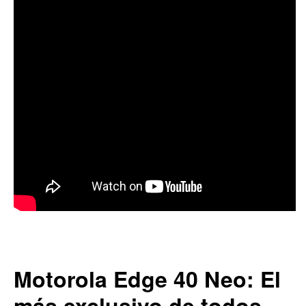
Motorola Edge 40 Neo: El
más exclusivo de todos