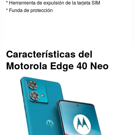
* Herramienta de expulsión de la tarjeta SIM
* Funda de protección
Características del
Motorola Edge 40 Neo