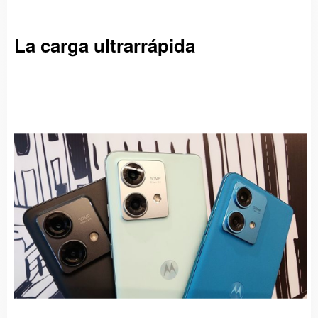
La carga ultrarrápida