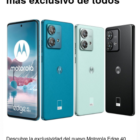
Descubre la exclusividad del nuevo Motorola Edge 40