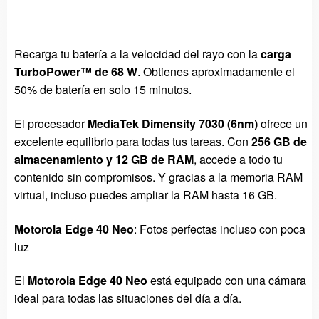
Recarga tu batería a la velocidad del rayo con la
carga
TurboPower™ de 68 W
. Obtienes aproximadamente el
50% de batería en solo 15 minutos.
El procesador
MediaTek Dimensity 7030 (6nm)
ofrece un
excelente equilibrio para todas tus tareas. Con
256 GB de
almacenamiento y 12 GB de RAM
, accede a todo tu
contenido sin compromisos. Y gracias a la memoria RAM
virtual, incluso puedes ampliar la RAM hasta 16 GB.
Motorola Edge 40 Neo
: Fotos perfectas incluso con poca
luz
El
Motorola Edge 40 Neo
está equipado con una cámara
ideal para todas las situaciones del día a día.