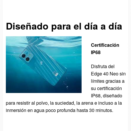
Diseñado para el día a día
Certificación
IP68
Disfruta del
Edge 40 Neo sin
límites gracias a
su certificación
IP68, diseñado
para resistir al polvo, la suciedad, la arena e incluso a la
inmersión en agua poco profunda hasta 30 minutos.