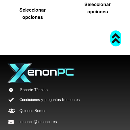
Seleccionar
Seleccionar
opciones
opciones
Soporte Técnico
Condiciones y preguntas frecuentes
Quienes Somos
xenonpc@xenonpc.es