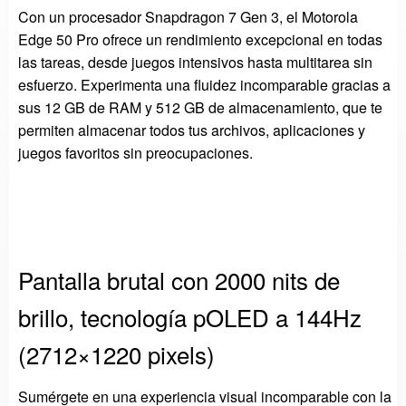
Con un procesador Snapdragon 7 Gen 3, el Motorola
Edge 50 Pro ofrece un rendimiento excepcional en todas
las tareas, desde juegos intensivos hasta multitarea sin
esfuerzo. Experimenta una fluidez incomparable gracias a
sus 12 GB de RAM y 512 GB de almacenamiento, que te
permiten almacenar todos tus archivos, aplicaciones y
juegos favoritos sin preocupaciones.
Pantalla brutal con 2000 nits de
brillo, tecnología pOLED a 144Hz
(2712×1220 pixels)
Sumérgete en una experiencia visual incomparable con la