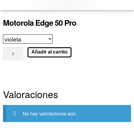
Motorola Edge 50 Pro
Añadir al carrito
Valoraciones
No hay valoraciones aún.