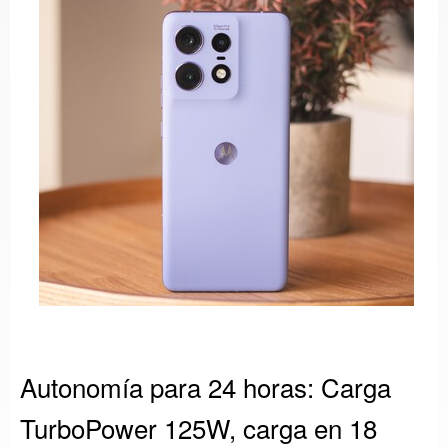
Autonomía para 24 horas: Carga
TurboPower 125W, carga en 18