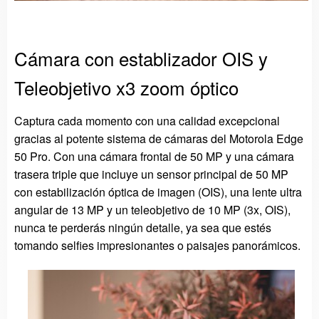
Cámara con establizador OIS y
Teleobjetivo x3 zoom óptico
Captura cada momento con una calidad excepcional
gracias al potente sistema de cámaras del Motorola Edge
50 Pro. Con una cámara frontal de 50 MP y una cámara
trasera triple que incluye un sensor principal de 50 MP
con estabilización óptica de imagen (OIS), una lente ultra
angular de 13 MP y un teleobjetivo de 10 MP (3x, OIS),
nunca te perderás ningún detalle, ya sea que estés
tomando selfies impresionantes o paisajes panorámicos.