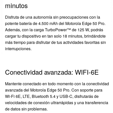
minutos
Disfruta de una autonomía sin preocupaciones con la
potente batería de 4.500 mAh del Motorola Edge 50 Pro.
Además, con la carga TurboPower™ de 125 W, podrás
cargar tu dispositivo en tan solo 18 minutos, brindándote
más tiempo para disfrutar de tus actividades favoritas sin
interrupciones.
Conectividad avanzada: WIFI-6E
Mantente conectado en todo momento con la conectividad
avanzada del Motorola Edge 50 Pro. Con soporte para
Wi-Fi 6E, LTE, Bluetooth 5.4 y USB-C, disfrutarás de
velocidades de conexión ultrarrápidas y una transferencia
de datos sin problemas.