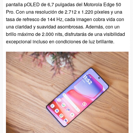
pantalla pOLED de 6,7 pulgadas del Motorola Edge 50
Pro. Con una resolución de 2.712 x 1.220 píxeles y una
tasa de refresco de 144 Hz, cada imagen cobra vida con
una claridad y suavidad asombrosas. Además, con un
brillo máximo de 2.000 nits, disfrutarás de una visibilidad
excepcional incluso en condiciones de luz brillante.