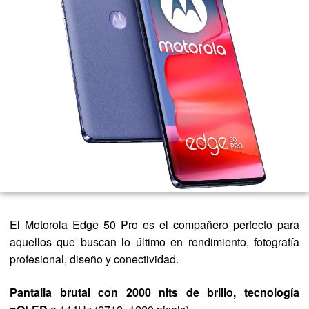
El Motorola Edge 50 Pro es el compañero perfecto para
aquellos que buscan lo último en rendimiento, fotografía
profesional, diseño y conectividad.
Pantalla brutal con 2000 nits de brillo, tecnología