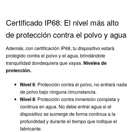
Certificado IP68: El nivel más alto
de protección contra el polvo y agua
Además, con certificación IP68, tu dispositivo estará
protegido contra el polvo y el agua, brindándote
tranquilidad dondequiera que vayas.
Niveles de
protección.
Nivel 6
: Protección contra el polvo, no entrará nada
de polvo bajo ninguna circunstancia.
Nivel 8
: Protección contra inmersión completa y
continua en agua. No debe entrar agua si el
dispositivo se sumerge de forma continua a la
profundidad y durante el tiempo que indique el
fabricante.