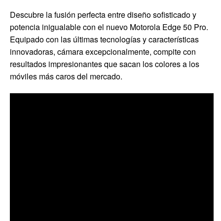
Descubre la fusión perfecta entre diseño sofisticado y
potencia inigualable con el nuevo Motorola Edge 50 Pro.
Equipado con las últimas tecnologías y características
innovadoras, cámara excepcionalmente, compite con
resultados impresionantes que sacan los colores a los
móviles más caros del mercado.