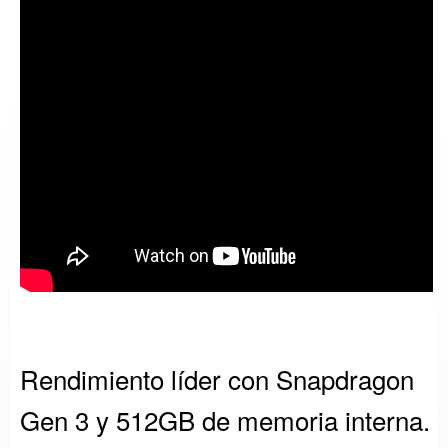
Rendimiento líder con Snapdragon
Gen 3 y 512GB de memoria interna.