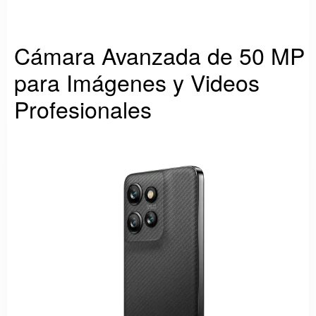
Cámara Avanzada de 50 MP
para Imágenes y Videos
Profesionales