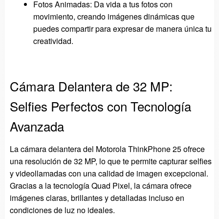
Fotos Animadas: Da vida a tus fotos con
movimiento, creando imágenes dinámicas que
puedes compartir para expresar de manera única tu
creatividad.
Cámara Delantera de 32 MP:
Selfies Perfectos con Tecnología
Avanzada
La cámara delantera del Motorola ThinkPhone 25 ofrece
una resolución de 32 MP, lo que te permite capturar selfies
y videollamadas con una calidad de imagen excepcional.
Gracias a la tecnología Quad Pixel, la cámara ofrece
imágenes claras, brillantes y detalladas incluso en
condiciones de luz no ideales.