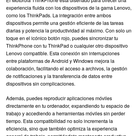
El Motorola ThinkPhone está diseñado para ofrecer una
experiencia fluida con los dispositivos de la gama Lenovo,
como los ThinkPads. La integración entre ambos
dispositivos permite una gestión eficiente de las tareas
diarias y potencia la productividad al máximo. Con solo un
toque en el icónico botón rojo, puedes sincronizar tu
ThinkPhone con tu ThinkPad o cualquier otro dispositivo
Lenovo compatible. Esta conexión sin interrupciones
entre plataformas de Android y Windows mejora la
colaboración, facilitando el acceso a archivos, la gestión
de notificaciones y la transferencia de datos entre
dispositivos sin complicaciones.
Además, puedes reproducir aplicaciones móviles
directamente en tu ordenador, expandiendo tu espacio de
trabajo y accediendo a herramientas móviles sin perder
tiempo. Esta compatibilidad no solo incrementa la
eficiencia, sino que también optimiza la experiencia