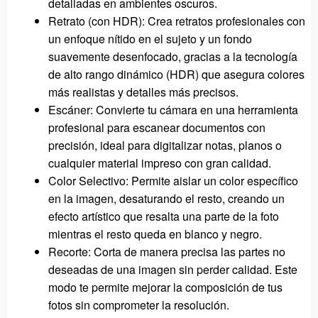
detalladas en ambientes oscuros.
Retrato (con HDR): Crea retratos profesionales con
un enfoque nítido en el sujeto y un fondo
suavemente desenfocado, gracias a la tecnología
de alto rango dinámico (HDR) que asegura colores
más realistas y detalles más precisos.
Escáner: Convierte tu cámara en una herramienta
profesional para escanear documentos con
precisión, ideal para digitalizar notas, planos o
cualquier material impreso con gran calidad.
Color Selectivo: Permite aislar un color específico
en la imagen, desaturando el resto, creando un
efecto artístico que resalta una parte de la foto
mientras el resto queda en blanco y negro.
Recorte: Corta de manera precisa las partes no
deseadas de una imagen sin perder calidad. Este
modo te permite mejorar la composición de tus
fotos sin comprometer la resolución.