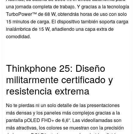
una jornada completa de trabajo. Y gracias a la tecnología
TurboPower™ de 68 W, obtendrás horas de uso con solo
15 minutos de carga. El dispositivo también soporta carga
inalámbrica de 15 W, añadiendo una capa extra de
comodidad.
Thinkphone 25: Diseño
militarmente certificado y
resistencia extrema
No te pierdas ni un solo detalle de las presentaciones
más densas y los paneles más complejos gracias a la
pantalla pOLED FHD+ de 6,6”. Las videollamadas son
más atractivas, los colores se muestran con la precisión