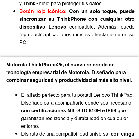
y ThinkShield para proteger tus datos.
Botón rojo icónico:
Con un solo toque, puede
sincronizar su ThinkPhone con cualquier otro
dispositivo Lenovo
compatible. Además, puede
reproducir aplicaciones móviles directamente en su
PC.
Motorola ThinkPhone25, el nuevo referente en
tecnología empresarial de Motorola. Diseñado para
combinar seguridad y productividad al más alto nivel.
El aliado perfecto para tu portátil Lenovo ThinkPad.
Diseñado para acompañarte donde sea necesario,
con certificaciones MIL-STD 810H e IP68
que
garantizan resistencia y durabilidad en cualquier
entorno.
Disfruta de una compatibilidad universal
con carga