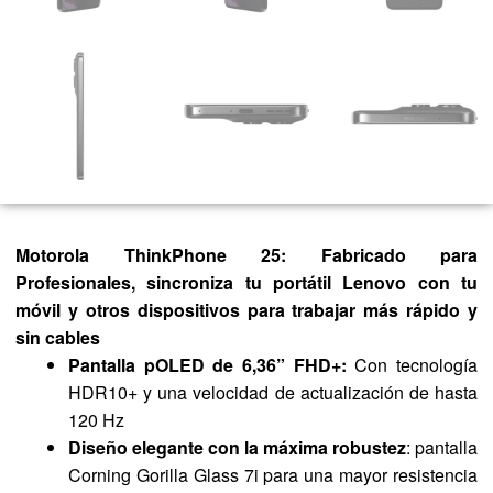
Motorola ThinkPhone 25: Fabricado para
Profesionales, sincroniza tu portátil Lenovo con tu
móvil y otros dispositivos para trabajar más rápido y
sin cables
Pantalla pOLED de 6,36” FHD+:
Con tecnología
HDR10+ y una velocidad de actualización de hasta
120 Hz
Diseño elegante con la máxima robustez
: pantalla
Corning Gorilla Glass 7i para una mayor resistencia