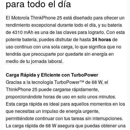
para todo el día
El Motorola ThinkPhone 25 está diseñado para ofrecer un
rendimiento excepcional durante todo el día, y su batería
de 4310 mAh es una de las claves para lograrlo. Con esta
potente batería, puedes disfrutar de hasta
34 horas
de
uso continuo con una sola carga, lo que significa que no
tendrás que preocuparte por quedarte sin energía en
medio de tu jornada laboral.
Carga Rápida y Eficiente con TurboPower
Gracias a la tecnología TurboPower™ de 68 W, el
ThinkPhone 25 puede cargarse rápidamente,
proporcionándote horas de uso en solo unos minutos.
Esta carga rápida es ideal para aquellos momentos en los
que necesitas un impulso de energía urgente,
permitiéndote continuar con tus tareas sin interrupciones.
La carga rápida de 68 W asegura que puedas obtener una