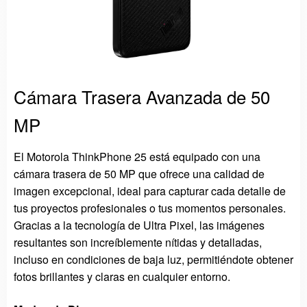
Cámara Trasera Avanzada de 50
MP
El Motorola ThinkPhone 25 está equipado con una
cámara trasera de 50 MP que ofrece una calidad de
imagen excepcional, ideal para capturar cada detalle de
tus proyectos profesionales o tus momentos personales.
Gracias a la tecnología de Ultra Pixel, las imágenes
resultantes son increíblemente nítidas y detalladas,
incluso en condiciones de baja luz, permitiéndote obtener
fotos brillantes y claras en cualquier entorno.