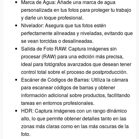
Marca de Agua: Añade una marca de agua
personalizada en tus fotos para proteger tu trabajo
y darle un toque profesional.
Nivelador: Asegura que tus fotos estén
perfectamente alineadas y niveladas, evitando que
se vean torcidas o desalineadas.
Salida de Foto RAW: Captura imágenes sin
procesar (RAW) para una edición más precisa,
ideal para fotógrafos avanzados que desean tener
control total sobre el proceso de postproducción.
Escáner de Códigos de Barras: Utiliza la cámara
para escanear códigos de barras y obtener
información adicional sobre productos, facilitando
tareas en entornos profesionales.
HDR: Captura imágenes con un rango dinámico
alto, lo que permite obtener detalles tanto en las
zonas más claras como en las más oscuras de la
foto.