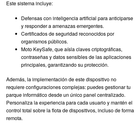
Este sistema incluye:
Defensas con inteligencia artificial para anticiparse
y responder a amenazas emergentes.
Certificados de seguridad reconocidos por
organismos públicos.
Moto KeySafe, que aísla claves criptográficas,
contraseñas y datos sensibles de las aplicaciones
principales, garantizando su protección.
Además, la implementación de este dispositivo no
requiere configuraciones complejas: puedes gestionar tu
parque informático desde un único panel centralizado.
Personaliza la experiencia para cada usuario y mantén el
control total sobre la flota de dispositivos, incluso de forma
remota.