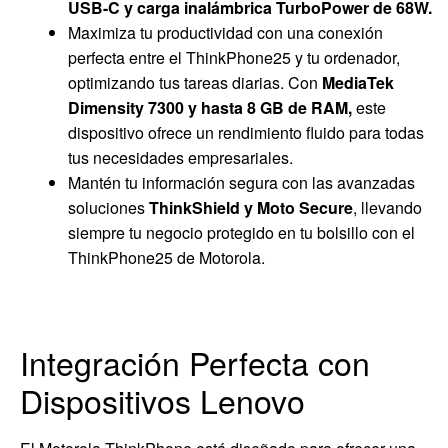
USB-C y carga inalámbrica TurboPower de 68W.
Maximiza tu productividad con una conexión
perfecta entre el ThinkPhone25 y tu ordenador,
optimizando tus tareas diarias. Con
MediaTek
Dimensity 7300 y hasta 8 GB de RAM,
este
dispositivo ofrece un rendimiento fluido para todas
tus necesidades empresariales.
Mantén tu información segura con las avanzadas
soluciones
ThinkShield y Moto Secure
, llevando
siempre tu negocio protegido en tu bolsillo con el
ThinkPhone25 de Motorola.
Integración Perfecta con
Dispositivos Lenovo