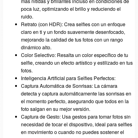
más nítidas y brillantes incluso en condiciones de
poca luz, optimizando el brillo y reduciendo el
ruido.
Retrato (con HDR): Crea selfies con un enfoque
claro en ti y un fondo suavemente desenfocado,
mejorando la calidad de tus fotos con un rango
dinámico alto.
Color Selectivo: Resalta un color específico de tu
selfie, creando un efecto artístico y estilizado en tus
fotos.
Inteligencia Artificial para Selfies Perfectos:
Captura Automática de Sonrisas: La cámara
detecta y captura automáticamente las sonrisas en
el momento perfecto, asegurando que todos en la
foto salgan en su mejor versión.
Captura de Gesto: Usa gestos para tomar fotos sin
necesidad de tocar el dispositivo, ideal para selfies
en movimiento o cuando no puedes sostener el