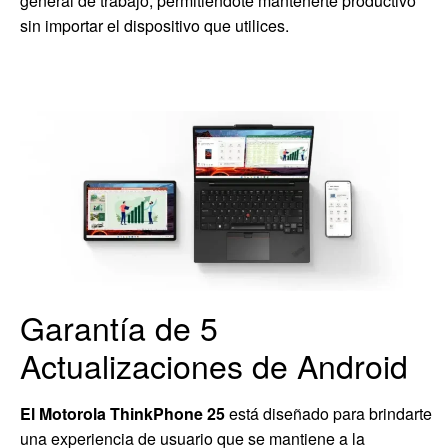
general de trabajo, permitiéndote mantenerte productivo
sin importar el dispositivo que utilices.
Garantía de 5
Actualizaciones de Android
El Motorola ThinkPhone 25
está diseñado para brindarte
una experiencia de usuario que se mantiene a la