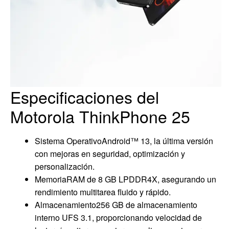
Especificaciones del
Motorola ThinkPhone 25
Sistema OperativoAndroid™ 13, la última versión
con mejoras en seguridad, optimización y
personalización.
MemoriaRAM de 8 GB LPDDR4X, asegurando un
rendimiento multitarea fluido y rápido.
Almacenamiento256 GB de almacenamiento
interno UFS 3.1, proporcionando velocidad de