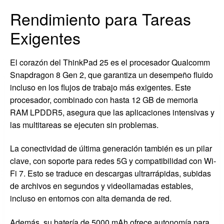
Rendimiento para Tareas
Exigentes
El corazón del ThinkPad 25 es el procesador Qualcomm
Snapdragon 8 Gen 2, que garantiza un desempeño fluido
incluso en los flujos de trabajo más exigentes. Este
procesador, combinado con hasta 12 GB de memoria
RAM LPDDR5, asegura que las aplicaciones intensivas y
las multitareas se ejecuten sin problemas.
La conectividad de última generación también es un pilar
clave, con soporte para redes 5G y compatibilidad con Wi-
Fi 7. Esto se traduce en descargas ultrarrápidas, subidas
de archivos en segundos y videollamadas estables,
incluso en entornos con alta demanda de red.
Además, su batería de 5000 mAh ofrece autonomía para