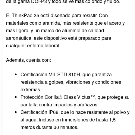
de la gama DCI-P3 y todo se ve más colorido y fluido.
El ThinkPad 25 está diseñado para resistir. Con
materiales como aramida, más resistente que el acero y
más ligero, y un marco de aluminio de calidad
aeronáutica, este dispositivo está preparado para
cualquier entorno laboral.
Además, cuenta con:
Certificación MIL-STD 810H, que garantiza
resistencia a golpes, vibraciones y condiciones
extremas.
Protección Gorilla® Glass Victus™, que protege su
pantalla contra impactos y arañazos.
Certificación IP68, que lo hace resistente al polvo y
al agua, incluso en inmersiones de hasta 1,5
metros durante 30 minutos.