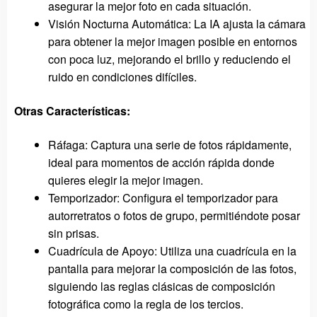
asegurar la mejor foto en cada situación.
Visión Nocturna Automática: La IA ajusta la cámara
para obtener la mejor imagen posible en entornos
con poca luz, mejorando el brillo y reduciendo el
ruido en condiciones difíciles.
Otras Características:
Ráfaga: Captura una serie de fotos rápidamente,
ideal para momentos de acción rápida donde
quieres elegir la mejor imagen.
Temporizador: Configura el temporizador para
autorretratos o fotos de grupo, permitiéndote posar
sin prisas.
Cuadrícula de Apoyo: Utiliza una cuadrícula en la
pantalla para mejorar la composición de las fotos,
siguiendo las reglas clásicas de composición
fotográfica como la regla de los tercios.