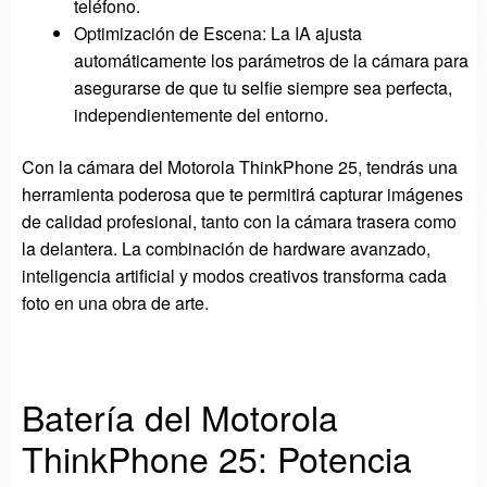
teléfono.
Optimización de Escena: La IA ajusta
automáticamente los parámetros de la cámara para
asegurarse de que tu selfie siempre sea perfecta,
independientemente del entorno.
Con la cámara del Motorola ThinkPhone 25, tendrás una
herramienta poderosa que te permitirá capturar imágenes
de calidad profesional, tanto con la cámara trasera como
la delantera. La combinación de hardware avanzado,
inteligencia artificial y modos creativos transforma cada
foto en una obra de arte.
Batería del Motorola
ThinkPhone 25: Potencia