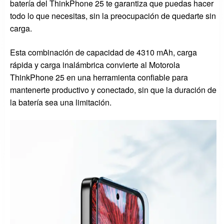
batería del ThinkPhone 25 te garantiza que puedas hacer
todo lo que necesitas, sin la preocupación de quedarte sin
carga.
Esta combinación de capacidad de 4310 mAh, carga
rápida y carga inalámbrica convierte al Motorola
ThinkPhone 25 en una herramienta confiable para
mantenerte productivo y conectado, sin que la duración de
la batería sea una limitación.