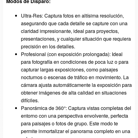
Modos de Disparo:
Ultra-Res: Captura fotos en altísima resolución,
asegurando que cada detalle se capture con una
claridad impresionante, ideal para proyectos,
presentaciones, y cualquier situación que requiera
precisión en los detalles.
Profesional (con exposición prolongada): Ideal
para fotografía en condiciones de poca luz o para
capturar largas exposiciones, como paisajes
nocturnos o escenas de tráfico en movimiento. La
cámara ajusta automáticamente la exposición para
obtener imágenes de alta calidad en situaciones
difíciles.
Panorámica de 360°: Captura vistas completas del
entorno con una perspectiva envolvente, perfecta
para paisajes o fotos de grupo. Este modo te
permite inmortalizar el panorama completo en una