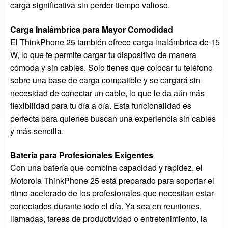
carga significativa sin perder tiempo valioso.
Carga Inalámbrica para Mayor Comodidad
El ThinkPhone 25 también ofrece carga inalámbrica de 15
W, lo que te permite cargar tu dispositivo de manera
cómoda y sin cables. Solo tienes que colocar tu teléfono
sobre una base de carga compatible y se cargará sin
necesidad de conectar un cable, lo que le da aún más
flexibilidad para tu día a día. Esta funcionalidad es
perfecta para quienes buscan una experiencia sin cables
y más sencilla.
Batería para Profesionales Exigentes
Con una batería que combina capacidad y rapidez, el
Motorola ThinkPhone 25 está preparado para soportar el
ritmo acelerado de los profesionales que necesitan estar
conectados durante todo el día. Ya sea en reuniones,
llamadas, tareas de productividad o entretenimiento, la