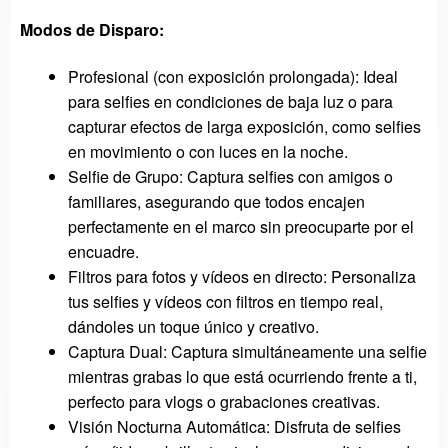
Modos de Disparo:
Profesional (con exposición prolongada): Ideal
para selfies en condiciones de baja luz o para
capturar efectos de larga exposición, como selfies
en movimiento o con luces en la noche.
Selfie de Grupo: Captura selfies con amigos o
familiares, asegurando que todos encajen
perfectamente en el marco sin preocuparte por el
encuadre.
Filtros para fotos y vídeos en directo: Personaliza
tus selfies y vídeos con filtros en tiempo real,
dándoles un toque único y creativo.
Captura Dual: Captura simultáneamente una selfie
mientras grabas lo que está ocurriendo frente a ti,
perfecto para vlogs o grabaciones creativas.
Visión Nocturna Automática: Disfruta de selfies