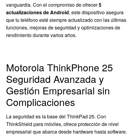
vanguardia. Con el compromiso de ofrecer
5
actualizaciones de Android
, este dispositivo asegura
que tu teléfono esté siempre actualizado con las últimas
funciones, mejoras de seguridad y optimizaciones de
rendimiento durante varios años.
Motorola ThinkPhone 25
Seguridad Avanzada y
Gestión Empresarial sin
Complicaciones
La seguridad es la base del ThinkPad 25. Con
ThinkShield para móviles, ofrece protección de nivel
empresarial que abarca desde hardware hasta software.