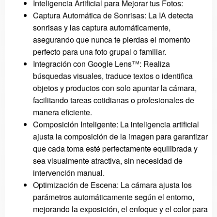
Inteligencia Artificial para Mejorar tus Fotos:
Captura Automática de Sonrisas: La IA detecta
sonrisas y las captura automáticamente,
asegurando que nunca te pierdas el momento
perfecto para una foto grupal o familiar.
Integración con Google Lens™: Realiza
búsquedas visuales, traduce textos o identifica
objetos y productos con solo apuntar la cámara,
facilitando tareas cotidianas o profesionales de
manera eficiente.
Composición Inteligente: La inteligencia artificial
ajusta la composición de la imagen para garantizar
que cada toma esté perfectamente equilibrada y
sea visualmente atractiva, sin necesidad de
intervención manual.
Optimización de Escena: La cámara ajusta los
parámetros automáticamente según el entorno,
mejorando la exposición, el enfoque y el color para