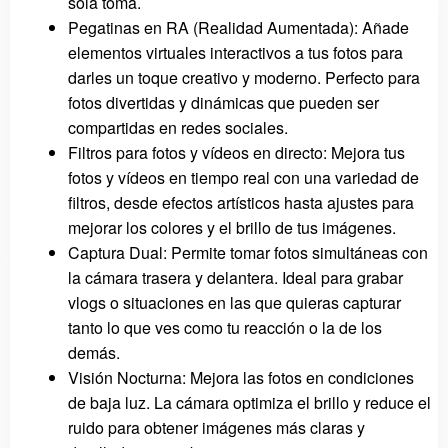
sola toma.
Pegatinas en RA (Realidad Aumentada): Añade
elementos virtuales interactivos a tus fotos para
darles un toque creativo y moderno. Perfecto para
fotos divertidas y dinámicas que pueden ser
compartidas en redes sociales.
Filtros para fotos y vídeos en directo: Mejora tus
fotos y vídeos en tiempo real con una variedad de
filtros, desde efectos artísticos hasta ajustes para
mejorar los colores y el brillo de tus imágenes.
Captura Dual: Permite tomar fotos simultáneas con
la cámara trasera y delantera. Ideal para grabar
vlogs o situaciones en las que quieras capturar
tanto lo que ves como tu reacción o la de los
demás.
Visión Nocturna: Mejora las fotos en condiciones
de baja luz. La cámara optimiza el brillo y reduce el
ruido para obtener imágenes más claras y