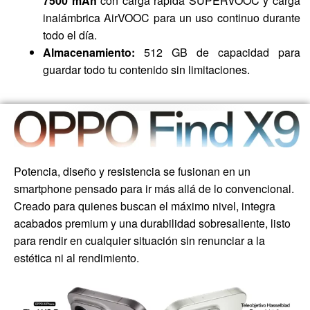
7500 mAh
con carga rápida SUPERVOOC y carga
inalámbrica AirVOOC para un uso continuo durante
todo el día.
Almacenamiento:
512 GB de capacidad para
guardar todo tu contenido sin limitaciones.
Potencia, diseño y resistencia se fusionan en un
smartphone pensado para ir más allá de lo convencional.
Creado para quienes buscan el máximo nivel, integra
acabados premium y una durabilidad sobresaliente, listo
para rendir en cualquier situación sin renunciar a la
estética ni al rendimiento.