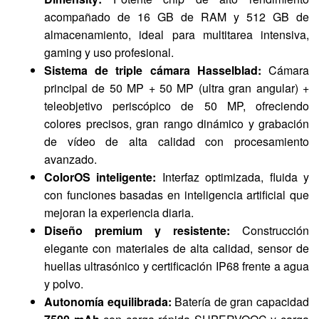
acompañado de 16 GB de RAM y 512 GB de
almacenamiento, ideal para multitarea intensiva,
gaming y uso profesional.
Sistema de triple cámara Hasselblad:
Cámara
principal de 50 MP + 50 MP (ultra gran angular) +
teleobjetivo periscópico de 50 MP, ofreciendo
colores precisos, gran rango dinámico y grabación
de vídeo de alta calidad con procesamiento
avanzado.
ColorOS inteligente:
Interfaz optimizada, fluida y
con funciones basadas en inteligencia artificial que
mejoran la experiencia diaria.
Diseño premium y resistente:
Construcción
elegante con materiales de alta calidad, sensor de
huellas ultrasónico y certificación IP68 frente a agua
y polvo.
Autonomía equilibrada:
Batería de gran capacidad