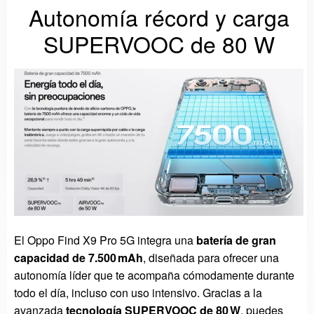
Autonomía récord y carga
SUPERVOOC de 80 W
El
Oppo Find X9 Pro 5G
integra una
batería de gran
capacidad de 7.500 mAh
, diseñada para ofrecer una
autonomía líder que te acompaña cómodamente durante
todo el día, incluso con uso intensivo. Gracias a la
avanzada
tecnología SUPERVOOC de 80 W
, puedes