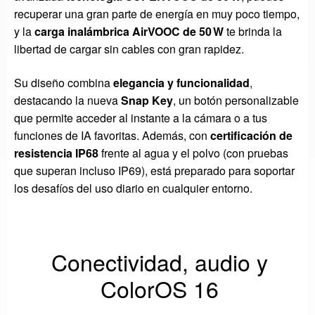
recuperar una gran parte de energía en muy poco tiempo,
y la
carga inalámbrica AirVOOC de 50 W
te brinda la
libertad de cargar sin cables con gran rapidez.
Su diseño combina
elegancia y funcionalidad
,
destacando la nueva
Snap Key
, un botón personalizable
que permite acceder al instante a la cámara o a tus
funciones de IA favoritas. Además, con
certificación de
resistencia IP68
frente al agua y el polvo (con pruebas
que superan incluso IP69), está preparado para soportar
los desafíos del uso diario en cualquier entorno.
Conectividad, audio y
ColorOS 16