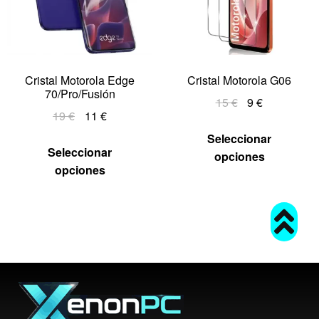
Cristal Motorola Edge
Cristal Motorola G06
70/Pro/Fusión
15
€
9
€
19
€
11
€
Seleccionar
Seleccionar
opciones
opciones