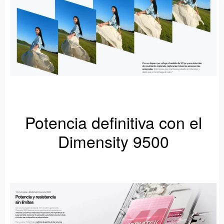
Potencia definitiva con el
Dimensity 9500