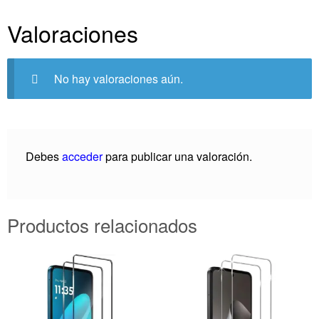
Valoraciones
No hay valoraciones aún.
Debes
acceder
para publicar una valoración.
Productos relacionados