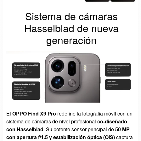
Sistema de cámaras
Hasselblad de nueva
generación
El
OPPO Find X9 Pro
redefine la fotografía móvil con un
sistema de cámaras de nivel profesional
co-diseñado
con Hasselblad
. Su potente sensor principal de
50 MP
con apertura f/1.5 y estabilización óptica (OIS)
captura