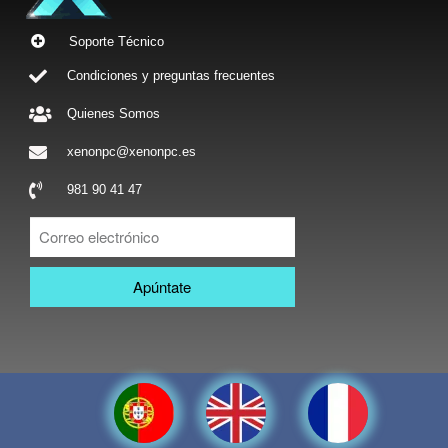
Soporte Técnico
Condiciones y preguntas frecuentes
Quienes Somos
xenonpc@xenonpc.es
981 90 41 47
Apúntate