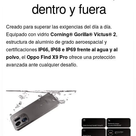
dentro y fuera
Creado para superar las exigencias del día a día.
Equipado con vidrio
Corning® Gorilla® Victus® 2
,
estructura de aluminio de grado aeroespacial y
certificaciones
IP66, IP68 e IP69 frente al agua y al
polvo
, el
Oppo Find X9 Pro
ofrece una protección
avanzada ante cualquier desafío.