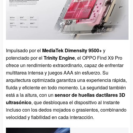
Impulsado por el
MediaTek Dimensity 9500+
y
potenciado por el
Trinity Engine
, el OPPO Find X9 Pro
ofrece un rendimiento extraordinario, capaz de enfrentar
multitarea intensa y juegos AAA sin esfuerzo. Su
arquitectura optimizada garantiza una experiencia rápida,
fluida y eficiente en todo momento. La seguridad también
está a la altura, con un
sensor de huellas dactilares 3D
ultrasónico
, que desbloquea el dispositivo al instante
incluso con los dedos mojados o grasientos, combinando
velocidad y fiabilidad en cada interacción.