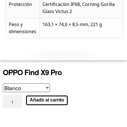
Protección
Certificación IP68, Corning Gorilla
Glass Victus 2
Peso y
163,1 × 74,6 × 8,5 mm, 221 g
dimensiones
OPPO Find X9 Pro
Añadir al carrito