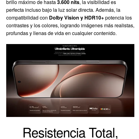
brillo máximo de hasta
3.600 nits
, la visibilidad es
perfecta incluso bajo la luz solar directa. Además, la
compatibilidad con
Dolby Vision y HDR10+
potencia los
contrastes y los colores, logrando imágenes más realistas,
profundas y llenas de vida en cualquier contenido.
Resistencia Total,