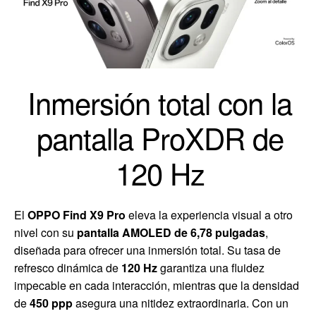
Inmersión total con la
pantalla ProXDR de
120 Hz
El
OPPO Find X9 Pro
eleva la experiencia visual a otro
nivel con su
pantalla AMOLED de 6,78 pulgadas
,
diseñada para ofrecer una inmersión total. Su tasa de
refresco dinámica de
120 Hz
garantiza una fluidez
impecable en cada interacción, mientras que la densidad
de
450 ppp
asegura una nitidez extraordinaria. Con un