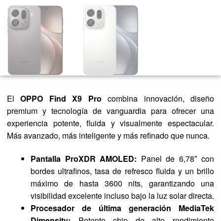
El
OPPO Find X9 Pro
combina innovación, diseño
premium y tecnología de vanguardia para ofrecer una
experiencia potente, fluida y visualmente espectacular.
Más avanzado, más inteligente y más refinado que nunca.
Pantalla ProXDR AMOLED:
Panel de 6,78″ con
bordes ultrafinos, tasa de refresco fluida y un brillo
máximo de hasta 3600 nits, garantizando una
visibilidad excelente incluso bajo la luz solar directa.
Procesador de última generación MediaTek
Dimensity:
Potente chip de alto rendimiento