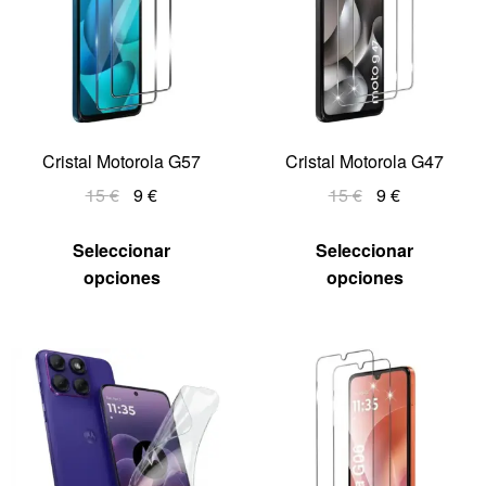
Cristal Motorola G57
Cristal Motorola G47
15
€
9
€
15
€
9
€
Seleccionar
Seleccionar
opciones
opciones