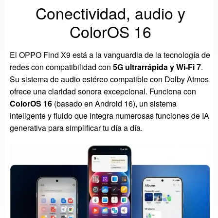
Conectividad, audio y
ColorOS 16
El OPPO Find X9 está a la vanguardia de la tecnología de
redes con compatibilidad con
5G ultrarrápida y Wi-Fi 7
.
Su sistema de audio estéreo compatible con Dolby Atmos
ofrece una claridad sonora excepcional. Funciona con
ColorOS 16
(basado en Android 16), un sistema
inteligente y fluido que integra numerosas funciones de IA
generativa para simplificar tu día a día.