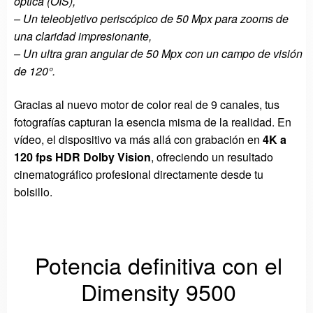
óptica (OIS),
– Un teleobjetivo periscópico de 50 Mpx para zooms de
una claridad impresionante,
– Un ultra gran angular de 50 Mpx con un campo de visión
de 120°.
Gracias al nuevo motor de color real de 9 canales, tus
fotografías capturan la esencia misma de la realidad. En
vídeo, el dispositivo va más allá con grabación en
4K a
120 fps HDR Dolby Vision
, ofreciendo un resultado
cinematográfico profesional directamente desde tu
bolsillo.
Potencia definitiva con el
Dimensity 9500