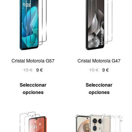
Cristal Motorola G57
Cristal Motorola G47
15
€
9
€
15
€
9
€
Seleccionar
Seleccionar
opciones
opciones