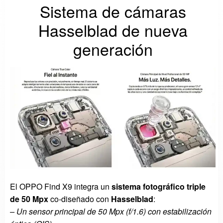
Sistema de cámaras
Hasselblad de nueva
generación
El OPPO Find X9 integra un
sistema fotográfico triple
de 50 Mpx
co-diseñado con
Hasselblad
:
– Un sensor principal de 50 Mpx (f/1.6) con estabilización