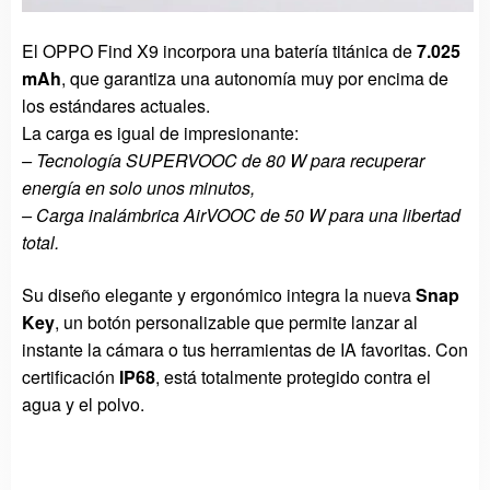
El OPPO Find X9 incorpora una batería titánica de
7.025
mAh
, que garantiza una autonomía muy por encima de
los estándares actuales.
La carga es igual de impresionante:
– Tecnología SUPERVOOC de 80 W para recuperar
energía en solo unos minutos,
– Carga inalámbrica AirVOOC de 50 W para una libertad
total.
Su diseño elegante y ergonómico integra la nueva
Snap
Key
, un botón personalizable que permite lanzar al
instante la cámara o tus herramientas de IA favoritas. Con
certificación
IP68
, está totalmente protegido contra el
agua y el polvo.