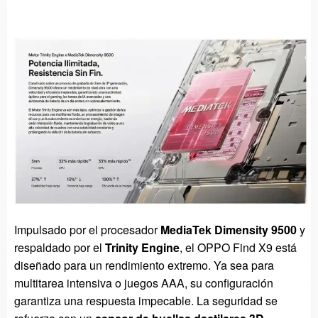
Impulsado por el procesador
MediaTek Dimensity 9500
y
respaldado por el
Trinity Engine
, el OPPO Find X9 está
diseñado para un rendimiento extremo. Ya sea para
multitarea intensiva o juegos AAA, su configuración
garantiza una respuesta impecable. La seguridad se