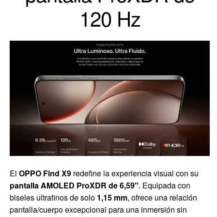
120 Hz
El
OPPO Find X9
redefine la experiencia visual con su
pantalla AMOLED ProXDR de 6,59″
. Equipada con
biseles ultrafinos de solo
1,15 mm
, ofrece una relación
pantalla/cuerpo excepcional para una inmersión sin