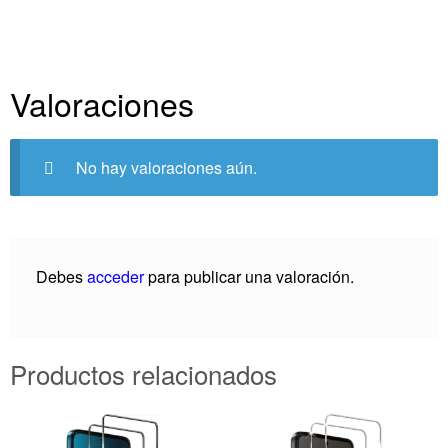
Valoraciones
No hay valoraciones aún.
Debes
acceder
para publicar una valoración.
Productos relacionados