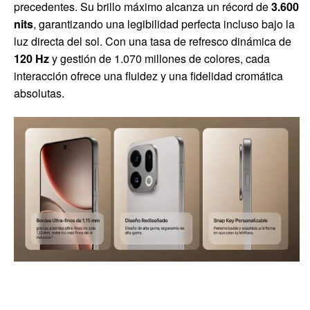
precedentes. Su brillo máximo alcanza un récord de
3.600
nits
, garantizando una legibilidad perfecta incluso bajo la
luz directa del sol. Con una tasa de refresco dinámica de
120 Hz
y gestión de 1.070 millones de colores, cada
interacción ofrece una fluidez y una fidelidad cromática
absolutas.