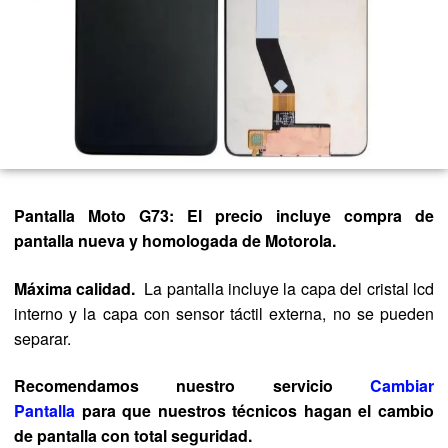
Pantalla Moto G73:
El precio incluye compra de
pantalla nueva y homologada de Motorola.
Máxima calidad.
La pantalla incluye la capa del cristal lcd
interno y la capa con sensor táctil externa, no se pueden
separar.
Recomendamos nuestro servicio
Cambiar
Pantalla
para que nuestros técnicos hagan el cambio
de pantalla con total seguridad.