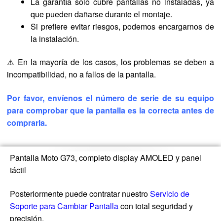
La garantía solo cubre pantallas no instaladas, ya
que pueden dañarse durante el montaje.
Si prefiere evitar riesgos, podemos encargarnos de
la instalación.
⚠️ En la mayoría de los casos, los problemas se deben a
incompatibilidad, no a fallos de la pantalla.
Por favor, envíenos el número de serie de su equipo
para comprobar que la pantalla es la correcta antes de
comprarla.
Pantalla Moto G73, completo display AMOLED y panel
táctil
Posteriormente puede contratar nuestro
Servicio de
Soporte para Cambiar Pantalla
con total seguridad y
precisión.