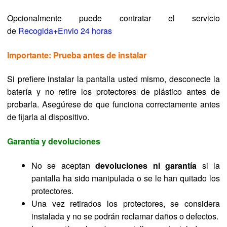
Opcionalmente puede contratar el servicio
de
Recogida+Envio 24 horas
Importante: Prueba antes de instalar
Si prefiere instalar la pantalla usted mismo, desconecte la
batería y no retire los protectores de plástico antes de
probarla. Asegúrese de que funciona correctamente antes
de fijarla al dispositivo.
Garantía y devoluciones
No se aceptan
devoluciones ni garantía
si la
pantalla ha sido manipulada o se le han quitado los
protectores.
Una vez retirados los protectores, se considera
instalada y no se podrán reclamar daños o defectos.