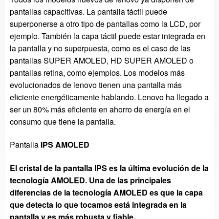
pantallas capacitivas. La pantalla táctil puede
superponerse a otro tipo de pantallas como la LCD, por
ejemplo. También la capa táctil puede estar integrada en
la pantalla y no superpuesta, como es el caso de las
pantallas SUPER AMOLED, HD SUPER AMOLED o
pantallas retina, como ejemplos. Los modelos más
evolucionados de lenovo tienen una pantalla más
eficiente energéticamente hablando. Lenovo ha llegado a
ser un 80% más eficiente en ahorro de energía en el
consumo que tiene la pantalla.
Pantalla
IPS AMOLED
El cristal de la pantalla IPS es la última evolución de la
tecnología AMOLED. Una de las principales
diferencias de la tecnología AMOLED es que la capa
que detecta lo que tocamos está integrada en la
pantalla y es más robusta y fiable.