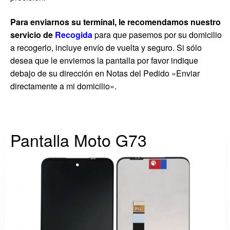
Para enviarnos su terminal, le recomendamos nuestro
servicio de
Recogida
para que pasemos por su domicilio
a recogerlo, incluye envío de vuelta y seguro. Si sólo
desea que le enviemos la pantalla por favor indique
debajo de su dirección en Notas del Pedido «Enviar
directamente a mi domicilio».
Pantalla Moto G73