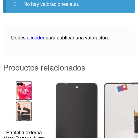
No hay valoraciones aún.
Debes
acceder
para publicar una valoración.
Productos relacionados
Pantalla externa