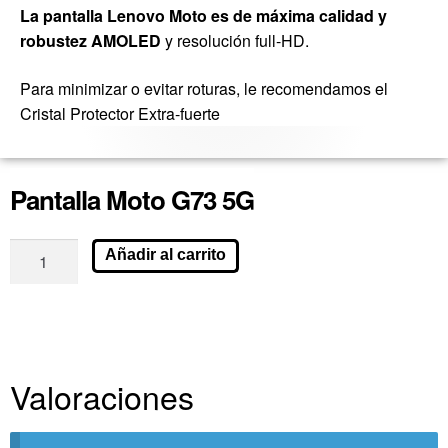
La pantalla Lenovo Moto es de máxima calidad y
robustez AMOLED
y resolución full-HD.
Para minimizar o evitar roturas, le recomendamos el
Cristal Protector Extra-fuerte
Pantalla Moto G73 5G
Añadir al carrito
Valoraciones