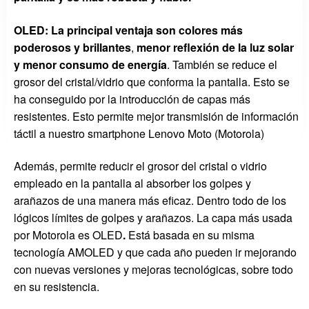
OLED: La principal ventaja son colores más
poderosos y brillantes
,
menor reflexión de la luz solar
y menor consumo de energía
. También se reduce el
grosor del cristal/vidrio que conforma la pantalla. Esto se
ha conseguido por la introducción de capas más
resistentes. Esto permite mejor transmisión de información
táctil a nuestro smartphone Lenovo Moto (Motorola)
Además, permite reducir el grosor del cristal o vidrio
empleado en la pantalla al absorber los golpes y
arañazos de una manera más eficaz. Dentro todo de los
lógicos límites de golpes y arañazos. La capa más usada
por Motorola es OLED
.
Está basada en su misma
tecnología AMOLED y que cada año pueden ir mejorando
con nuevas versiones y mejoras tecnológicas, sobre todo
en su resistencia.