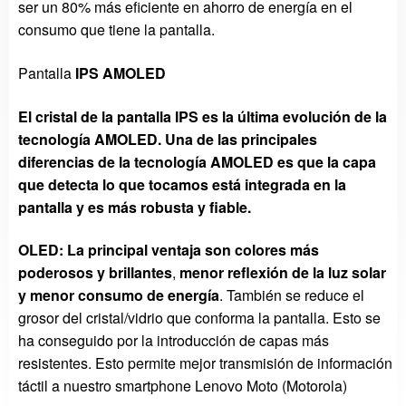
ser un 80% más eficiente en ahorro de energía en el
consumo que tiene la pantalla.
Pantalla
IPS AMOLED
El cristal de la pantalla IPS es la última evolución de la
tecnología AMOLED. Una de las principales
diferencias de la tecnología AMOLED es que la capa
que detecta lo que tocamos está integrada en la
pantalla y es más robusta y fiable.
OLED: La principal ventaja son colores más
poderosos y brillantes
,
menor reflexión de la luz solar
y menor consumo de energía
. También se reduce el
grosor del cristal/vidrio que conforma la pantalla. Esto se
ha conseguido por la introducción de capas más
resistentes. Esto permite mejor transmisión de información
táctil a nuestro smartphone Lenovo Moto (Motorola)