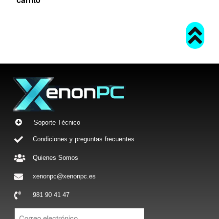
Soporte Técnico
Condiciones y preguntas frecuentes
Quienes Somos
xenonpc@xenonpc.es
981 90 41 47