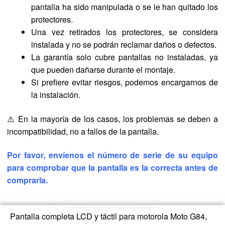
pantalla ha sido manipulada o se le han quitado los
protectores.
Una vez retirados los protectores, se considera
instalada y no se podrán reclamar daños o defectos.
La garantía solo cubre pantallas no instaladas, ya
que pueden dañarse durante el montaje.
Si prefiere evitar riesgos, podemos encargarnos de
la instalación.
⚠️ En la mayoría de los casos, los problemas se deben a
incompatibilidad, no a fallos de la pantalla.
Por favor, envíenos el número de serie de su equipo
para comprobar que la pantalla es la correcta antes de
comprarla.
Pantalla completa LCD y táctil para motorola Moto G84,