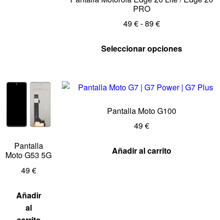
PRO
49
€
-
89
€
Seleccionar opciones
Pantalla Moto G100
49
€
Pantalla
Añadir al carrito
Moto G53 5G
49
€
Añadir
al
carrito