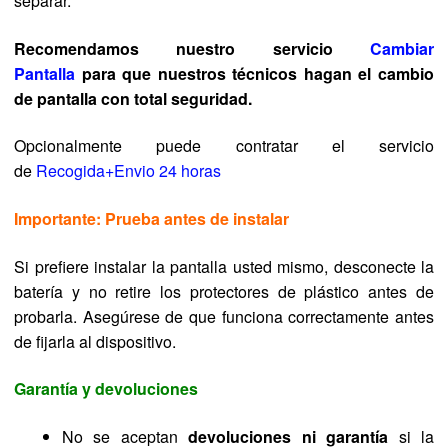
separar.
Recomendamos nuestro servicio
Cambiar
Pantalla
para que nuestros técnicos hagan el cambio
de pantalla con total seguridad.
Opcionalmente puede contratar el servicio
de
Recogida+Envio 24 horas
Importante: Prueba antes de instalar
Si prefiere instalar la pantalla usted mismo, desconecte la
batería y no retire los protectores de plástico antes de
probarla. Asegúrese de que funciona correctamente antes
de fijarla al dispositivo.
Garantía y devoluciones
No se aceptan
devoluciones ni garantía
si la