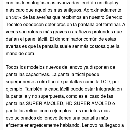
con las tecnologías más avanzadas tendrán un display
más caro que aquellos más antiguos. Aproximadamente
un 30% de las averías que recibimos en nuestro Servicio
Técnico obedecen deterioros en la pantalla del terminal. A
veces son roturas más graves o arañazos profundos que
dañan el panel táctil. El denominador común de estas
averías es que la pantalla suele ser más costosa que la
mano de obra.
Todos los modelos nuevos de lenovo ya disponen de
pantallas capacitivas. La pantalla táctil puede
superponerse a otro tipo de pantallas como la LCD, por
ejemplo. También la capa táctil puede estar integrada en
la pantalla y no superpuesta, como es el caso de las
pantallas SUPER AMOLED, HD SUPER AMOLED o
pantallas retina, como ejemplos. Los modelos más
evolucionados de lenovo tienen una pantalla más
eficiente energéticamente hablando. Lenovo ha llegado a