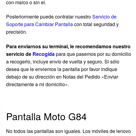
con msrco o sin el.
Posteriormente puede contratar nuestro
Servicio de
Soporte para Cambiar Pantalla
con total seguridad y
precisión.
Para enviarnos su terminal, le recomendamos nuestro
servicio de
Recogida
para que pasemos por su domicilio
a recogerlo, incluye envío de vuelta y seguro. Si sólo
desea que le enviemos la pantalla por favor indique
debajo de su dirección en Notas del Pedido «Enviar
directamente a mi domicilio».
Pantalla Moto G84
No todos las pantallas son iguales. Los móviles de lenovo