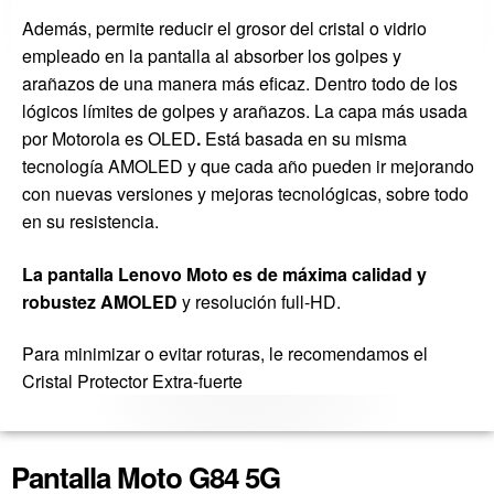
Además, permite reducir el grosor del cristal o vidrio
empleado en la pantalla al absorber los golpes y
arañazos de una manera más eficaz. Dentro todo de los
lógicos límites de golpes y arañazos. La capa más usada
por Motorola es OLED
.
Está basada en su misma
tecnología AMOLED y que cada año pueden ir mejorando
con nuevas versiones y mejoras tecnológicas, sobre todo
en su resistencia.
La pantalla Lenovo Moto es de máxima calidad y
robustez AMOLED
y resolución full-HD.
Para minimizar o evitar roturas, le recomendamos el
Cristal Protector Extra-fuerte
Pantalla Moto G84 5G