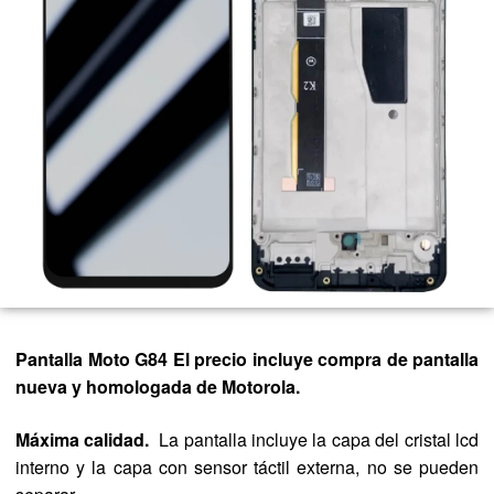
Pantalla Moto G84
El precio incluye compra de pantalla
nueva y homologada de Motorola.
Máxima calidad.
La pantalla incluye la capa del cristal lcd
interno y la capa con sensor táctil externa, no se pueden