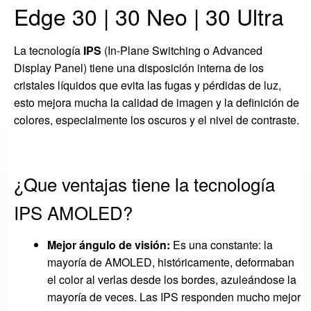
Edge 30 | 30 Neo | 30 Ultra
La tecnología
IPS
(In-Plane Switching o Advanced
Display Panel) tiene una disposición interna de los
cristales líquidos que evita las fugas y pérdidas de luz,
esto mejora mucha la calidad de imagen y la definición de
colores, especialmente los oscuros y el nivel de contraste.
¿Que ventajas tiene la tecnología
IPS AMOLED?
Mejor ángulo de visión:
Es una constante: la
mayoría de AMOLED, históricamente, deformaban
el color al verlas desde los bordes, azuleándose la
mayoría de veces. Las IPS responden mucho mejor