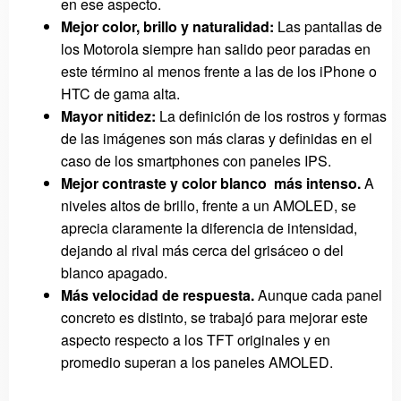
en ese aspecto.
Mejor color, brillo y naturalidad:
Las pantallas de
los Motorola siempre han salido peor paradas en
este término al menos frente a las de los iPhone o
HTC de gama alta.
Mayor nitidez:
La definición de los rostros y formas
de las imágenes son más claras y definidas en el
caso de los smartphones con paneles IPS.
Mejor contraste y color blanco más intenso.
A
niveles altos de brillo, frente a un AMOLED, se
aprecia claramente la diferencia de intensidad,
dejando al rival más cerca del grisáceo o del
blanco apagado.
Más velocidad de respuesta.
Aunque cada panel
concreto es distinto, se trabajó para mejorar este
aspecto respecto a los TFT originales y en
promedio superan a los paneles AMOLED.