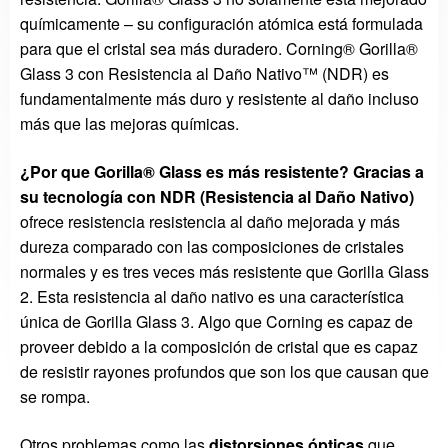
químicamente – su configuración atómica está formulada
para que el cristal sea más duradero. Corning® Gorilla®
Glass 3 con Resistencia al Daño Nativo™ (NDR) es
fundamentalmente más duro y resistente al daño incluso
más que las mejoras químicas.
¿Por que Gorilla® Glass es más resistente? Gracias a
su tecnología con NDR (Resistencia al Daño Nativo)
ofrece resistencia resistencia al daño mejorada y más
dureza comparado con las composiciones de cristales
normales y es tres veces más resistente que Gorilla Glass
2. Esta resistencia al daño nativo es una característica
única de Gorilla Glass 3. Algo que Corning es capaz de
proveer debido a la composición de cristal que es capaz
de resistir rayones profundos que son los que causan que
se rompa.
Otros problemas como las
distorsiones ópticas
que