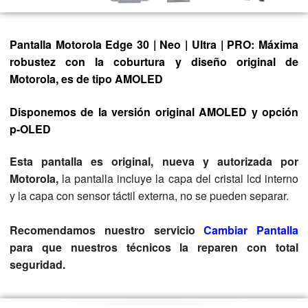
Pantalla Motorola Edge 30 | Neo | Ultra | PRO: Máxima
robustez con la coburtura y diseño original de
Motorola, es de tipo AMOLED
Disponemos de la versión original AMOLED y opción
p-OLED
Esta pantalla es original, nueva y autorizada por
Motorola,
la pantalla incluye la capa del cristal lcd interno
y la capa con sensor táctil externa, no se pueden separar.
Recomendamos nuestro servicio
Cambiar Pantalla
para que nuestros técnicos la reparen con total
seguridad.