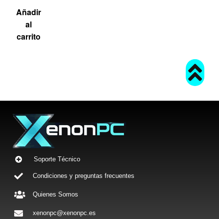
Añadir
al
carrito
Soporte Técnico
Condiciones y preguntas frecuentes
Quienes Somos
xenonpc@xenonpc.es