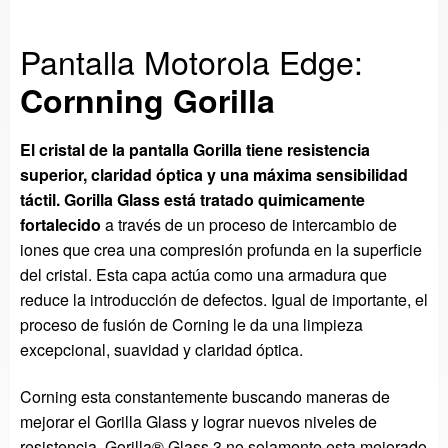
Pantalla Motorola Edge:
Cornning Gorilla
El cristal de la pantalla Gorilla tiene r
esistencia
superior, claridad óptica y una máxima sensibilidad
táctil. Gorilla Glass está tratado quimicamente
fortalecido
a través de un proceso de intercambio de
iones que crea una compresión profunda en la superficie
del cristal. Esta capa actúa como una armadura que
reduce la introducción de defectos. Igual de importante, el
proceso de fusión de Corning le da una limpieza
excepcional, suavidad y claridad óptica.
Corning esta constantemente buscando maneras de
mejorar el Gorilla Glass y lograr nuevos niveles de
resistencia. Gorilla® Glass 3 no solamente esta mejorado