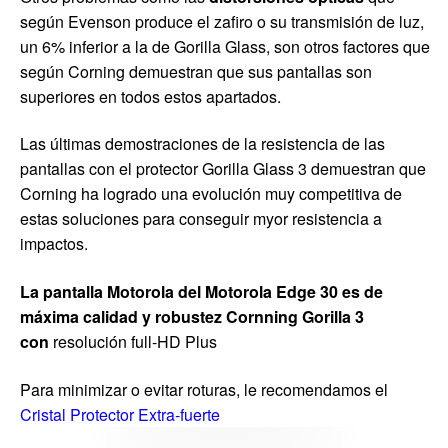
según Evenson produce el zafiro o su transmisión de luz,
un 6% inferior a la de Gorilla Glass, son otros factores que
según Corning demuestran que sus pantallas son
superiores en todos estos apartados.
Las últimas demostraciones de la resistencia de las
pantallas con el protector Gorilla Glass 3 demuestran que
Corning ha logrado una evolución muy competitiva de
estas soluciones para conseguir myor resistencia a
impactos.
La pantalla Motorola del Motorola Edge 30 es de
máxima calidad y robustez Cornning Gorilla 3
con
resolución full-HD Plus
Para minimizar o evitar roturas, le recomendamos el
Cristal Protector Extra-fuerte