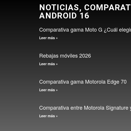
NOTICIAS, COMPARAT
ANDROID 16
Comparativa gama Moto G ¿Cuál elegi
Leer más »
Rebajas móviles 2026
Leer más »
Comparativa gama Motorola Edge 70
Leer más »
Comparativa entre Motorola Signature
Leer más »