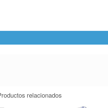
Productos relacionados