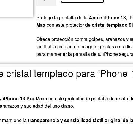
Protege la pantalla de tu
Apple iPhone 13
,
i
Max
con este protector de
cristal templado 9
Ofrece protección contra golpes, arañazos y su
táctil ni la calidad de imagen, gracias a su dis
para mantener la pantalla de tu iPhone segura 
de cristal templado para iPhone 
y
iPhone 13 Pro Max
con este protector de pantalla de
cristal
 arañazos y suciedad del uso diario.
or mantiene la
transparencia y sensibilidad táctil original de l