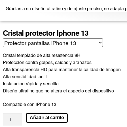
Gracias a su diseño ultrafino y de ajuste preciso, se adapta p
Cristal protector Iphone 13
Cristal templado de alta resistencia 9H
Protección contra golpes, caídas y arañazos
Alta transparencia HD para mantener la calidad de imagen
Alta sensibilidad táctil
Instalación rápida y sencilla
Diseño ultrafino que no altera el aspecto del dispositivo
Compatible con iPhone 13
Añadir al carrito