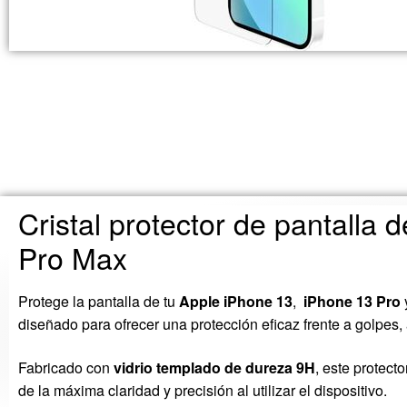
Cristal protector de pantalla 
Pro Max
Protege la pantalla de tu
Apple iPhone 13
,
iPhone 13 Pro
diseñado para ofrecer una protección eficaz frente a golpes,
Fabricado con
vidrio templado de dureza 9H
, este protect
de la máxima claridad y precisión al utilizar el dispositivo.