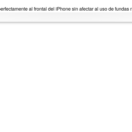
erfectamente al frontal del iPhone sin afectar al uso de fundas 