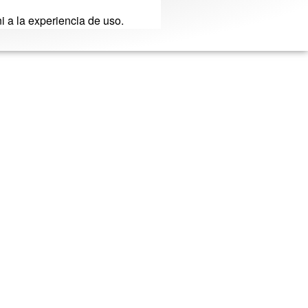
ni a la experiencia de uso.