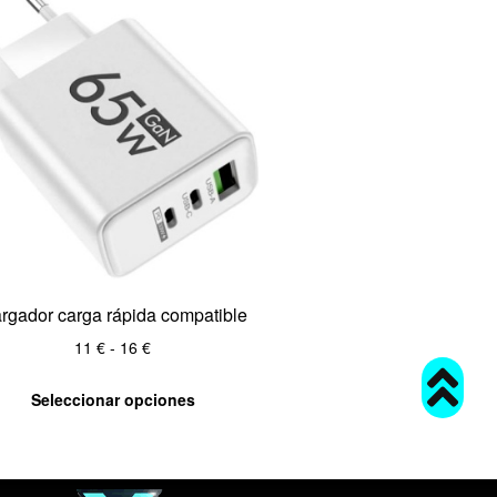
rgador carga rápida compatible
11
€
-
16
€
Seleccionar opciones