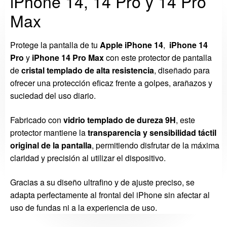
iPhone 14, 14 Pro y 14 Pro
Max
Protege la pantalla de tu
Apple iPhone 14
,
iPhone 14
Pro
y
iPhone 14 Pro Max
con este protector de pantalla
de
cristal templado de alta resistencia
, diseñado para
ofrecer una protección eficaz frente a golpes, arañazos y
suciedad del uso diario.
Fabricado con
vidrio templado de dureza 9H
, este
protector mantiene la
transparencia y sensibilidad táctil
original de la pantalla
, permitiendo disfrutar de la máxima
claridad y precisión al utilizar el dispositivo.
Gracias a su diseño ultrafino y de ajuste preciso, se
adapta perfectamente al frontal del iPhone sin afectar al
uso de fundas ni a la experiencia de uso.