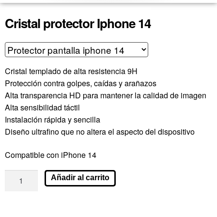
Cristal protector Iphone 14
Cristal templado de alta resistencia 9H
Protección contra golpes, caídas y arañazos
Alta transparencia HD para mantener la calidad de imagen
Alta sensibilidad táctil
Instalación rápida y sencilla
Diseño ultrafino que no altera el aspecto del dispositivo
Compatible con iPhone 14
Añadir al carrito