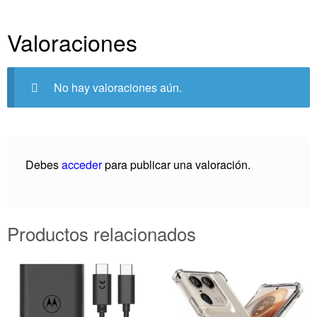
Valoraciones
No hay valoraciones aún.
Debes
acceder
para publicar una valoración.
Productos relacionados