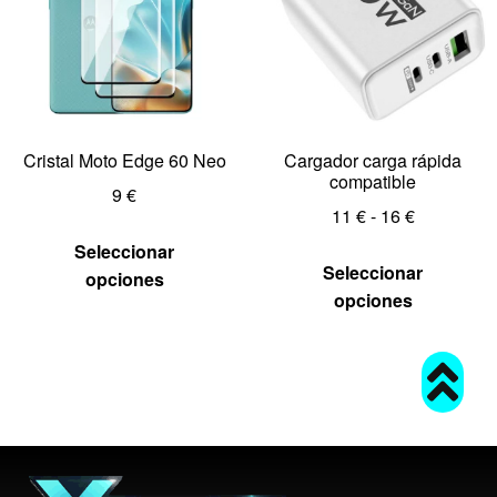
Cristal Moto Edge 60 Neo
Cargador carga rápida
compatible
9
€
11
€
-
16
€
Seleccionar
Seleccionar
opciones
opciones