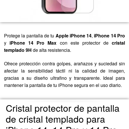
Protege la pantalla de tu
Apple iPhone 14
,
iPhone 14 Pro
y
iPhone 14 Pro Max
con este protector de
cristal
templado 9H
de alta resistencia.
Ofrece protección contra golpes, arañazos y suciedad sin
afectar la sensibilidad táctil ni la calidad de imagen,
gracias a su diseño ultrafino y transparente. Ideal para
mantener la pantalla de tu iPhone segura en el uso diario.
Cristal protector de pantalla
de cristal templado para