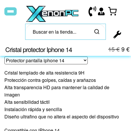
Cristal protector Iphone 14
15
€
9
€
Cristal templado de alta resistencia 9H
Protección contra golpes, caídas y arañazos
Alta transparencia HD para mantener la calidad de
imagen
Alta sensibilidad táctil
Instalación rápida y sencilla
Diseño ultrafino que no altera el aspecto del dispositivo
Compatible con iPhone 14