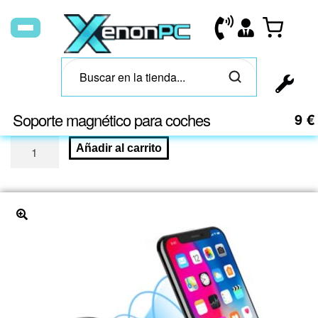
Soporte magnético para coches
9
€
Añadir al carrito
🔍