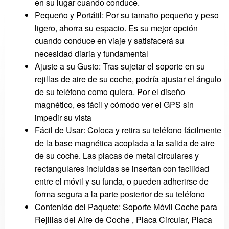
en su lugar cuando conduce.
Pequeño y Portátil: Por su tamaño pequeño y peso
ligero, ahorra su espacio. Es su mejor opción
cuando conduce en viaje y satisfacerá su
necesidad diaria y fundamental
Ajuste a su Gusto: Tras sujetar el soporte en su
rejillas de aire de su coche, podría ajustar el ángulo
de su teléfono como quiera. Por el diseño
magnético, es fácil y cómodo ver el GPS sin
impedir su vista
Fácil de Usar: Coloca y retira su teléfono fácilmente
de la base magnética acoplada a la salida de aire
de su coche. Las placas de metal circulares y
rectangulares incluidas se insertan con facilidad
entre el móvil y su funda, o pueden adherirse de
forma segura a la parte posterior de su teléfono
Contenido del Paquete: Soporte Móvil Coche para
Rejillas del Aire de Coche , Placa Circular, Placa