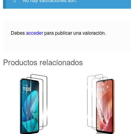
No hay valoraciones aún.
Debes
acceder
para publicar una valoración.
Productos relacionados