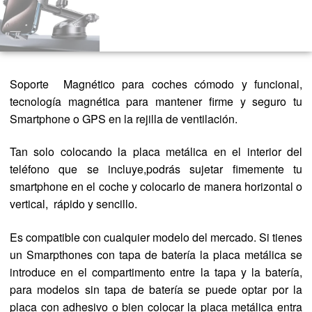
Soporte Magnético para coches cómodo y funcional,
tecnología magnética para mantener firme y seguro tu
Smartphone o GPS en la rejilla de ventilación.
Tan solo colocando la placa metálica en el interior del
teléfono que se incluye,podrás sujetar fimemente tu
smartphone en el coche y colocarlo de manera horizontal o
vertical, rápido y sencillo.
Es compatible con cualquier modelo del mercado. Si tienes
un Smarpthones con tapa de batería la placa metálica se
introduce en el compartimento entre la tapa y la batería,
para modelos sin tapa de batería se puede optar por la
placa con adhesivo o bien colocar la placa metálica entra