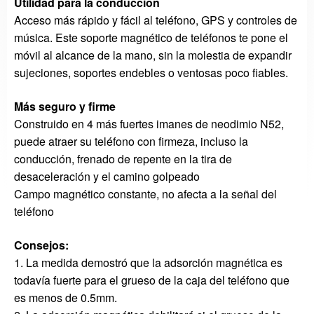
Utilidad para la conducción
Acceso más rápido y fácil al teléfono, GPS y controles de
música. Este soporte magnético de teléfonos te pone el
móvil al alcance de la mano, sin la molestia de expandir
sujeciones, soportes endebles o ventosas poco fiables.
Más
seguro y firme
Construido en 4 más fuertes imanes de neodimio N52,
puede atraer su teléfono con firmeza, incluso la
conducción, frenado de repente en la tira de
desaceleración y el camino golpeado
Campo magnético constante, no afecta a la señal del
teléfono
Consejos:
1. La medida demostró que la adsorción magnética es
todavía fuerte para el grueso de la caja del teléfono que
es menos de 0.5mm.