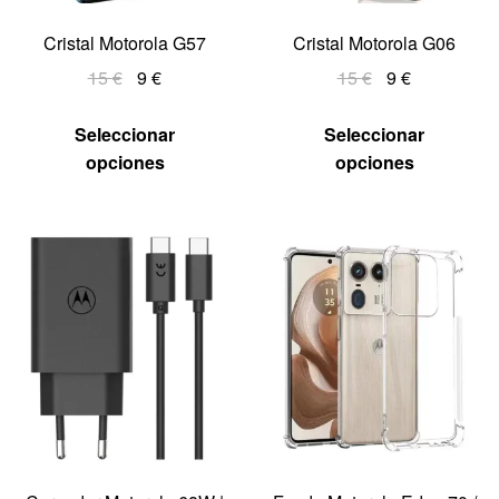
Cristal Motorola G57
Cristal Motorola G06
15
€
9
€
15
€
9
€
Seleccionar
Seleccionar
opciones
opciones