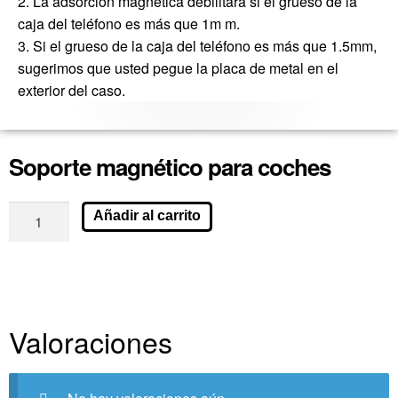
2. La adsorción magnética debilitará si el grueso de la
caja del teléfono es más que 1m m.
3. Si el grueso de la caja del teléfono es más que 1.5mm,
sugerimos que usted pegue la placa de metal en el
exterior del caso.
Soporte magnético para coches
Añadir al carrito
Valoraciones