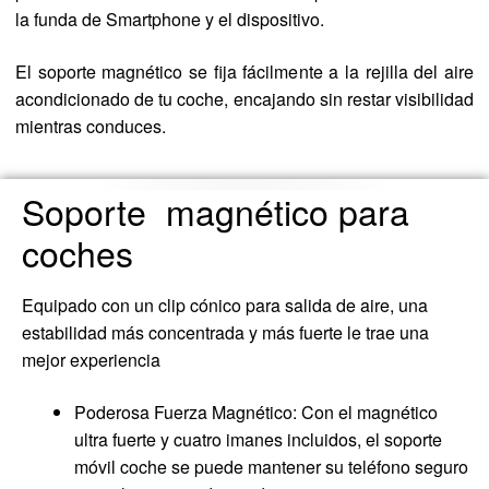
la funda de Smartphone y el dispositivo.
El soporte magnético se fija fácilmente a la rejilla del aire
acondicionado de tu coche, encajando sin restar visibilidad
mientras conduces.
Soporte magnético para
coches
Equipado con un clip cónico para salida de aire, una
estabilidad más concentrada y más fuerte le trae una
mejor experiencia
Poderosa Fuerza Magnético: Con el magnético
ultra fuerte y cuatro imanes incluidos, el soporte
móvil coche se puede mantener su teléfono seguro