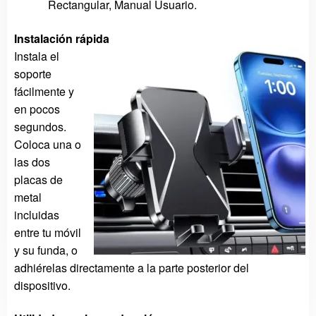
Rectangular, Manual Usuario.
Instalación rápida
Instala el
soporte
fácilmente y
en pocos
segundos.
Coloca una o
las dos
placas de
metal
incluidas
entre tu móvil
y su funda, o
adhiérelas directamente a la parte posterior del
dispositivo.