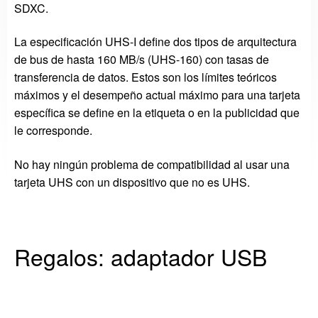
SDXC.
La especificación UHS-I define dos tipos de arquitectura
de bus de hasta 160 MB/s (UHS-160) con tasas de
transferencia de datos. Estos son los límites teóricos
máximos y el desempeño actual máximo para una tarjeta
específica se define en la etiqueta o en la publicidad que
le corresponde.
No hay ningún problema de compatibilidad al usar una
tarjeta UHS con un dispositivo que no es UHS.
Regalos: adaptador USB