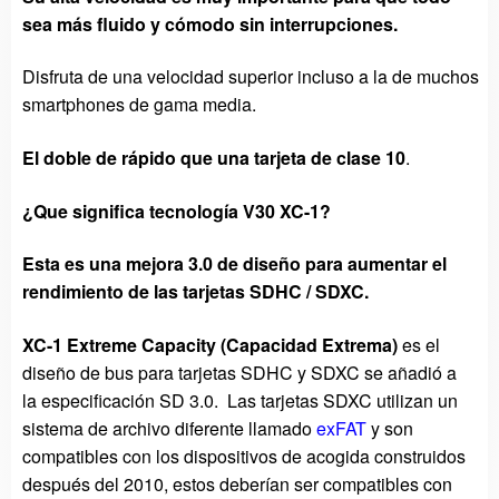
sea más fluido y cómodo sin interrupciones.
Disfruta de una velocidad superior incluso a la de muchos
smartphones de gama media.
El doble de rápido que una tarjeta de clase 10
.
¿Que significa tecnología V30 XC-1?
Esta es una mejora 3.0 de diseño para aumentar el
rendimiento de las tarjetas SDHC / SDXC.
XC-1 Extreme Capacity (Capacidad Extrema)
es el
diseño de bus para tarjetas SDHC y SDXC se añadió a
la especificación SD 3.0. Las tarjetas SDXC utilizan un
sistema de archivo diferente llamado
exFAT
y son
compatibles con los dispositivos de acogida construidos
después del 2010, estos deberían ser compatibles con