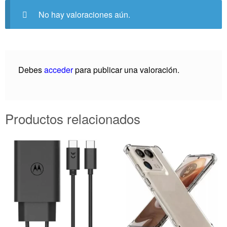
No hay valoraciones aún.
Debes
acceder
para publicar una valoración.
Productos relacionados