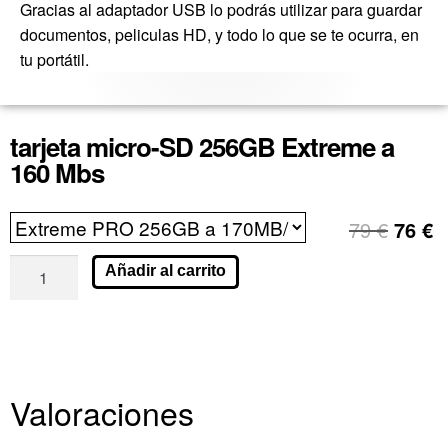
Gracias al adaptador USB lo podrás utilizar para guardar
documentos, peliculas HD, y todo lo que se te ocurra, en
tu portátil.
tarjeta micro-SD 256GB Extreme a
160 Mbs
79
€
76
€
Añadir al carrito
Valoraciones