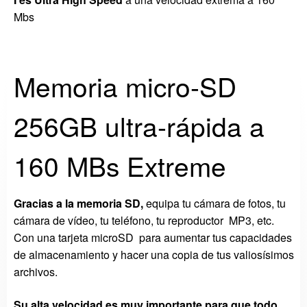
Mbs
Memoria micro-SD
256GB ultra-rápida a
160 MBs Extreme
Gracias a la memoria SD,
equipa tu cámara de fotos, tu
cámara de vídeo, tu teléfono, tu reproductor MP3, etc.
Con una tarjeta microSD para aumentar tus capacidades
de almacenamiento y hacer una copia de tus valiosísimos
archivos.
Su alta velocidad es muy importante para que todo