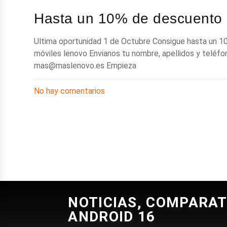
Hasta un 10% de descuento
Ultima oportunidad 1 de Octubre Consigue hasta un 
móviles lenovo Envianos tu nombre, apellidos y teléfon
mas@maslenovo.es
Empieza
No hay comentarios
NOTICIAS, COMPARAT
ANDROID 16