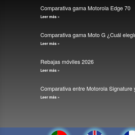
Comparativa gama Motorola Edge 70
Leer más »
Comparativa gama Moto G ¿Cuál elegi
Leer más »
Rebajas móviles 2026
Leer más »
Comparativa entre Motorola Signature
Leer más »