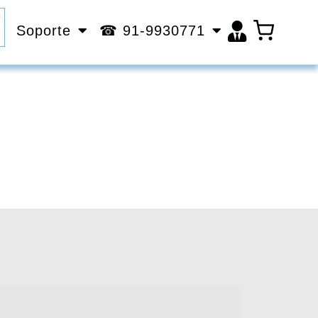
Soporte
☎ 91-9930771