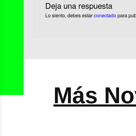
Deja una respuesta
Lo siento, debes estar
conectado
para pub
Más No