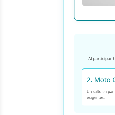
Al participar
2. Moto 
Un salto en pan
exigentes.