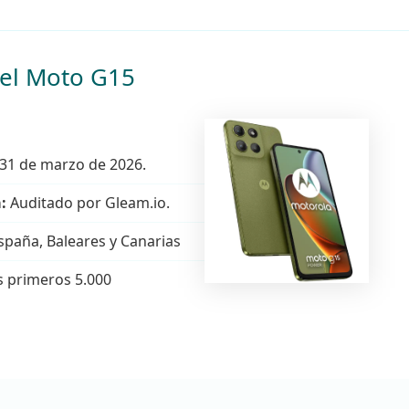
el Moto G15
31 de marzo de 2026.
:
Auditado por Gleam.io.
spaña, Baleares y Canarias
s primeros 5.000