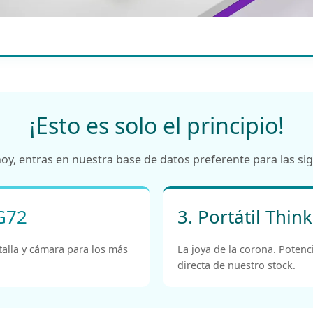
¡Esto es solo el principio!
 hoy, entras en nuestra base de datos preferente para las sig
G72
3. Portátil Thin
talla y cámara para los más
La joya de la corona. Potenc
directa de nuestro stock.