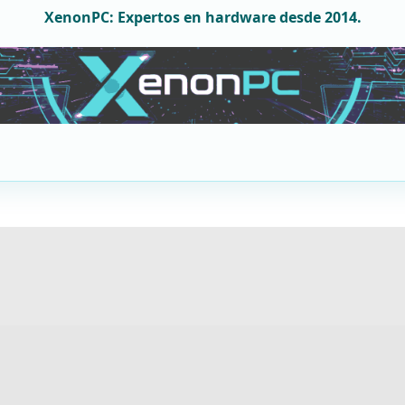
XenonPC: Expertos en hardware desde 2014.