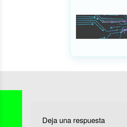
Deja una respuesta