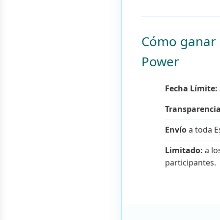
Cómo ganar 
Power
Fecha Límite:
Transparencia
Envío
a toda E
Limitado:
a lo
participantes.