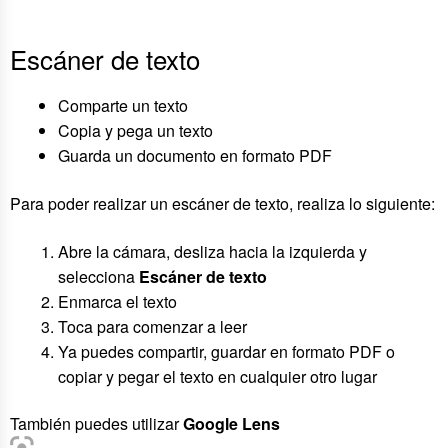
Escáner de texto
Comparte un texto
Copia y pega un texto
Guarda un documento en formato PDF
Para poder realizar un escáner de texto, realiza lo siguiente:
Abre la cámara, desliza hacia la izquierda y
selecciona
Escáner de texto
Enmarca el texto
Toca para comenzar a leer
Ya puedes compartir, guardar en formato PDF o
copiar y pegar el texto en cualquier otro lugar
También puedes utilizar
Google Lens