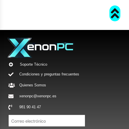
Soporte Técnico
Condiciones y preguntas frecuentes
Quienes Somos
xenonpc@xenonpc.es
981 90 41 47