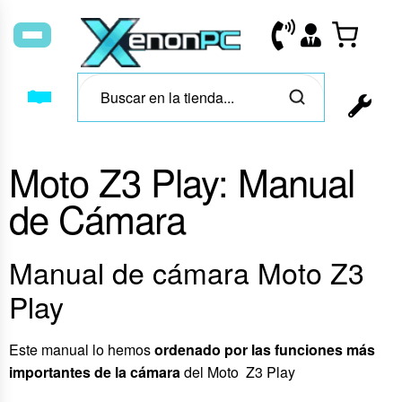
Moto Z3 Play: Manual
de Cámara
Manual de cámara Moto Z3
Play
Este manual lo hemos
ordenado por las funciones más
importantes de la cámara
del Moto Z3 Play