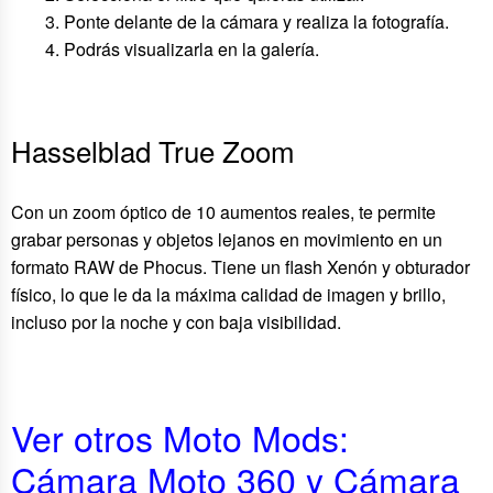
Ponte delante de la cámara y realiza la fotografía.
Podrás visualizarla en la galería.
Hasselblad True Zoom
Con un zoom óptico de 10 aumentos reales, te permite
grabar personas y objetos lejanos en movimiento en un
formato RAW de Phocus. Tiene un flash Xenón y obturador
físico, lo que le da la máxima calidad de imagen y brillo,
incluso por la noche y con baja visibilidad.
Ver otros Moto Mods:
Cámara Moto 360 y Cámara