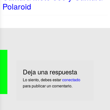
Polaroid
Deja una respuesta
Lo siento, debes estar
conectado
para publicar un comentario.