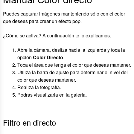
Puedes capturar imágenes manteniendo sólo con el color
que desees para crear un efecto pop.
¿Cómo se activa? A continuación te lo explicamos:
Abre la cámara, desliza hacia la izquierda y toca la
opción
Color Directo
.
Toca el área que tenga el color que deseas mantener.
Utiliza la barra de ajuste para determinar el nivel del
color que deseas mantener.
Realiza la fotografía.
Podrás visualizarla en la galería.
Filtro en directo