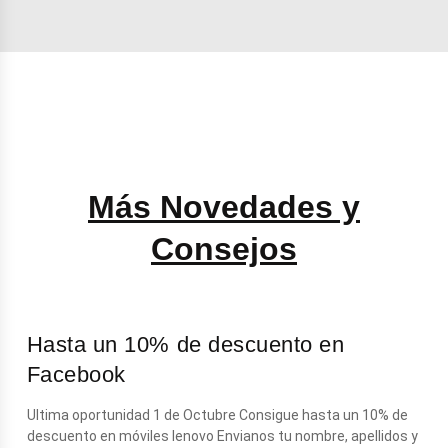
Más Novedades y
Consejos
Hasta un 10% de descuento en
Facebook
Ultima oportunidad 1 de Octubre Consigue hasta un 10% de
descuento en móviles lenovo Envianos tu nombre, apellidos y