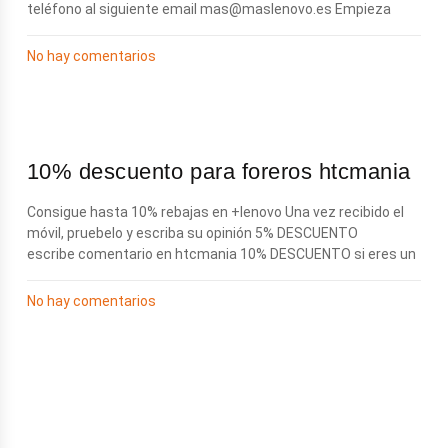
teléfono al siguiente email
mas@maslenovo.es
Empieza
No hay comentarios
10% descuento para foreros htcmania
Consigue hasta 10% rebajas en +lenovo Una vez recibido el
móvil, pruebelo y escriba su opinión 5% DESCUENTO
escribe comentario en htcmania 10% DESCUENTO si eres un
No hay comentarios