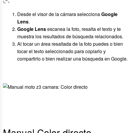
Desde el visor de la cámara selecciona
Google
Lens
.
Google Lens
escanea la foto, resalta el texto y te
muestra los resultados de búsqueda relacionados.
Al tocar un área resaltada de la foto puedes o bien
tocar el texto seleccionado para copiarlo y
compartirlo o bien realizar una búsqueda en Google.
Manual Color directo