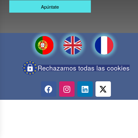
Apúntate
Rechazamos todas las cookies