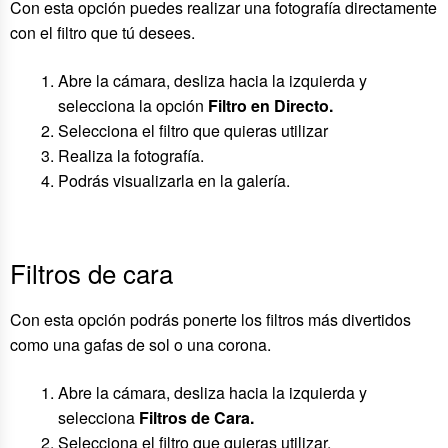
Con esta opción puedes realizar una fotografía directamente
con el filtro que tú desees.
Abre la cámara, desliza hacia la izquierda y
selecciona la opción
Filtro en Directo.
Selecciona el filtro que quieras utilizar
Realiza la fotografía.
Podrás visualizarla en la galería.
Filtros de cara
Con esta opción podrás ponerte los filtros más divertidos
como una gafas de sol o una corona.
Abre la cámara, desliza hacia la izquierda y
selecciona
Filtros de Cara.
Selecciona el filtro que quieras utilizar.