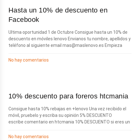
Hasta un 10% de descuento en
Facebook
Ultima oportunidad 1 de Octubre Consigue hasta un 10% de
descuento en móviles lenovo Envianos tu nombre, apellidos y
teléfono al siguiente email
mas@maslenovo.es
Empieza
No hay comentarios
10% descuento para foreros htcmania
Consigue hasta 10% rebajas en +lenovo Una vez recibido el
móvil, pruebelo y escriba su opinión 5% DESCUENTO
escribe comentario en htcmania 10% DESCUENTO si eres un
No hay comentarios