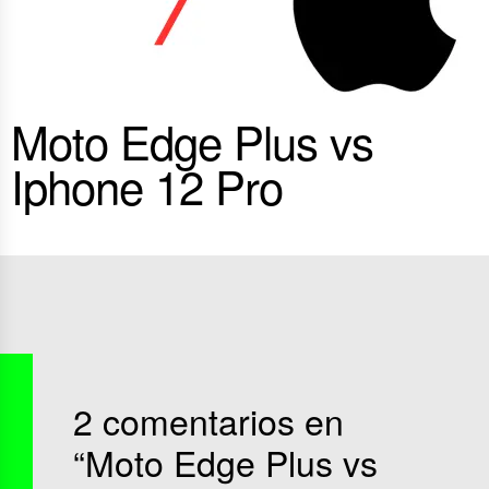
Moto Edge Plus vs
Iphone 12 Pro
2 comentarios en
“
Moto Edge Plus vs