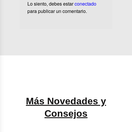
Lo siento, debes estar
conectado
para publicar un comentario.
Más Novedades y
Consejos