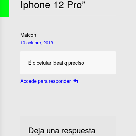
Iphone 12 Pro
”
Maicon
10 octubre, 2019
É o celular ideal q preciso
Accede para responder
Deja una respuesta