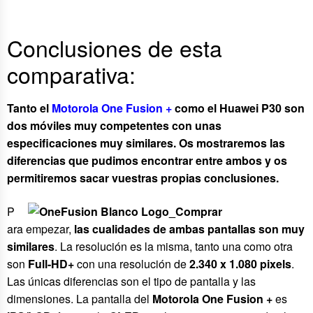
Conclusiones de esta
comparativa:
Tanto el
Motorola One Fusion +
como el Huawei P30 son
dos móviles muy competentes con unas
especificaciones muy similares. Os mostraremos las
diferencias que pudimos encontrar entre ambos y os
permitiremos sacar vuestras propias conclusiones.
P
ara empezar,
las cualidades de ambas pantallas son muy
similares
. La resolución es la misma, tanto una como otra
son
Full-HD+
con una resolución de
2.340 x 1.080 pixels
.
Las únicas diferencias son el tipo de pantalla y las
dimensiones. La pantalla del
Motorola One Fusion +
es