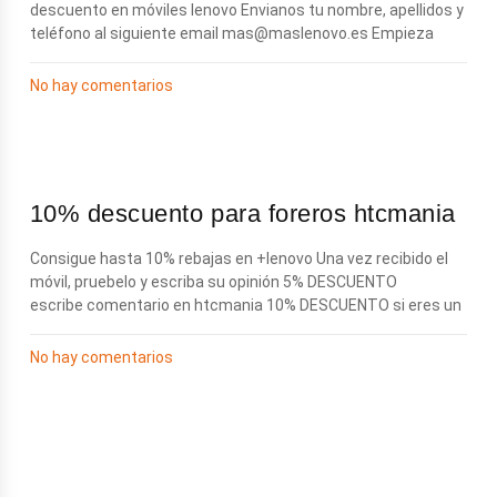
descuento en móviles lenovo Envianos tu nombre, apellidos y
teléfono al siguiente email
mas@maslenovo.es
Empieza
No hay comentarios
10% descuento para foreros htcmania
Consigue hasta 10% rebajas en +lenovo Una vez recibido el
móvil, pruebelo y escriba su opinión 5% DESCUENTO
escribe comentario en htcmania 10% DESCUENTO si eres un
No hay comentarios