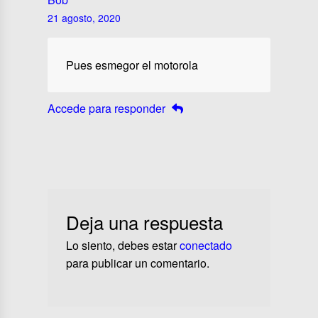
21 agosto, 2020
Pues esmegor el motorola
Accede para responder
Deja una respuesta
Lo siento, debes estar
conectado
para publicar un comentario.