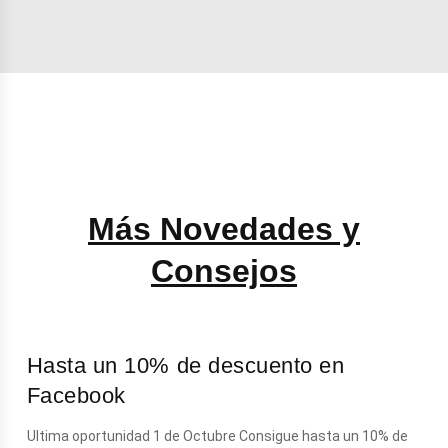
Más Novedades y
Consejos
Hasta un 10% de descuento en
Facebook
Ultima oportunidad 1 de Octubre Consigue hasta un 10% de