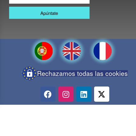
Apúntate
Rechazamos todas las cookies