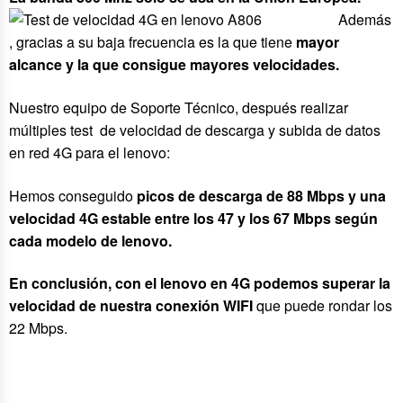
Además
, gracias a su baja frecuencia es la que tiene
mayor
alcance y la que consigue mayores velocidades.
Nuestro equipo de Soporte Técnico, después realizar
múltiples test de velocidad de descarga y subida de datos
en red 4G para el lenovo:
Hemos conseguido
picos de descarga de 88 Mbps y una
velocidad 4G estable entre los 47 y los 67 Mbps según
cada modelo de lenovo.
En conclusión, con el lenovo en 4G podemos superar la
velocidad de nuestra conexión WIFI
que puede rondar los
22 Mbps.