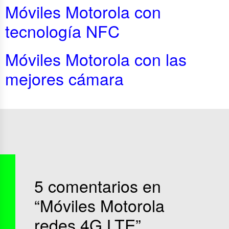
Móviles Motorola con
tecnología NFC
Móviles Motorola con las
mejores cámara
5 comentarios en
“
Móviles Motorola
redes 4G LTE
”