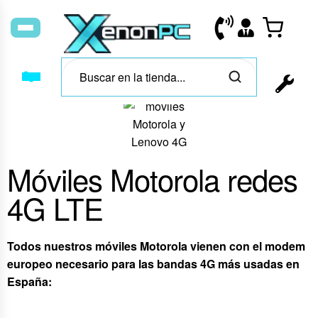
Móviles Motorola redes
4G LTE
Todos nuestros móviles Motorola vienen con el modem
europeo necesario para las bandas 4G más usadas
en
España: