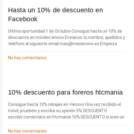
Hasta un 10% de descuento en
Facebook
Ultima oportunidad 1 de Octubre Consigue hasta un 10% de
descuento en móviles lenovo Envianos tu nombre, apellidos y
teléfono al siguiente email
mas@maslenovo.es
Empieza
No hay comentarios
10% descuento para foreros htcmania
Consigue hasta 10% rebajas en +lenovo Una vez recibido el
móvil, pruebelo y escriba su opinión 5% DESCUENTO
escribe comentario en htcmania 10% DESCUENTO si eres un
No hay comentarios