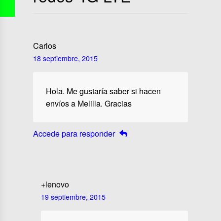
Carlos
18 septiembre, 2015
Hola. Me gustaría saber si hacen
envíos a Melilla. Gracias
Accede para responder
+lenovo
19 septiembre, 2015