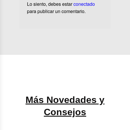
Lo siento, debes estar
conectado
para publicar un comentario.
Más Novedades y
Consejos