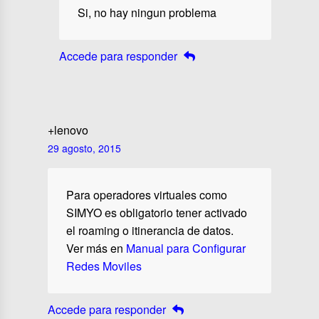
Si, no hay ningun problema
Accede para responder
+lenovo
29 agosto, 2015
Para operadores virtuales como
SIMYO es obligatorio tener activado
el roaming o itinerancia de datos.
Ver más en
Manual para Configurar
Redes Moviles
Accede para responder