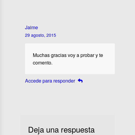
Jaime
29 agosto, 2015
Muchas gracias voy a probar y te
comento.
Accede para responder
Deja una respuesta