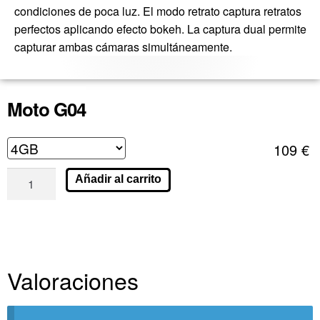
condiciones de poca luz. El modo retrato captura retratos
perfectos aplicando efecto bokeh. La captura dual permite
capturar ambas cámaras simultáneamente.
Moto G04
109
€
Añadir al carrito
Valoraciones