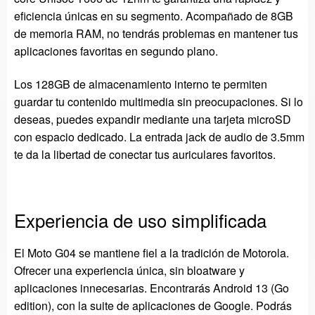
eficiencia únicas en su segmento. Acompañado de 8GB
de memoria RAM, no tendrás problemas en mantener tus
aplicaciones favoritas en segundo plano.
Los 128GB de almacenamiento interno te permiten
guardar tu contenido multimedia sin preocupaciones. Si lo
deseas, puedes expandir mediante una tarjeta microSD
con espacio dedicado. La entrada jack de audio de 3.5mm
te da la libertad de conectar tus auriculares favoritos.
Experiencia de uso simplificada
El Moto G04 se mantiene fiel a la tradición de Motorola.
Ofrecer una experiencia única, sin bloatware y
aplicaciones innecesarias. Encontrarás Android 13 (Go
edition), con la suite de aplicaciones de Google. Podrás