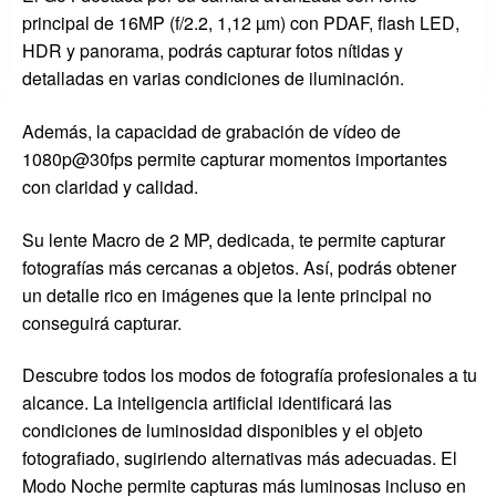
principal de 16MP (f/2.2, 1,12 µm) con PDAF, flash LED,
HDR y panorama, podrás capturar fotos nítidas y
detalladas en varias condiciones de iluminación.
Además, la capacidad de grabación de vídeo de
1080p@30fps permite capturar momentos importantes
con claridad y calidad.
Su lente Macro de 2 MP, dedicada, te permite capturar
fotografías más cercanas a objetos. Así, podrás obtener
un detalle rico en imágenes que la lente principal no
conseguirá capturar.
Descubre todos los modos de fotografía profesionales a tu
alcance. La inteligencia artificial identificará las
condiciones de luminosidad disponibles y el objeto
fotografiado, sugiriendo alternativas más adecuadas. El
Modo Noche permite capturas más luminosas incluso en