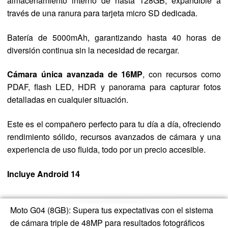
almacenamiento interno de hasta 128GB, expandible a
través de una ranura para tarjeta micro SD dedicada.
Batería de 5000mAh, garantizando hasta 40 horas de
diversión continua sin la necesidad de recargar.
Cámara única avanzada de 16MP
, con recursos como
PDAF, flash LED, HDR y panorama para capturar fotos
detalladas en cualquier situación.
Este es el compañero perfecto para tu día a día, ofreciendo
rendimiento sólido, recursos avanzados de cámara y una
experiencia de uso fluida, todo por un precio accesible.
Incluye Android 14
Moto G04 (8GB): Supera tus expectativas con el sistema
de cámara triple de 48MP para resultados fotográficos