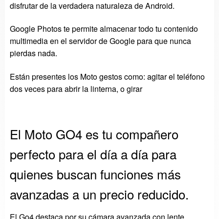
disfrutar de la verdadera naturaleza de Android.
Google Photos te permite almacenar todo tu contenido
multimedia en el servidor de Google para que nunca
pierdas nada.
Están presentes los Moto gestos como: agitar el teléfono
dos veces para abrir la linterna, o girar
El Moto GO4 es tu compañero
perfecto para el día a día para
quienes buscan funciones más
avanzadas a un precio reducido.
El Go4 destaca por su cámara avanzada con lente