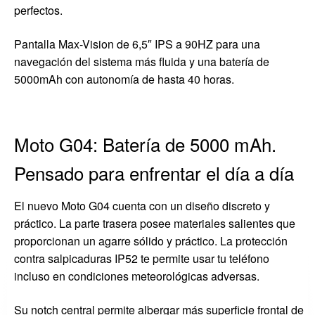
perfectos.
Pantalla Max-Vision de 6,5″ IPS a 90HZ para una
navegación del sistema más fluida y una batería de
5000mAh con autonomía de hasta 40 horas.
Moto G04: Batería de 5000 mAh.
Pensado para enfrentar el día a día
El nuevo Moto G04 cuenta con un diseño discreto y
práctico. La parte trasera posee materiales salientes que
proporcionan un agarre sólido y práctico. La protección
contra salpicaduras IP52 te permite usar tu teléfono
incluso en condiciones meteorológicas adversas.
Su notch central permite albergar más superficie frontal de