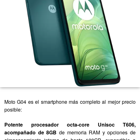
Moto G04 es el smartphone más completo al mejor precio
posible:
Potente procesador octa-core Unisoc T606,
acompañado de 8GB
de memoria RAM y opciones de