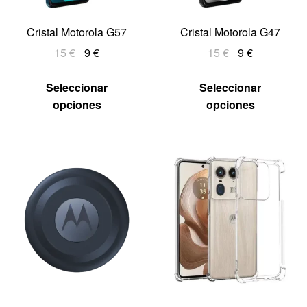
Cristal Motorola G57
Cristal Motorola G47
15
€
9
€
15
€
9
€
Seleccionar
Seleccionar
opciones
opciones