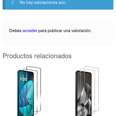
No hay valoraciones aún.
Debes
acceder
para publicar una valoración.
Productos relacionados