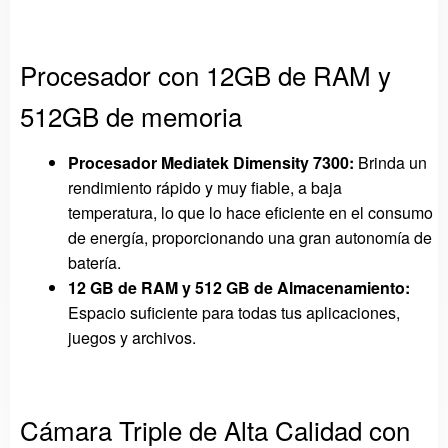
Procesador con 12GB de RAM y
512GB de memoria
Procesador Mediatek Dimensity 7300:
Brinda un
rendimiento rápido y muy fiable, a baja
temperatura, lo que lo hace eficiente en el consumo
de energía, proporcionando una gran autonomía de
batería.
12 GB de RAM y 512 GB de Almacenamiento:
Espacio suficiente para todas tus aplicaciones,
juegos y archivos.
Cámara Triple de Alta Calidad con