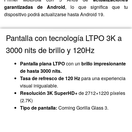
garantizadas de Android
, lo que significa que tu
dispositivo podrá actualizarse hasta Android 19.
Pantalla con tecnología LTPO 3K a
3000 nits de brillo y 120Hz
Pantalla plana LTPO
con un
brillo impresionante
de hasta 3000 nits.
Tasa de refresco de 120 Hz
para una experiencia
visual inigualable.
Resolución 3K SuperHD+
de 2712×1220 píxeles
(2.7K)
Tipo de pantalla:
Corning Gorilla Glass 3.