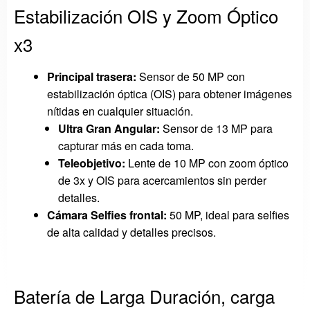
Estabilización OIS y Zoom Óptico
x3
Principal trasera:
Sensor de 50 MP con
estabilización óptica (OIS) para obtener imágenes
nítidas en cualquier situación.
Ultra Gran Angular:
Sensor de 13 MP para
capturar más en cada toma.
Teleobjetivo:
Lente de 10 MP con zoom óptico
de 3x y OIS para acercamientos sin perder
detalles.
Cámara Selfies frontal:
50 MP, ideal para selfies
de alta calidad y detalles precisos.
Batería de Larga Duración, carga