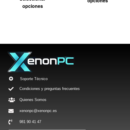
opciones
opciones
Soporte Técnico
Condiciones y preguntas frecuentes
Quienes Somos
xenonpc@xenonpc.es
981 90 41 47