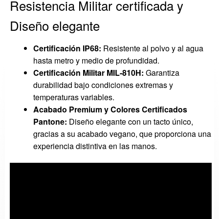
Resistencia Militar certificada y
Diseño elegante
Certificación IP68:
Resistente al polvo y al agua
hasta metro y medio de profundidad.
Certificación Militar MIL-810H:
Garantiza
durabilidad bajo condiciones extremas y
temperaturas variables.
Acabado Premium y Colores Certificados
Pantone:
Diseño elegante con un tacto único,
gracias a su acabado vegano, que proporciona una
experiencia distintiva en las manos.