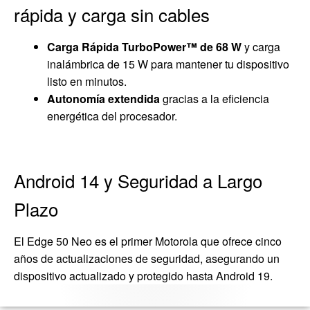
rápida y carga sin cables
Carga Rápida TurboPower™ de 68 W
y carga
inalámbrica de 15 W para mantener tu dispositivo
listo en minutos.
Autonomía extendida
gracias a la eficiencia
energética del procesador.
Android 14 y Seguridad a Largo
Plazo
El Edge 50 Neo es el primer Motorola que ofrece cinco
años de actualizaciones de seguridad, asegurando un
dispositivo actualizado y protegido hasta Android 19.