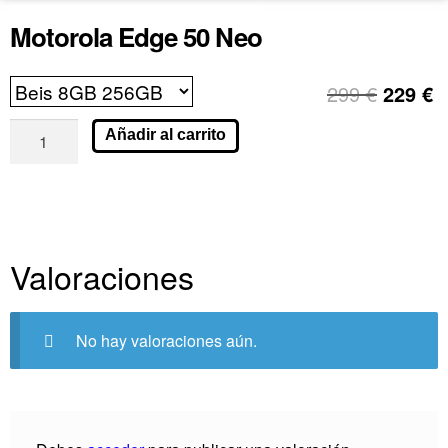
Motorola Edge 50 Neo
299
€
229
€
Añadir al carrito
Valoraciones
No hay valoraciones aún.