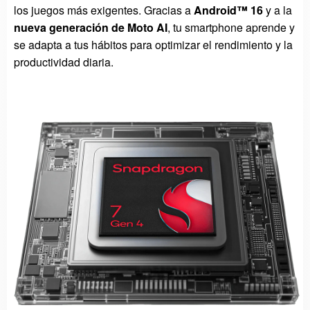
los juegos más exigentes. Gracias a
Android™ 16
y a la
nueva generación de Moto AI
, tu smartphone aprende y
se adapta a tus hábitos para optimizar el rendimiento y la
productividad diaria.