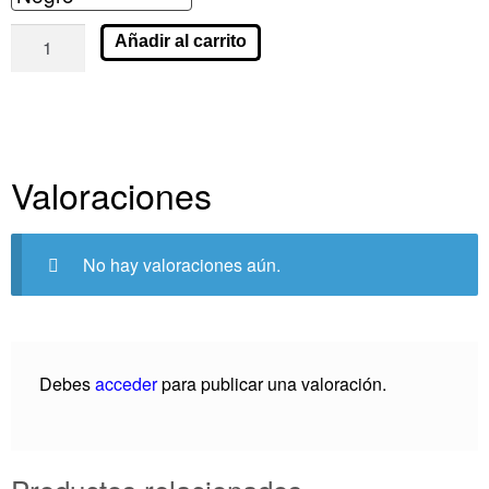
Añadir al carrito
Valoraciones
No hay valoraciones aún.
Debes
acceder
para publicar una valoración.