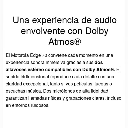
Una experiencia de audio
envolvente con Dolby
Atmos®
El Motorola Edge 70 convierte cada momento en una
experiencia sonora inmersiva gracias a sus
dos
altavoces estéreo compatibles con Dolby Atmos®.
El
sonido tridimensional reproduce cada detalle con una
claridad excepcional, tanto si ves películas, juegas o
escuchas música. Dos micrófonos de alta fidelidad
garantizan llamadas nítidas y grabaciones claras, incluso
en entornos ruidosos.