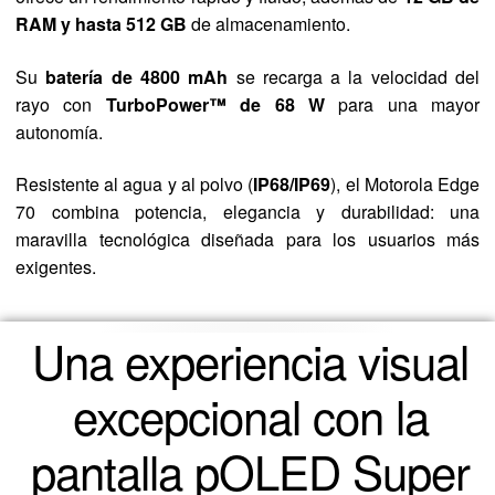
RAM y hasta 512 GB
de almacenamiento.
Su
batería de 4800 mAh
se recarga a la velocidad del
rayo con
TurboPower™ de 68 W
para una mayor
autonomía.
Resistente al agua y al polvo (
IP68/IP69
), el Motorola Edge
70 combina potencia, elegancia y durabilidad: una
maravilla tecnológica diseñada para los usuarios más
exigentes.
Una experiencia visual
excepcional con la
pantalla pOLED Super