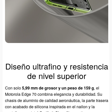
Diseño ultrafino y resistencia
de nivel superior
Con solo
5,99 mm de grosor y un peso de 159 g
, el
Motorola Edge 70 combina elegancia y durabilidad. Su
chasis de aluminio de calidad aeronáutica, la parte trasera
con acabado de silicona inspirada en el nailon y la