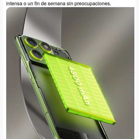
intensa o un fin de semana sin preocupaciones.