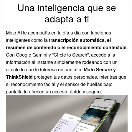
Una inteligencia que se
adapta a ti
Moto AI te acompaña en tu día a día con funciones
inteligentes como la
transcripción automática, el
resumen de contenido o el reconocimiento contextual.
Con Google Gemini y “Circle to Search”, accede a la
información al instante simplemente rodeando con un
círculo lo que te interesa en pantalla.
Moto Secure y
ThinkShield
protegen tus datos personales, mientras que
el reconocimiento facial y el sensor de huellas bajo
pantalla te ofrecen un acceso rápido y seguro.