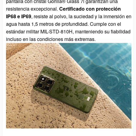
pantalla con cristal Gorilla® Glass 7i garantizan una
resistencia excepcional.
Certificado con protección
IP68 e IP69
, resiste al polvo, la suciedad y la inmersión en
agua hasta 1,5 metros de profundidad. Cumple con el
estándar militar MIL-STD-810H, manteniendo su fiabilidad
incluso en las condiciones más extremas.