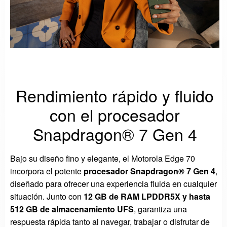
Rendimiento rápido y fluido
con el procesador
Snapdragon® 7 Gen 4
Bajo su diseño fino y elegante, el Motorola Edge 70
incorpora el potente
procesador Snapdragon® 7 Gen 4
,
diseñado para ofrecer una experiencia fluida en cualquier
situación. Junto con
12 GB de RAM LPDDR5X y hasta
512 GB de almacenamiento UFS
, garantiza una
respuesta rápida tanto al navegar, trabajar o disfrutar de