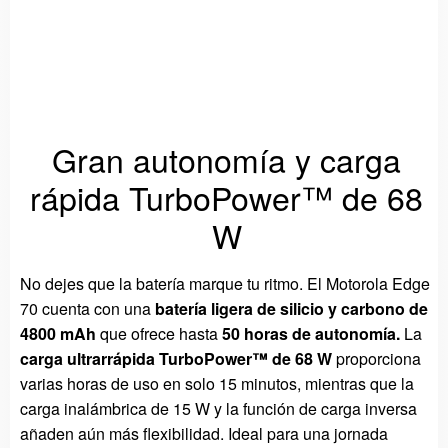
Gran autonomía y carga
rápida TurboPower™ de 68
W
No dejes que la batería marque tu ritmo. El Motorola Edge
70 cuenta con una
batería ligera de silicio y carbono de
4800 mAh
que ofrece hasta
50 horas de autonomía.
La
carga ultrarrápida TurboPower™ de 68 W
proporciona
varias horas de uso en solo 15 minutos, mientras que la
carga inalámbrica de 15 W y la función de carga inversa
añaden aún más flexibilidad. Ideal para una jornada