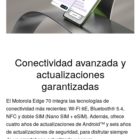
Conectividad avanzada y
actualizaciones
garantizadas
El Motorola Edge 70 integra las tecnologías de
conectividad más recientes: Wi-Fi 6E, Bluetooth® 5.4,
NFC y doble SIM (Nano SIM + eSIM). Además, ofrece
cuatro años de actualizaciones de Android™ y seis años
de actualizaciones de seguridad, para disfrutar siempre