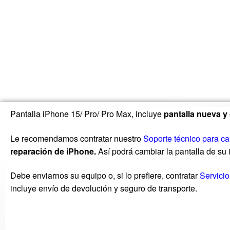
Pantalla iPhone 15/ Pro/ Pro Max, incluye
pantalla nueva y
Le recomendamos contratar nuestro
Soporte técnico para ca
reparación de iPhone.
Así podrá cambiar la pantalla de su
Debe enviarnos su equipo o, si lo prefiere, contratar
Servici
incluye envío de devolución y seguro de transporte.