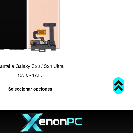
antalla Galaxy S23 / S24 Ultra
159
€
-
179
€
Seleccionar opciones