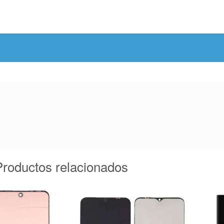
Productos relacionados