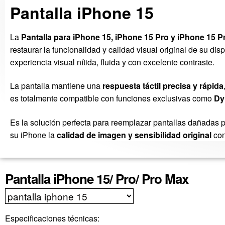
Pantalla iPhone 15
La
Pantalla para iPhone 15, iPhone 15 Pro y iPhone 15 
restaurar la funcionalidad y calidad visual original de su dis
experiencia visual nítida, fluida y con excelente contraste.
La pantalla mantiene una
respuesta táctil precisa y rápida
es totalmente compatible con funciones exclusivas como
Dy
Es la solución perfecta para reemplazar pantallas dañadas po
su iPhone la
calidad de imagen y sensibilidad original
con
Pantalla iPhone 15/ Pro/ Pro Max
Especificaciones técnicas: