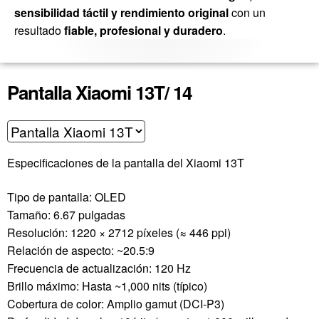
sensibilidad táctil y rendimiento original
con un
resultado
fiable, profesional y duradero
.
Pantalla Xiaomi 13T/ 14
Especificaciones de la pantalla del Xiaomi 13T
Tipo de pantalla: OLED
Tamaño: 6.67 pulgadas
Resolución: 1220 × 2712 píxeles (≈ 446 ppi)
Relación de aspecto: ~20.5:9
Frecuencia de actualización: 120 Hz
Brillo máximo: Hasta ~1,000 nits (típico)
Cobertura de color: Amplio gamut (DCI-P3)