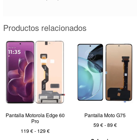
Productos relacionados
Pantalla Motorola Edge 60
Pantalla Moto G75
Pro
59
€
-
89
€
119
€
-
129
€