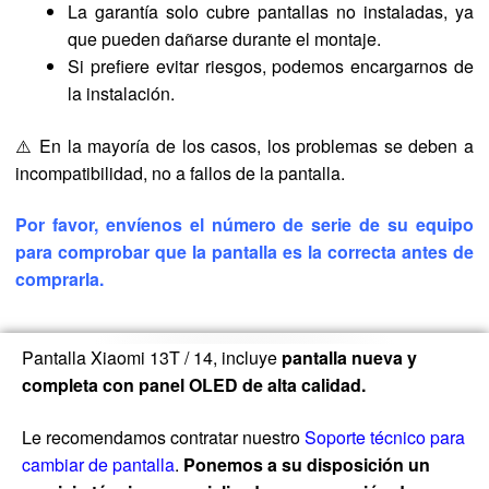
La garantía solo cubre pantallas no instaladas, ya
que pueden dañarse durante el montaje.
Si prefiere evitar riesgos, podemos encargarnos de
la instalación.
⚠️ En la mayoría de los casos, los problemas se deben a
incompatibilidad, no a fallos de la pantalla.
Por favor, envíenos el número de serie de su equipo
para comprobar que la pantalla es la correcta antes de
comprarla.
Pantalla Xiaomi 13T / 14, incluye
pantalla nueva y
completa con panel OLED de alta calidad.
Le recomendamos contratar nuestro
Soporte técnico para
cambiar de pantalla
.
Ponemos a su disposición un