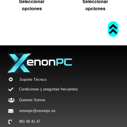
Seleccionar
Seleccionar
opciones
opciones
Soporte Técnico
Condiciones y preguntas frecuentes
Quienes Somos
xenonpc@xenonpc.es
981 90 41 47