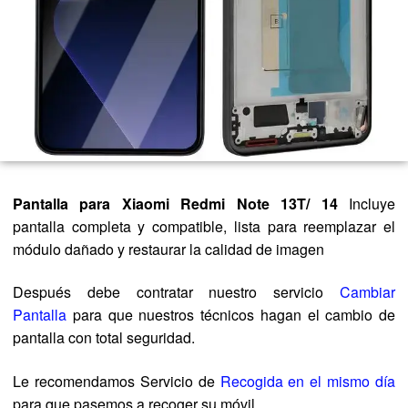
Pantalla para Xiaomi Redmi Note 13T/ 14
Incluye
pantalla completa y compatible, lista para reemplazar el
módulo dañado y restaurar la calidad de imagen
Después debe contratar nuestro servicio
Cambiar
Pantalla
para que nuestros técnicos hagan el cambio de
pantalla con total seguridad.
Le recomendamos Servicio de
Recogida en el mismo día
para que pasemos a recoger su móvil.