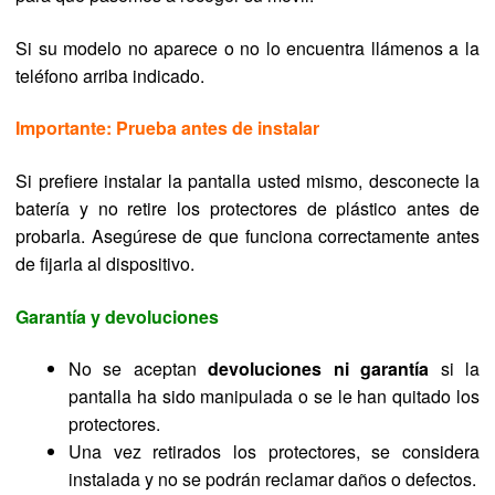
Si su modelo no aparece o no lo encuentra llámenos a la
teléfono arriba indicado.
Importante: Prueba antes de instalar
Si prefiere instalar la pantalla usted mismo, desconecte la
batería y no retire los protectores de plástico antes de
probarla. Asegúrese de que funciona correctamente antes
de fijarla al dispositivo.
Garantía y devoluciones
No se aceptan
devoluciones ni garantía
si la
pantalla ha sido manipulada o se le han quitado los
protectores.
Una vez retirados los protectores, se considera
instalada y no se podrán reclamar daños o defectos.